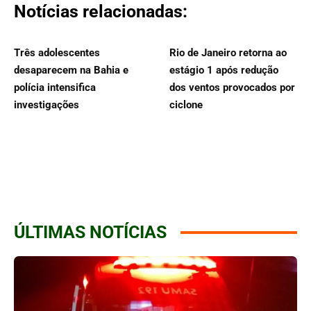
Notícias relacionadas:
Três adolescentes
Rio de Janeiro retorna ao
desaparecem na Bahia e
estágio 1 após redução
polícia intensifica
dos ventos provocados por
investigações
ciclone
ÚLTIMAS NOTÍCIAS