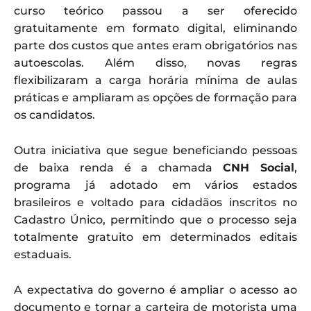
curso teórico passou a ser oferecido
gratuitamente em formato digital, eliminando
parte dos custos que antes eram obrigatórios nas
autoescolas. Além disso, novas regras
flexibilizaram a carga horária mínima de aulas
práticas e ampliaram as opções de formação para
os candidatos.
Outra iniciativa que segue beneficiando pessoas
de baixa renda é a chamada
CNH Social
,
programa já adotado em vários estados
brasileiros e voltado para cidadãos inscritos no
Cadastro Único, permitindo que o processo seja
totalmente gratuito em determinados editais
estaduais.
A expectativa do governo é ampliar o acesso ao
documento e tornar a carteira de motorista uma