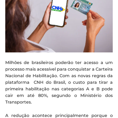
Milhões de brasileiros poderão ter acesso a um
processo mais acessível para conquistar a Carteira
Nacional de Habilitação. Com as novas regras da
plataforma CNH do Brasil⁠, o custo para tirar a
primeira habilitação nas categorias A e B pode
cair em até 80%, segundo o Ministério dos
Transportes.
A redução acontece principalmente porque o