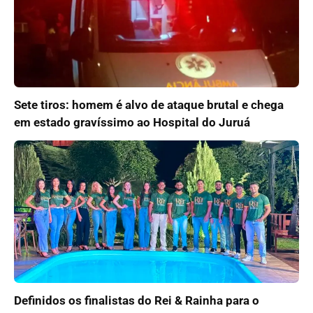
Sete tiros: homem é alvo de ataque brutal e chega
em estado gravíssimo ao Hospital do Juruá
Definidos os finalistas do Rei & Rainha para o