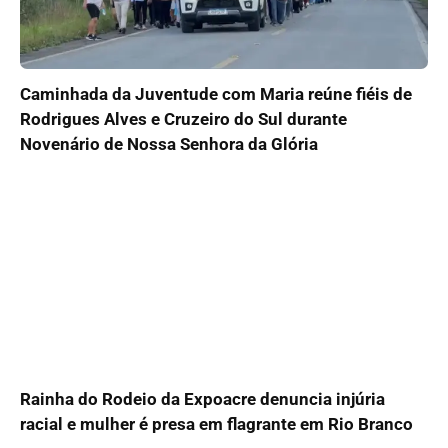
Caminhada da Juventude com Maria reúne fiéis de
Rodrigues Alves e Cruzeiro do Sul durante
Novenário de Nossa Senhora da Glória
Rainha do Rodeio da Expoacre denuncia injúria
racial e mulher é presa em flagrante em Rio Branco