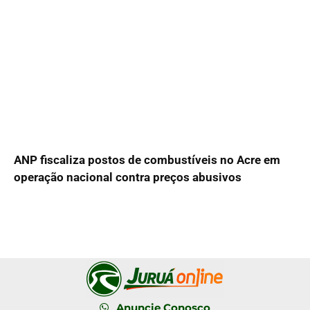
ANP fiscaliza postos de combustíveis no Acre em
operação nacional contra preços abusivos
Anuncie Conosco