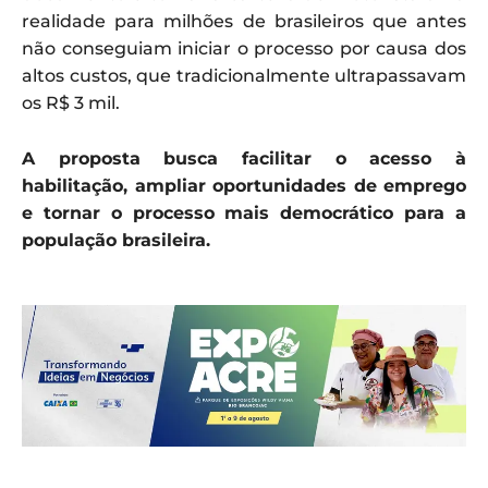
realidade para milhões de brasileiros que antes
não conseguiam iniciar o processo por causa dos
altos custos, que tradicionalmente ultrapassavam
os R$ 3 mil.
A proposta busca facilitar o acesso à
habilitação, ampliar oportunidades de emprego
e tornar o processo mais democrático para a
população brasileira.