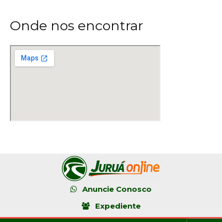
Onde nos encontrar
Anuncie Conosco
Expediente