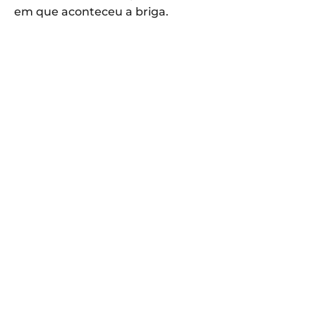
em que aconteceu a briga.