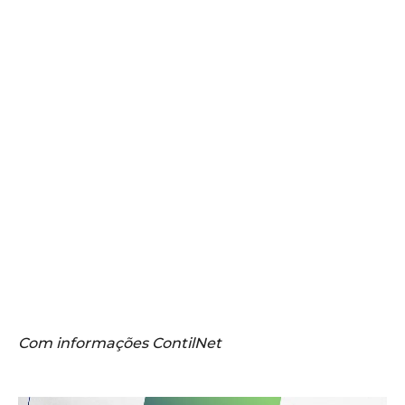
Com informações ContilNet