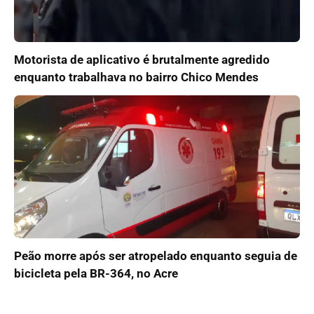
Motorista de aplicativo é brutalmente agredido
enquanto trabalhava no bairro Chico Mendes
Peão morre após ser atropelado enquanto seguia de
bicicleta pela BR-364, no Acre