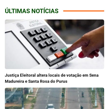
ÚLTIMAS NOTÍCIAS
Justiça Eleitoral altera locais de votação em Sena
Madureira e Santa Rosa do Purus