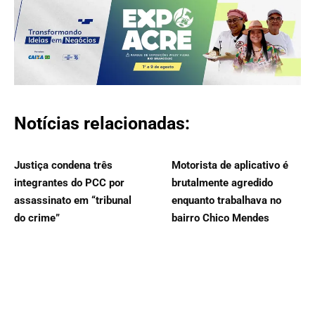
Notícias relacionadas:
Justiça condena três
Motorista de aplicativo é
integrantes do PCC por
brutalmente agredido
assassinato em “tribunal
enquanto trabalhava no
do crime”
bairro Chico Mendes