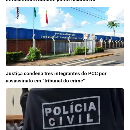
Justiça condena três integrantes do PCC por
assassinato em “tribunal do crime”