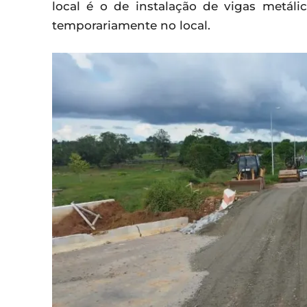
local é o de instalação de vigas metáli
temporariamente no local.