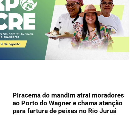
Piracema do mandim atrai moradores
ao Porto do Wagner e chama atenção
para fartura de peixes no Rio Juruá