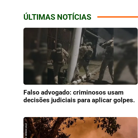
ÚLTIMAS NOTÍCIAS
Falso advogado: criminosos usam
decisões judiciais para aplicar golpes.