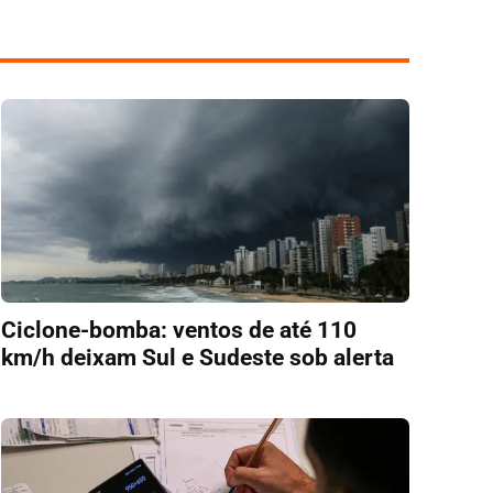
Ciclone-bomba: ventos de até 110
km/h deixam Sul e Sudeste sob alerta