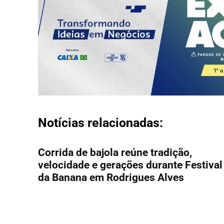
Notícias relacionadas:
Corrida de bajola reúne tradição,
velocidade e gerações durante Festival
da Banana em Rodrigues Alves