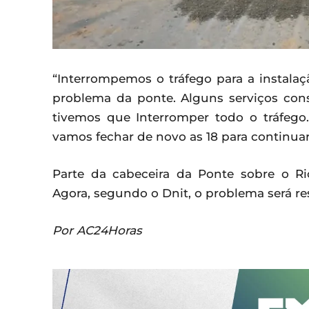
“Interrompemos o tráfego para a instalaç
problema da ponte. Alguns serviços con
tivemos que Interromper todo o tráfego
vamos fechar de novo as 18 para continuar 
Parte da cabeceira da Ponte sobre o R
Agora, segundo o Dnit, o problema será re
Por AC24Horas