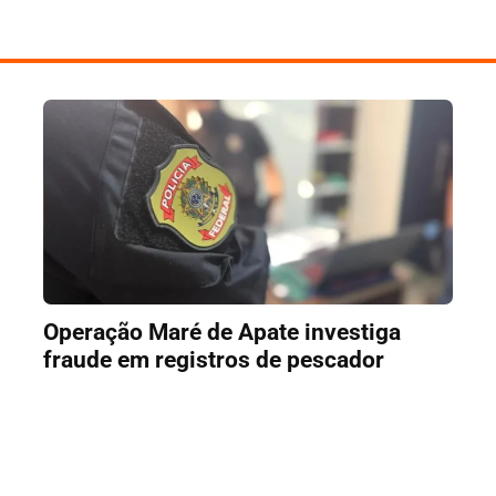
Operação Maré de Apate investiga
fraude em registros de pescador