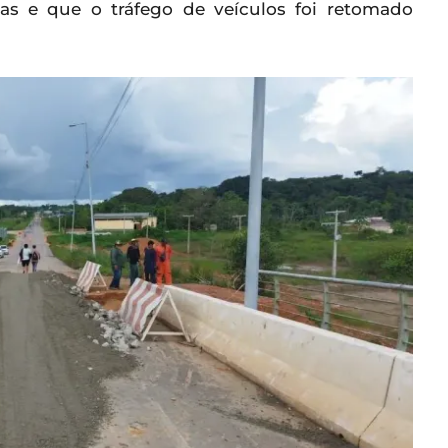
cas e que o tráfego de veículos foi retomado