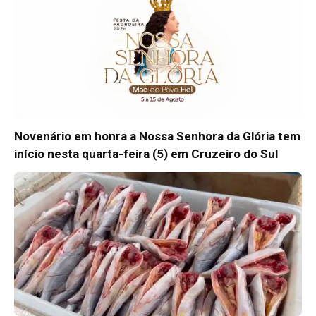
Novenário em honra a Nossa Senhora da Glória tem
início nesta quarta-feira (5) em Cruzeiro do Sul