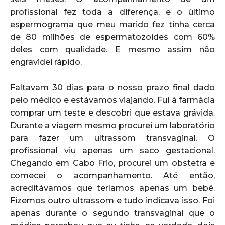
profissional fez toda a diferença, e o último
espermograma que meu marido fez tinha cerca
de 80 milhões de espermatozoides com 60%
deles com qualidade. E mesmo assim não
engravidei rápido.
Faltavam 30 dias para o nosso prazo final dado
pelo médico e estávamos viajando. Fui à farmácia
comprar um teste e descobri que estava grávida.
Durante a viagem mesmo procurei um laboratório
para fazer um ultrassom transvaginal. O
profissional viu apenas um saco gestacional.
Chegando em Cabo Frio, procurei um obstetra e
comecei o acompanhamento. Até então,
acreditávamos que teríamos apenas um bebê.
Fizemos outro ultrassom e tudo indicava isso. Foi
apenas durante o segundo transvaginal que o