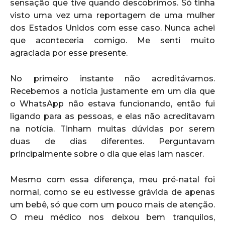
sensação que tive quando descobrimos. Só tinha
visto uma vez uma reportagem de uma mulher
dos Estados Unidos com esse caso. Nunca achei
que aconteceria comigo. Me senti muito
agraciada por esse presente.
No primeiro instante não acreditávamos.
Recebemos a notícia justamente em um dia que
o WhatsApp não estava funcionando, então fui
ligando para as pessoas, e elas não acreditavam
na notícia. Tinham muitas dúvidas por serem
duas de dias diferentes. Perguntavam
principalmente sobre o dia que elas iam nascer.
Mesmo com essa diferença, meu pré-natal foi
normal, como se eu estivesse grávida de apenas
um bebê, só que com um pouco mais de atenção.
O meu médico nos deixou bem tranquilos,