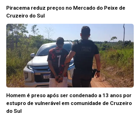
Piracema reduz preços no Mercado do Peixe de
Cruzeiro do Sul
Homem é preso após ser condenado a 13 anos por
estupro de vulnerável em comunidade de Cruzeiro
do Sul