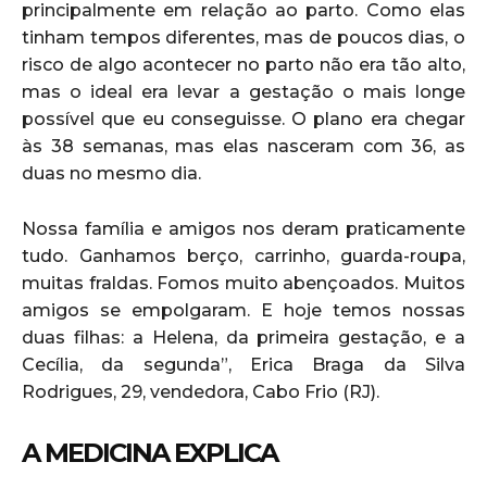
principalmente em relação ao parto. Como elas
tinham tempos diferentes, mas de poucos dias, o
risco de algo acontecer no parto não era tão alto,
mas o ideal era levar a gestação o mais longe
possível que eu conseguisse. O plano era chegar
às 38 semanas, mas elas nasceram com 36, as
duas no mesmo dia.
Nossa família e amigos nos deram praticamente
tudo. Ganhamos berço, carrinho, guarda-roupa,
muitas fraldas. Fomos muito abençoados. Muitos
amigos se empolgaram. E hoje temos nossas
duas filhas: a Helena, da primeira gestação, e a
Cecília, da segunda”, Erica Braga da Silva
Rodrigues, 29, vendedora, Cabo Frio (RJ).
A MEDICINA EXPLICA