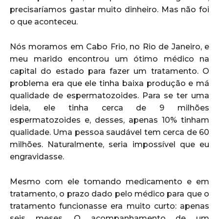
precisaríamos gastar muito dinheiro. Mas não foi
o que aconteceu.
Nós moramos em Cabo Frio, no Rio de Janeiro, e
meu marido encontrou um ótimo médico na
capital do estado para fazer um tratamento. O
problema era que ele tinha baixa produção e má
qualidade de espermatozoides. Para se ter uma
ideia, ele tinha cerca de 9 milhões
espermatozoides e, desses, apenas 10% tinham
qualidade. Uma pessoa saudável tem cerca de 60
milhões. Naturalmente, seria impossível que eu
engravidasse.
Mesmo com ele tomando medicamento e em
tratamento, o prazo dado pelo médico para que o
tratamento funcionasse era muito curto: apenas
seis meses. O acompanhamento de um