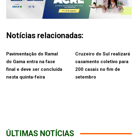
Notícias relacionadas:
Pavimentação do Ramal
Cruzeiro do Sul realizará
do Gama entra na fase
casamento coletivo para
final e deve ser concluída
200 casais no fim de
nesta quinta-feira
setembro
ÚLTIMAS NOTÍCIAS