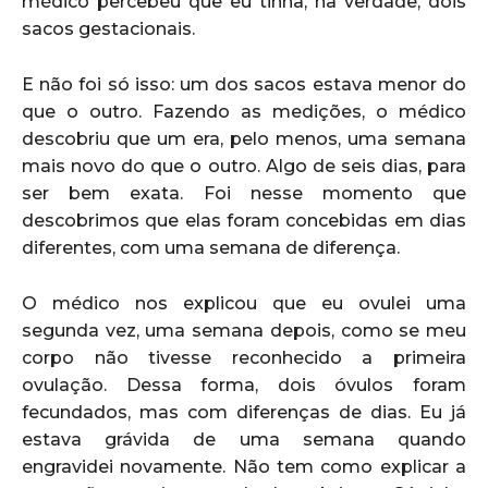
médico percebeu que eu tinha, na verdade, dois
sacos gestacionais.
E não foi só isso: um dos sacos estava menor do
que o outro. Fazendo as medições, o médico
descobriu que um era, pelo menos, uma semana
mais novo do que o outro. Algo de seis dias, para
ser bem exata. Foi nesse momento que
descobrimos que elas foram concebidas em dias
diferentes, com uma semana de diferença.
O médico nos explicou que eu ovulei uma
segunda vez, uma semana depois, como se meu
corpo não tivesse reconhecido a primeira
ovulação. Dessa forma, dois óvulos foram
fecundados, mas com diferenças de dias. Eu já
estava grávida de uma semana quando
engravidei novamente. Não tem como explicar a