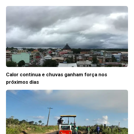
Calor continua e chuvas ganham força nos
próximos dias