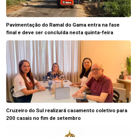
Pavimentação do Ramal do Gama entra na fase
final e deve ser concluída nesta quinta-feira
Cruzeiro do Sul realizará casamento coletivo para
200 casais no fim de setembro