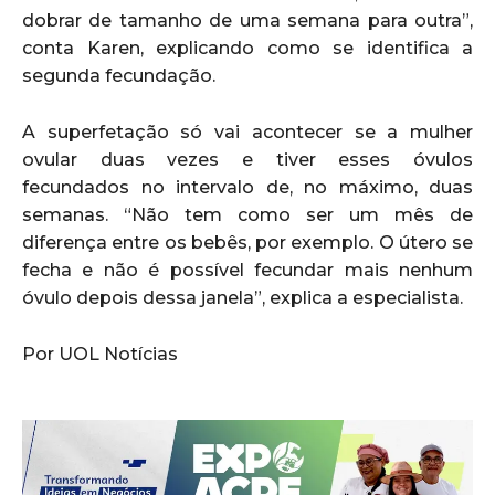
dobrar de tamanho de uma semana para outra”,
conta Karen, explicando como se identifica a
segunda fecundação.
A superfetação só vai acontecer se a mulher
ovular duas vezes e tiver esses óvulos
fecundados no intervalo de, no máximo, duas
semanas. “Não tem como ser um mês de
diferença entre os bebês, por exemplo. O útero se
fecha e não é possível fecundar mais nenhum
óvulo depois dessa janela”, explica a especialista.
Por UOL Notícias