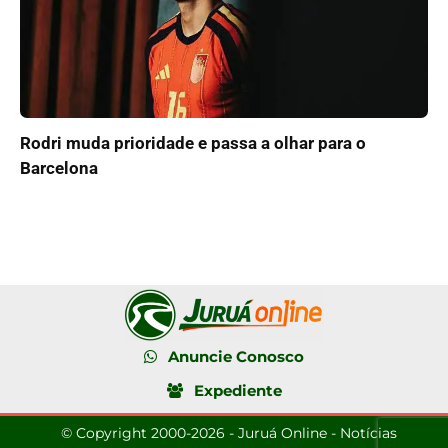
Rodri muda prioridade e passa a olhar para o
Barcelona
Anuncie Conosco
Expediente
© Copyright 2000-2026 - Juruá Online - Notícias