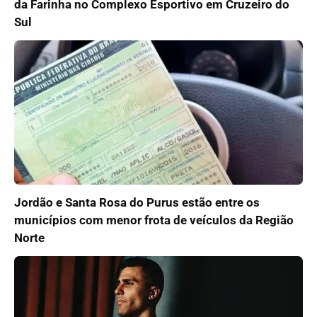
da Farinha no Complexo Esportivo em Cruzeiro do
Sul
Jordão e Santa Rosa do Purus estão entre os
municípios com menor frota de veículos da Região
Norte