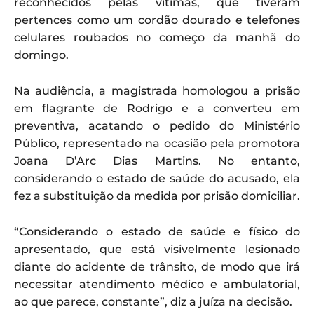
reconhecidos pelas vítimas, que tiveram
pertences como um cordão dourado e telefones
celulares roubados no começo da manhã do
domingo.
Na audiência, a magistrada homologou a prisão
em flagrante de Rodrigo e a converteu em
preventiva, acatando o pedido do Ministério
Público, representado na ocasião pela promotora
Joana D’Arc Dias Martins. No entanto,
considerando o estado de saúde do acusado, ela
fez a substituição da medida por prisão domiciliar.
“Considerando o estado de saúde e físico do
apresentado, que está visivelmente lesionado
diante do acidente de trânsito, de modo que irá
necessitar atendimento médico e ambulatorial,
ao que parece, constante”, diz a juíza na decisão.