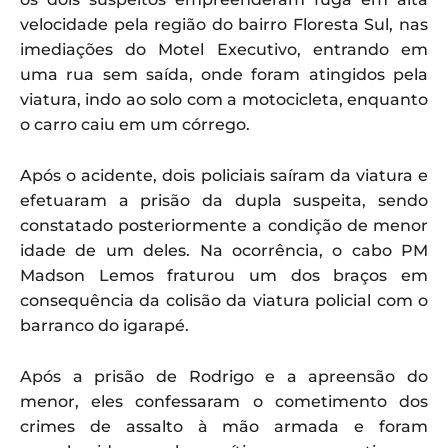
velocidade pela região do bairro Floresta Sul, nas
imediações do Motel Executivo, entrando em
uma rua sem saída, onde foram atingidos pela
viatura, indo ao solo com a motocicleta, enquanto
o carro caiu em um córrego.
Após o acidente, dois policiais saíram da viatura e
efetuaram a prisão da dupla suspeita, sendo
constatado posteriormente a condição de menor
idade de um deles. Na ocorrência, o cabo PM
Madson Lemos fraturou um dos braços em
consequência da colisão da viatura policial com o
barranco do igarapé.
Após a prisão de Rodrigo e a apreensão do
menor, eles confessaram o cometimento dos
crimes de assalto à mão armada e foram