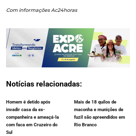
Com informações Ac24horas
Notícias relacionadas:
Homem é detido após
Mais de 18 quilos de
invadir casa da ex-
maconha e munições de
companheira e ameaçá-la
fuzil são apreendidos em
com faca em Cruzeiro do
Rio Branco
Sul