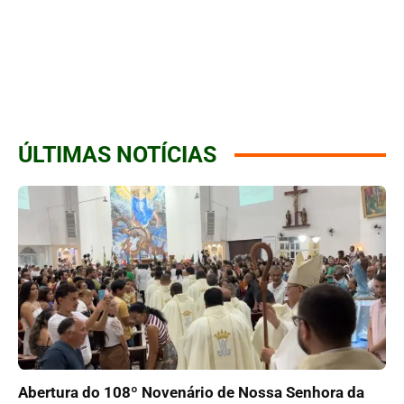
ÚLTIMAS NOTÍCIAS
Abertura do 108º Novenário de Nossa Senhora da