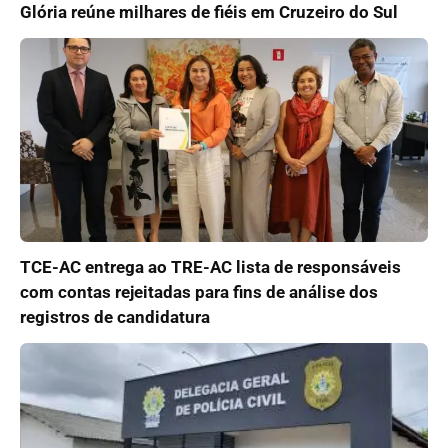
Glória reúne milhares de fiéis em Cruzeiro do Sul
TCE-AC entrega ao TRE-AC lista de responsáveis
com contas rejeitadas para fins de análise dos
registros de candidatura