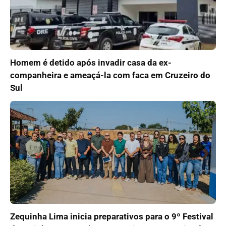
Homem é detido após invadir casa da ex-
companheira e ameaçá-la com faca em Cruzeiro do
Sul
Zequinha Lima inicia preparativos para o 9º Festival