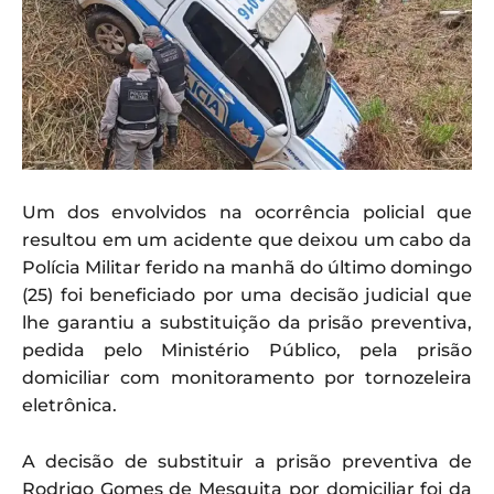
Um dos envolvidos na ocorrência policial que
resultou em um acidente que deixou um cabo da
Polícia Militar ferido na manhã do último domingo
(25) foi beneficiado por uma decisão judicial que
lhe garantiu a substituição da prisão preventiva,
pedida pelo Ministério Público, pela prisão
domiciliar com monitoramento por tornozeleira
eletrônica.
A decisão de substituir a prisão preventiva de
Rodrigo Gomes de Mesquita por domiciliar foi da