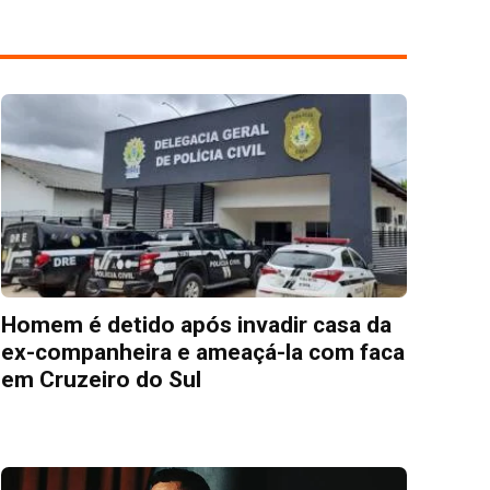
Homem é detido após invadir casa da
ex-companheira e ameaçá-la com faca
em Cruzeiro do Sul