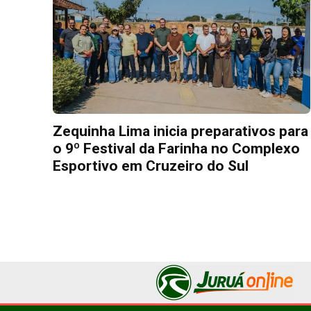
Zequinha Lima inicia preparativos para
o 9º Festival da Farinha no Complexo
Esportivo em Cruzeiro do Sul