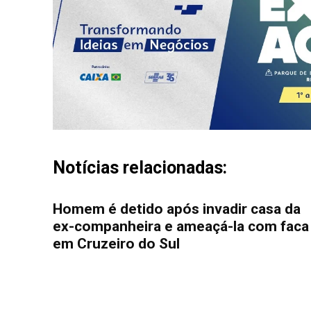
Notícias relacionadas:
Homem é detido após invadir casa da
ex-companheira e ameaçá-la com faca
em Cruzeiro do Sul