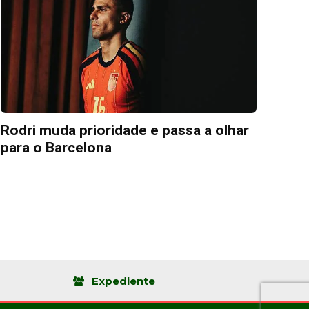
Rodri muda prioridade e passa a olhar
para o Barcelona
Expediente