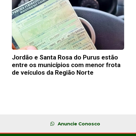
Jordão e Santa Rosa do Purus estão
entre os municípios com menor frota
de veículos da Região Norte
Anuncie Conosco