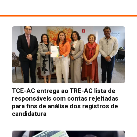
TCE-AC entrega ao TRE-AC lista de
responsáveis com contas rejeitadas
para fins de análise dos registros de
candidatura