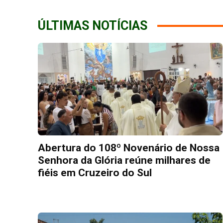
ÚLTIMAS NOTÍCIAS
Abertura do 108º Novenário de Nossa
Senhora da Glória reúne milhares de
fiéis em Cruzeiro do Sul