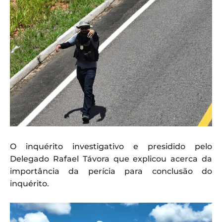
O inquérito investigativo e presidido pelo
Delegado Rafael Távora que explicou acerca da
importância da perícia para conclusão do
inquérito.