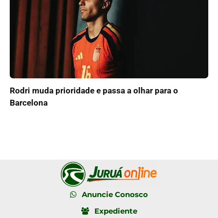
Rodri muda prioridade e passa a olhar para o
Barcelona
Anuncie Conosco
Expediente