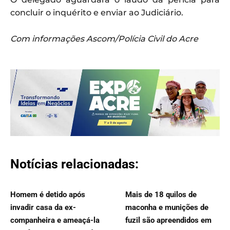
concluir o inquérito e enviar ao Judiciário.
Com informações Ascom/Polícia Civil do Acre
Notícias relacionadas:
Homem é detido após
Mais de 18 quilos de
invadir casa da ex-
maconha e munições de
companheira e ameaçá-la
fuzil são apreendidos em