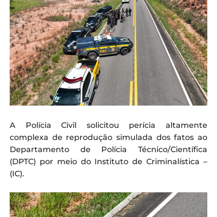
A Polícia Civil solicitou perícia altamente
complexa de reprodução simulada dos fatos ao
Departamento de Polícia Técnico/Científica
(DPTC) por meio do Instituto de Criminalística –
(IC).