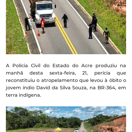
A Polícia Civil do Estado do Acre produziu na
manhã desta sexta-feira, 21, perícia que
reconstituiu o atropelamento que levou à óbito o
jovem índio David da Silva Souza, na BR-364, em
terra indígena.