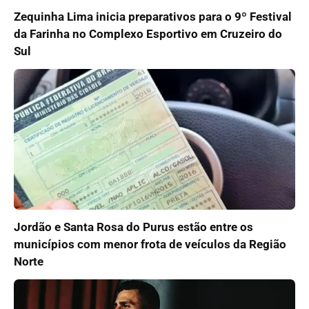
Zequinha Lima inicia preparativos para o 9º Festival
da Farinha no Complexo Esportivo em Cruzeiro do
Sul
Jordão e Santa Rosa do Purus estão entre os
municípios com menor frota de veículos da Região
Norte