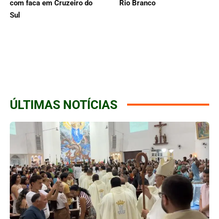
com faca em Cruzeiro do
Rio Branco
Sul
ÚLTIMAS NOTÍCIAS