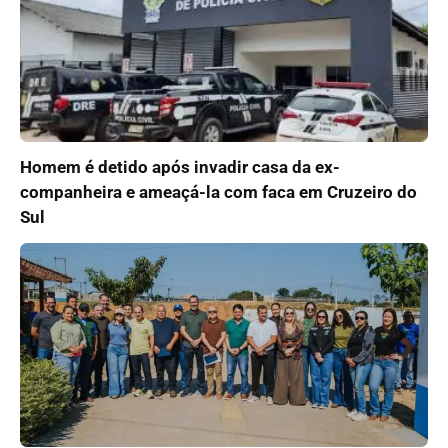
Homem é detido após invadir casa da ex-
companheira e ameaçá-la com faca em Cruzeiro do
Sul