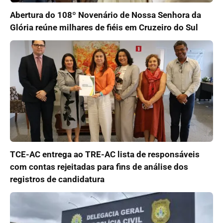
Abertura do 108º Novenário de Nossa Senhora da
Glória reúne milhares de fiéis em Cruzeiro do Sul
TCE-AC entrega ao TRE-AC lista de responsáveis
com contas rejeitadas para fins de análise dos
registros de candidatura