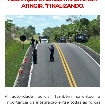
ATINGIR. ”FINALIZANDO.
A autoridade policial também salientou a
importância da integração entre todas as forças