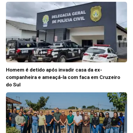
Homem é detido após invadir casa da ex-
companheira e ameaçá-la com faca em Cruzeiro
do Sul