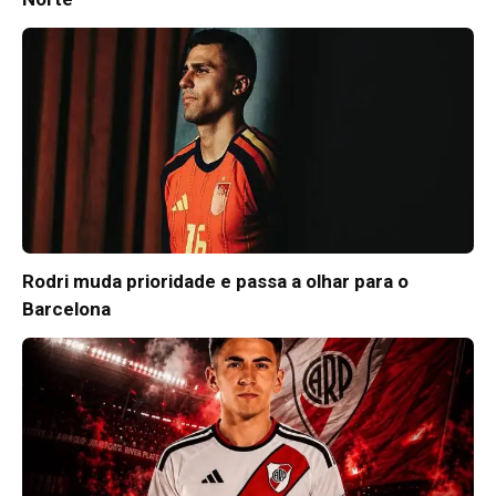
Rodri muda prioridade e passa a olhar para o
Barcelona