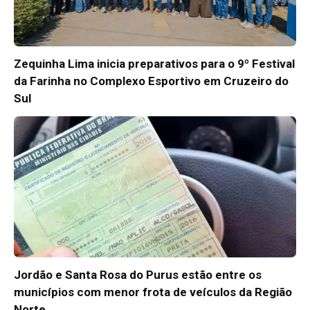
Zequinha Lima inicia preparativos para o 9º Festival
da Farinha no Complexo Esportivo em Cruzeiro do
Sul
Jordão e Santa Rosa do Purus estão entre os
municípios com menor frota de veículos da Região
Norte