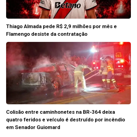
Thiago Almada pede R$ 2,9 milhões por mês e
Flamengo desiste da contratação
Colisão entre caminhonetes na BR-364 deixa
quatro feridos e veículo é destruído por incêndio
em Senador Guiomard