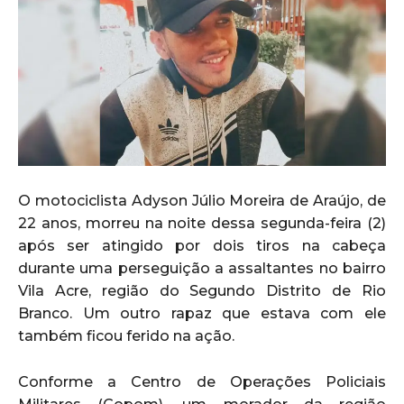
O motociclista Adyson Júlio Moreira de Araújo, de
22 anos, morreu na noite dessa segunda-feira (2)
após ser atingido por dois tiros na cabeça
durante uma perseguição a assaltantes no bairro
Vila Acre, região do Segundo Distrito de Rio
Branco. Um outro rapaz que estava com ele
também ficou ferido na ação.
Conforme a Centro de Operações Policiais