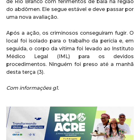
de Rio Branco com ferimentos de bala na região
do abdômen. Ele segue estável e deve passar por
uma nova avaliação.
Após a ação, os criminosos conseguiram fugir. O
local foi isolado para o trabalho da perícia e, em
seguida, o corpo da vítima foi levado ao Instituto
Médico Legal (IML) para os devidos
procedimentos. Ninguém foi preso até a manhã
desta terça (3).
Com informações g1.