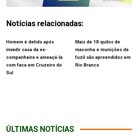
Notícias relacionadas:
Homem é detido após
Mais de 18 quilos de
invadir casa da ex-
maconha e munições de
companheira e ameaçá-la
fuzil são apreendidos em
com faca em Cruzeiro do
Rio Branco
Sul
ÚLTIMAS NOTÍCIAS