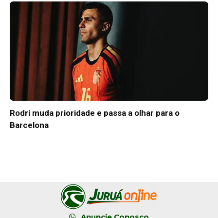
Rodri muda prioridade e passa a olhar para o
Barcelona
Anuncie Conosco