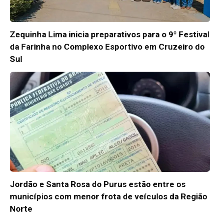
Zequinha Lima inicia preparativos para o 9º Festival
da Farinha no Complexo Esportivo em Cruzeiro do
Sul
Jordão e Santa Rosa do Purus estão entre os
municípios com menor frota de veículos da Região
Norte