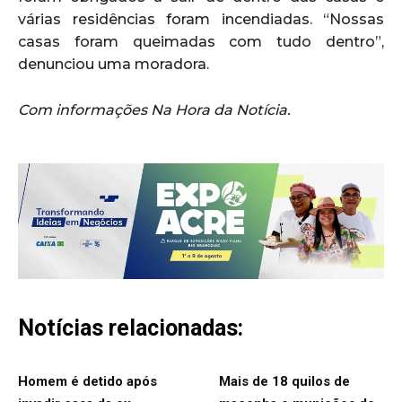
várias residências foram incendiadas. “Nossas
casas foram queimadas com tudo dentro”,
denunciou uma moradora.
Com informações Na Hora da Notícia.
Notícias relacionadas:
Homem é detido após
Mais de 18 quilos de