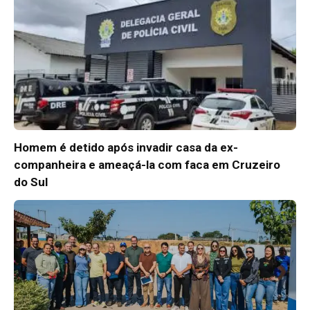
Homem é detido após invadir casa da ex-
companheira e ameaçá-la com faca em Cruzeiro
do Sul