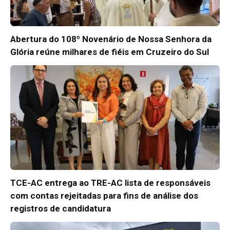
Abertura do 108º Novenário de Nossa Senhora da
Glória reúne milhares de fiéis em Cruzeiro do Sul
TCE-AC entrega ao TRE-AC lista de responsáveis
com contas rejeitadas para fins de análise dos
registros de candidatura