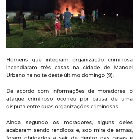
Homens que integram organização criminosa
incendiaram três casas na cidade de Manoel
Urbano na noite deste último domingo (9).
De acordo com informações de moradores, o
ataque criminoso ocorreu por causa de uma
disputa entre duas organizações criminosas.
Ainda segundo os moradores, alguns deles
acabaram sendo rendidos e, sob mira de armas,
foram obrigados a sair de dentro das casas e