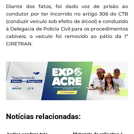
Diante dos fatos, foi dado voz de prisão ao
condutor por ter incorrido no artigo 306 do CTB
(conduzir veículo sob efeito de álcool) e conduzido
à Delegacia de Polícia Civil para os procedimentos
cabíveis; o veículo foi removido ao pátio da 1ª
CIRETRAN.
Notícias relacionadas: