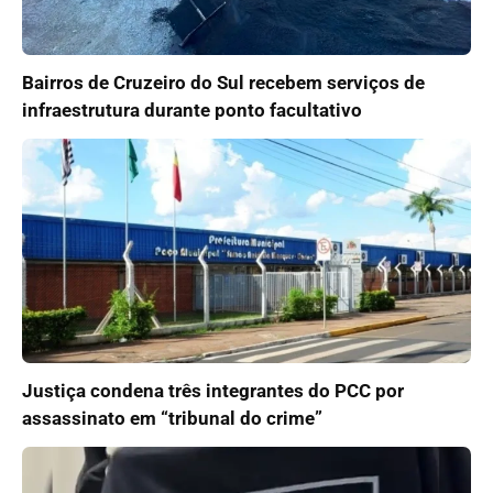
Bairros de Cruzeiro do Sul recebem serviços de
infraestrutura durante ponto facultativo
Justiça condena três integrantes do PCC por
assassinato em “tribunal do crime”