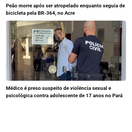
Peão morre após ser atropelado enquanto seguia de
bicicleta pela BR-364, no Acre
Médico é preso suspeito de violência sexual e
psicológica contra adolescente de 17 anos no Pará