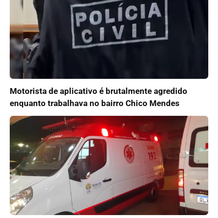
Motorista de aplicativo é brutalmente agredido
enquanto trabalhava no bairro Chico Mendes