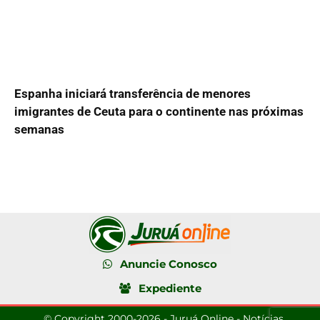
Espanha iniciará transferência de menores
imigrantes de Ceuta para o continente nas próximas
semanas
Anuncie Conosco
Expediente
© Copyright 2000-2026 - Juruá Online - Notícias