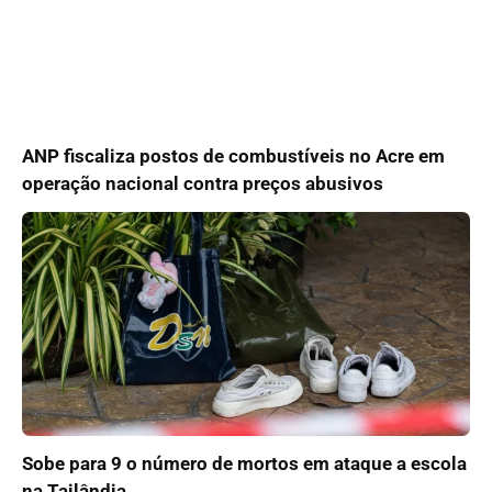
ANP fiscaliza postos de combustíveis no Acre em
operação nacional contra preços abusivos
Sobe para 9 o número de mortos em ataque a escola
na Tailândia