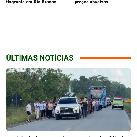
flagrante em Rio Branco
preços abusivos
ÚLTIMAS NOTÍCIAS