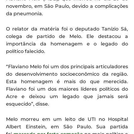
novembro, em São Paulo, devido a complicações
da pneumonia.
O relator da matéria foi o deputado Tanízio Sá,
colega de partido de Melo. Ele destacou a
importância da homenagem e o legado do
político falecido.
“Flaviano Melo foi um dos principais articuladores
do desenvolvimento socioeconômico da região.
Esta homenagem é mais do que merecida.
Flaviano foi um dos maiores líderes políticos do
Acre e deixou um legado que jamais será
esquecido”, disse.
Melo morreu em um leito de UTI no Hospital
Albert Einstein, em São Paulo. Sua partida