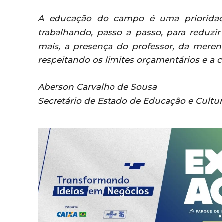
A educação do campo é uma prioridad
trabalhando, passo a passo, para reduzir
mais, a presença do professor, da merend
respeitando os limites orçamentários e a 
Aberson Carvalho de Sousa
Secretário de Estado de Educação e Cultu