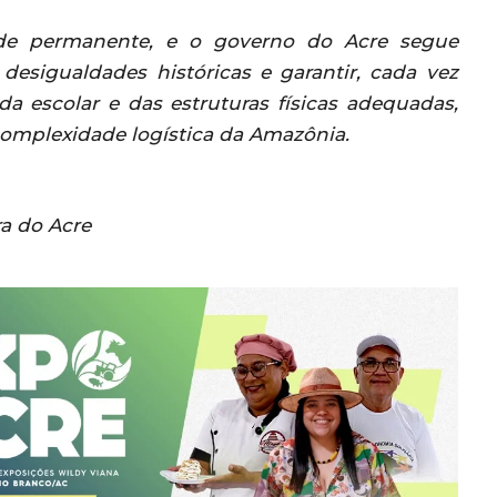
e permanente, e o governo do Acre segue
 desigualdades históricas e garantir, cada vez
a escolar e das estruturas físicas adequadas,
complexidade logística da Amazônia.
ra do Acre