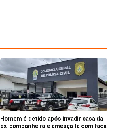
Homem é detido após invadir casa da
ex-companheira e ameaçá-la com faca