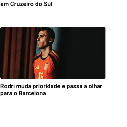
em Cruzeiro do Sul
Rodri muda prioridade e passa a olhar
para o Barcelona