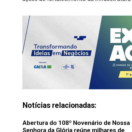
Notícias relacionadas:
Abertura do 108º Novenário de Nossa
Senhora da Glória reúne milhares de