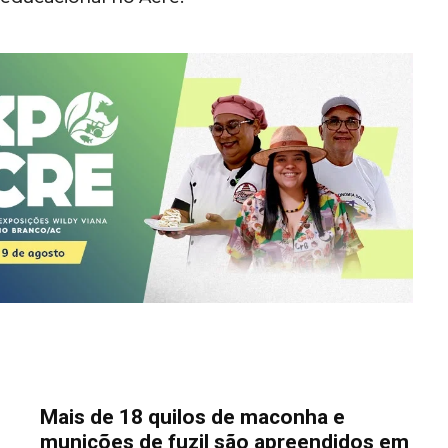
Mais de 18 quilos de maconha e
munições de fuzil são apreendidos em