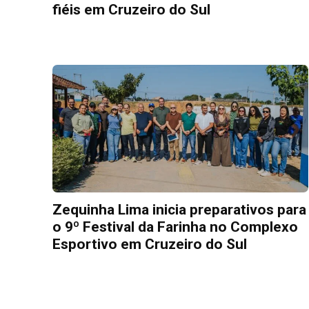
fiéis em Cruzeiro do Sul
Zequinha Lima inicia preparativos para
o 9º Festival da Farinha no Complexo
Esportivo em Cruzeiro do Sul