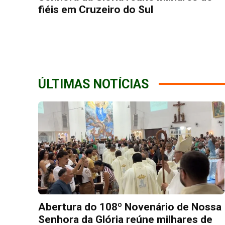
fiéis em Cruzeiro do Sul
ÚLTIMAS NOTÍCIAS
Abertura do 108º Novenário de Nossa
Senhora da Glória reúne milhares de