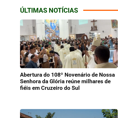
ÚLTIMAS NOTÍCIAS
Abertura do 108º Novenário de Nossa
Senhora da Glória reúne milhares de
fiéis em Cruzeiro do Sul