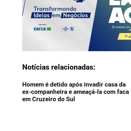
Notícias relacionadas:
Homem é detido após invadir casa da
ex-companheira e ameaçá-la com faca
em Cruzeiro do Sul