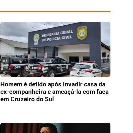
Homem é detido após invadir casa da
ex-companheira e ameaçá-la com faca
em Cruzeiro do Sul