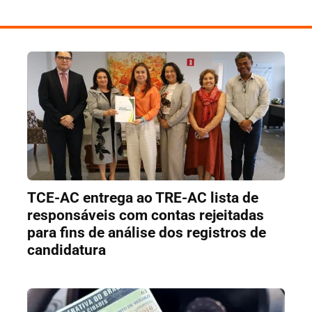
TCE-AC entrega ao TRE-AC lista de
responsáveis com contas rejeitadas
para fins de análise dos registros de
candidatura