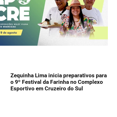
Zequinha Lima inicia preparativos para
o 9º Festival da Farinha no Complexo
Esportivo em Cruzeiro do Sul