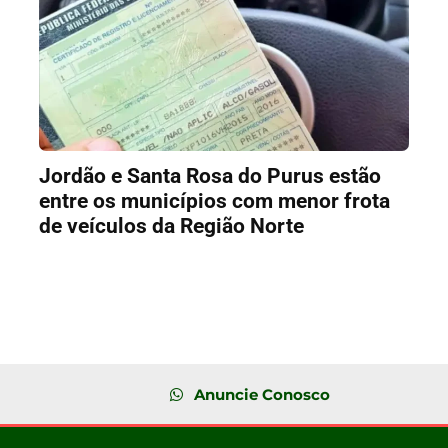
Jordão e Santa Rosa do Purus estão
entre os municípios com menor frota
de veículos da Região Norte
Anuncie Conosco