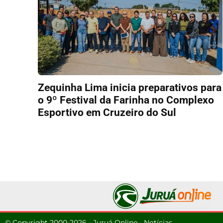
Zequinha Lima inicia preparativos para
o 9º Festival da Farinha no Complexo
Esportivo em Cruzeiro do Sul
© Copyright 2000-2026 - Juruá Online - Notícias