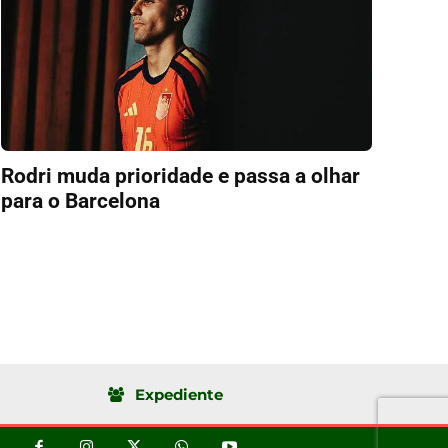
Rodri muda prioridade e passa a olhar
para o Barcelona
Expediente