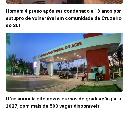
Homem é preso após ser condenado a 13 anos por
estupro de vulnerável em comunidade de Cruzeiro
do Sul
Ufac anuncia oito novos cursos de graduação para
2027, com mais de 500 vagas disponíveis