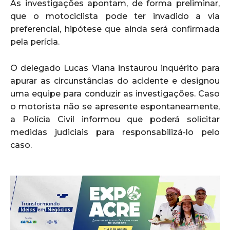
As investigações apontam, de forma preliminar,
que o motociclista pode ter invadido a via
preferencial, hipótese que ainda será confirmada
pela perícia.
O delegado Lucas Viana instaurou inquérito para
apurar as circunstâncias do acidente e designou
uma equipe para conduzir as investigações. Caso
o motorista não se apresente espontaneamente,
a Polícia Civil informou que poderá solicitar
medidas judiciais para responsabilizá-lo pelo
caso.