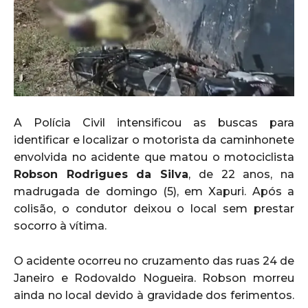
A Polícia Civil intensificou as buscas para
identificar e localizar o motorista da caminhonete
envolvida no acidente que matou o motociclista
Robson Rodrigues da Silva
, de 22 anos, na
madrugada de domingo (5), em Xapuri. Após a
colisão, o condutor deixou o local sem prestar
socorro à vítima.
O acidente ocorreu no cruzamento das ruas 24 de
Janeiro e Rodovaldo Nogueira. Robson morreu
ainda no local devido à gravidade dos ferimentos.