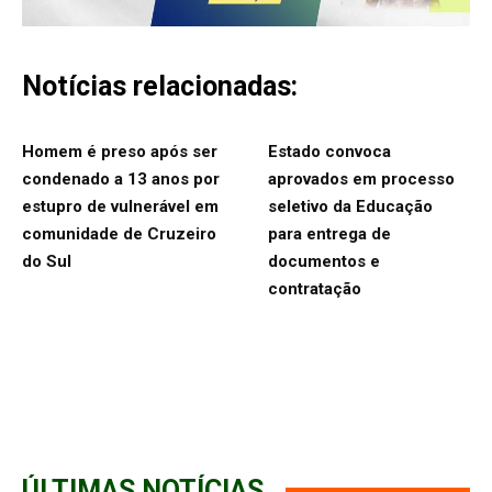
Notícias relacionadas:
Homem é preso após ser
Estado convoca
condenado a 13 anos por
aprovados em processo
estupro de vulnerável em
seletivo da Educação
comunidade de Cruzeiro
para entrega de
do Sul
documentos e
contratação
ÚLTIMAS NOTÍCIAS