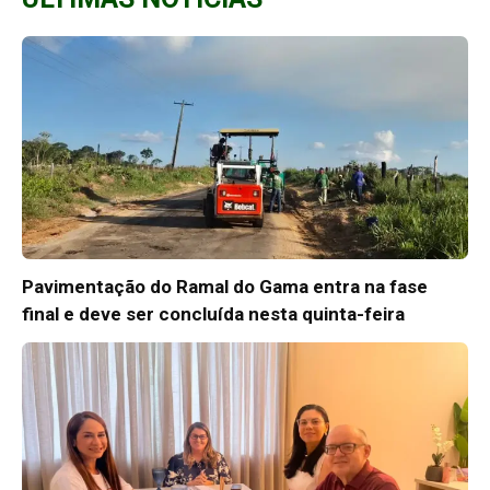
Pavimentação do Ramal do Gama entra na fase
final e deve ser concluída nesta quinta-feira