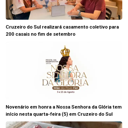
Cruzeiro do Sul realizará casamento coletivo para
200 casais no fim de setembro
Novenário em honra a Nossa Senhora da Glória tem
início nesta quarta-feira (5) em Cruzeiro do Sul