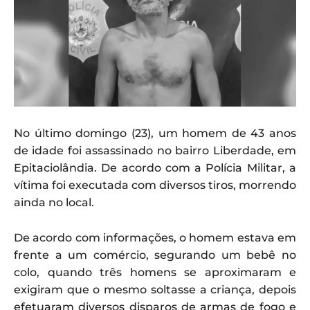
No último domingo (23), um homem de 43 anos
de idade foi assassinado no bairro Liberdade, em
Epitaciolândia. De acordo com a Polícia Militar, a
vítima foi executada com diversos tiros, morrendo
ainda no local.
De acordo com informações, o homem estava em
frente a um comércio, segurando um bebê no
colo, quando três homens se aproximaram e
exigiram que o mesmo soltasse a criança, depois
efetuaram diversos disparos de armas de fogo e