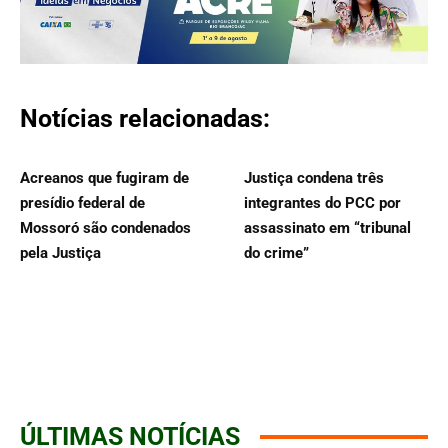
Notícias relacionadas:
Acreanos que fugiram de
Justiça condena três
presídio federal de
integrantes do PCC por
Mossoró são condenados
assassinato em “tribunal
pela Justiça
do crime”
ÚLTIMAS NOTÍCIAS