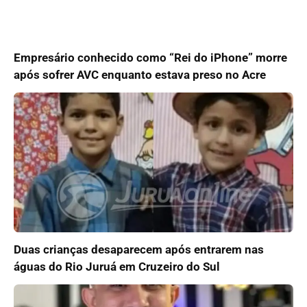
Empresário conhecido como “Rei do iPhone” morre
após sofrer AVC enquanto estava preso no Acre
Duas crianças desaparecem após entrarem nas
águas do Rio Juruá em Cruzeiro do Sul