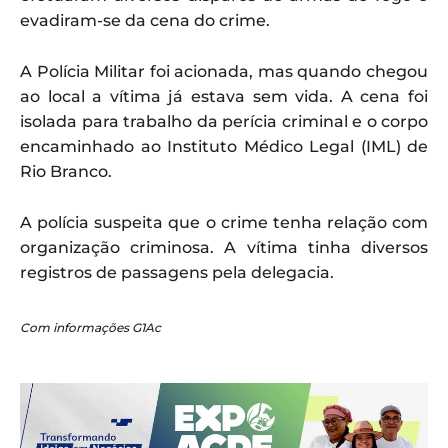
evadiram-se da cena do crime.
A Polícia Militar foi acionada, mas quando chegou
ao local a vítima já estava sem vida. A cena foi
isolada para trabalho da perícia criminal e o corpo
encaminhado ao Instituto Médico Legal (IML) de
Rio Branco.
A polícia suspeita que o crime tenha relação com
organização criminosa. A vítima tinha diversos
registros de passagens pela delegacia.
Com informações G1Ac