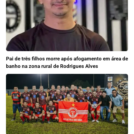
Pai de três filhos morre após afogamento em área de
banho na zona rural de Rodrigues Alves