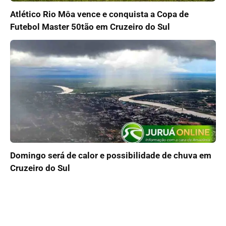
Atlético Rio Môa vence e conquista a Copa de
Futebol Master 50tão em Cruzeiro do Sul
Domingo será de calor e possibilidade de chuva em
Cruzeiro do Sul