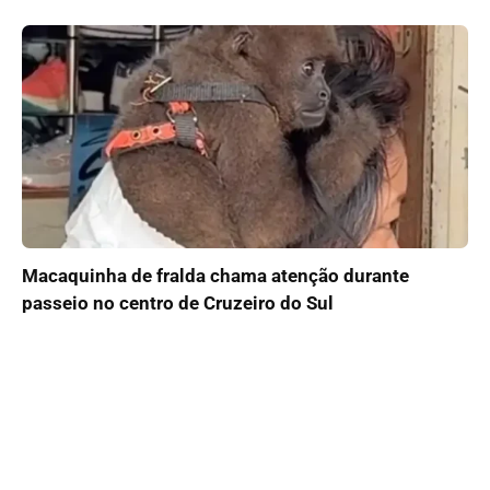
Macaquinha de fralda chama atenção durante
passeio no centro de Cruzeiro do Sul