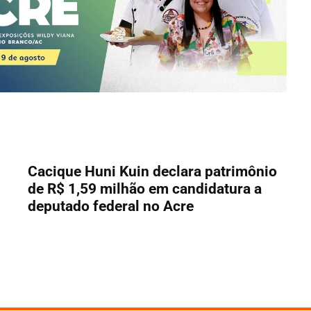
Cacique Huni Kuin declara patrimônio
de R$ 1,59 milhão em candidatura a
deputado federal no Acre