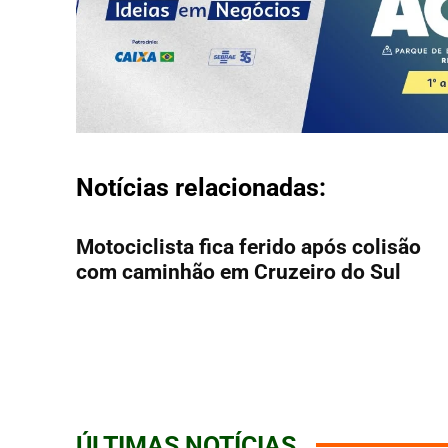
Notícias relacionadas:
Motociclista fica ferido após colisão
com caminhão em Cruzeiro do Sul
ÚLTIMAS NOTÍCIAS