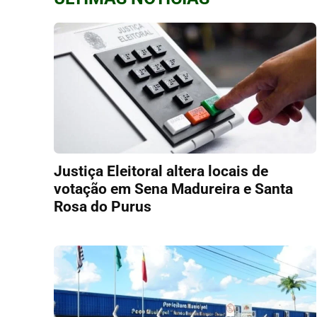
Justiça Eleitoral altera locais de
votação em Sena Madureira e Santa
Rosa do Purus