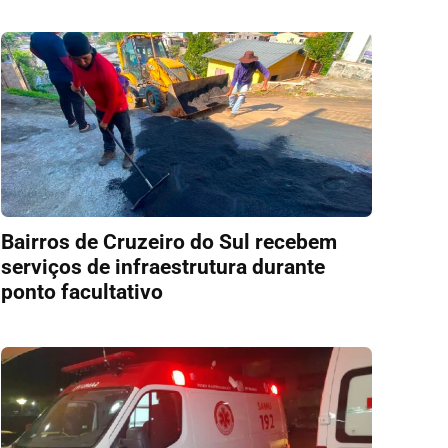
Bairros de Cruzeiro do Sul recebem
serviços de infraestrutura durante
ponto facultativo