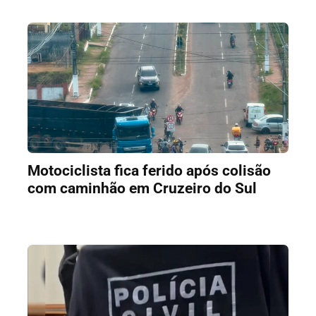
Motociclista fica ferido após colisão
com caminhão em Cruzeiro do Sul