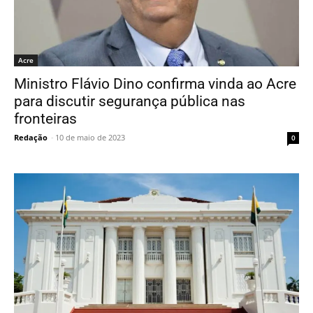
Acre
Ministro Flávio Dino confirma vinda ao Acre
para discutir segurança pública nas
fronteiras
Redação
-
10 de maio de 2023
0