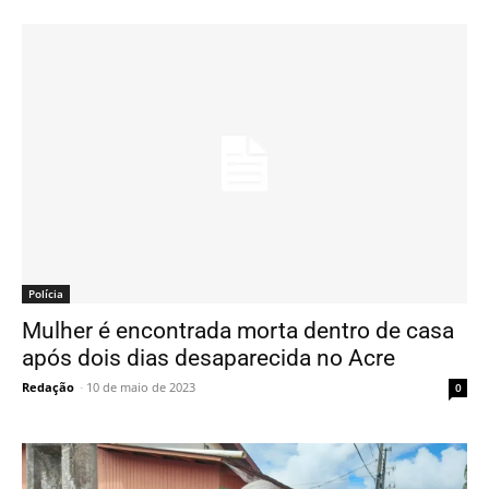
Polícia
Mulher é encontrada morta dentro de casa
após dois dias desaparecida no Acre
Redação
-
10 de maio de 2023
0