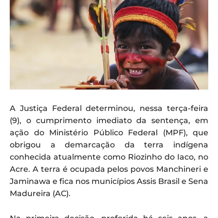
A Justiça Federal determinou, nessa terça-feira
(9), o cumprimento imediato da sentença, em
ação do Ministério Público Federal (MPF), que
obrigou a demarcação da terra indígena
conhecida atualmente como Riozinho do Iaco, no
Acre. A terra é ocupada pelos povos Manchineri e
Jaminawa e fica nos municípios Assis Brasil e Sena
Madureira (AC).