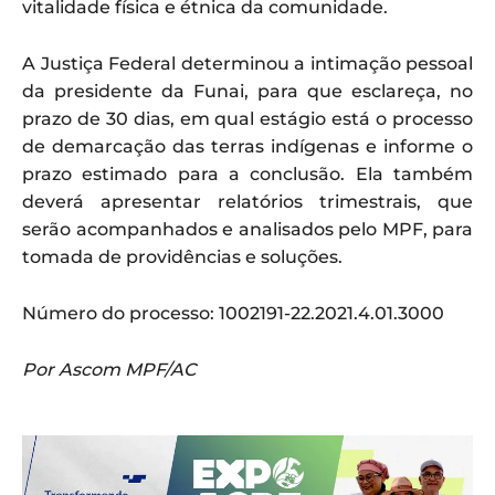
vitalidade física e étnica da comunidade.
A Justiça Federal determinou a intimação pessoal
da presidente da Funai, para que esclareça, no
prazo de 30 dias, em qual estágio está o processo
de demarcação das terras indígenas e informe o
prazo estimado para a conclusão. Ela também
deverá apresentar relatórios trimestrais, que
serão acompanhados e analisados pelo MPF, para
tomada de providências e soluções.
Número do processo: 1002191-22.2021.4.01.3000
Por Ascom MPF/AC