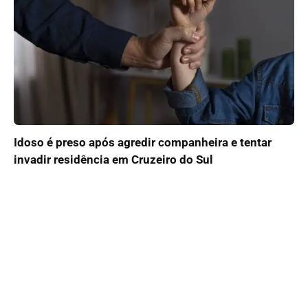
Idoso é preso após agredir companheira e tentar
invadir residência em Cruzeiro do Sul