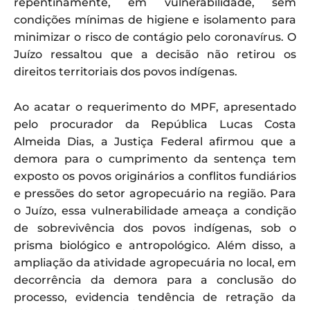
repentinamente, em vulnerabilidade, sem
condições mínimas de higiene e isolamento para
minimizar o risco de contágio pelo coronavírus. O
Juízo ressaltou que a decisão não retirou os
direitos territoriais dos povos indígenas.
Ao acatar o requerimento do MPF, apresentado
pelo procurador da República Lucas Costa
Almeida Dias, a Justiça Federal afirmou que a
demora para o cumprimento da sentença tem
exposto os povos originários a conflitos fundiários
e pressões do setor agropecuário na região. Para
o Juízo, essa vulnerabilidade ameaça a condição
de sobrevivência dos povos indígenas, sob o
prisma biológico e antropológico. Além disso, a
ampliação da atividade agropecuária no local, em
decorrência da demora para a conclusão do
processo, evidencia tendência de retração da