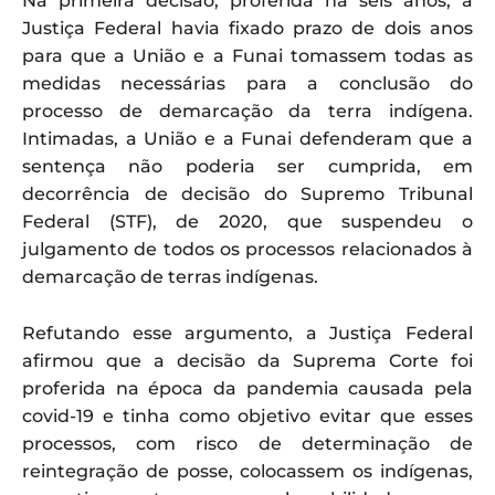
Na primeira decisão, proferida há seis anos, a
Justiça Federal havia fixado prazo de dois anos
para que a União e a Funai tomassem todas as
medidas necessárias para a conclusão do
processo de demarcação da terra indígena.
Intimadas, a União e a Funai defenderam que a
sentença não poderia ser cumprida, em
decorrência de decisão do Supremo Tribunal
Federal (STF), de 2020, que suspendeu o
julgamento de todos os processos relacionados à
demarcação de terras indígenas.
Refutando esse argumento, a Justiça Federal
afirmou que a decisão da Suprema Corte foi
proferida na época da pandemia causada pela
covid-19 e tinha como objetivo evitar que esses
processos, com risco de determinação de
reintegração de posse, colocassem os indígenas,