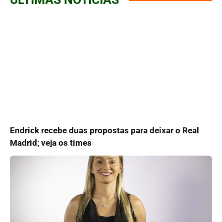
Endrick recebe duas propostas para deixar o Real
Madrid; veja os times