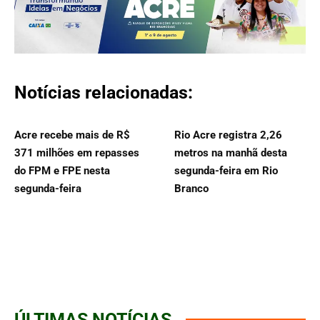
Notícias relacionadas:
Acre recebe mais de R$
Rio Acre registra 2,26
371 milhões em repasses
metros na manhã desta
do FPM e FPE nesta
segunda-feira em Rio
segunda-feira
Branco
ÚLTIMAS NOTÍCIAS