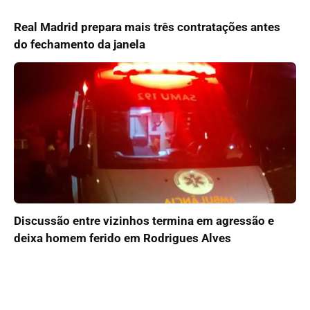
Real Madrid prepara mais três contratações antes
do fechamento da janela
Discussão entre vizinhos termina em agressão e
deixa homem ferido em Rodrigues Alves