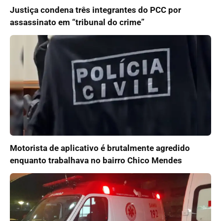
Justiça condena três integrantes do PCC por
assassinato em “tribunal do crime”
Motorista de aplicativo é brutalmente agredido
enquanto trabalhava no bairro Chico Mendes