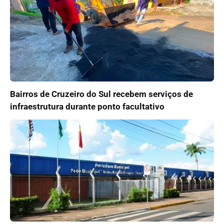
Bairros de Cruzeiro do Sul recebem serviços de
infraestrutura durante ponto facultativo