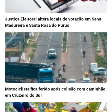
Justiça Eleitoral altera locais de votação em Sena
Madureira e Santa Rosa do Purus
Motociclista fica ferido após colisão com caminhão
em Cruzeiro do Sul