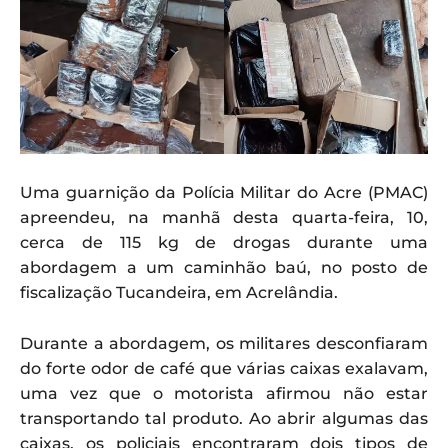
Uma guarnição da Polícia Militar do Acre (PMAC)
apreendeu, na manhã desta quarta-feira, 10,
cerca de 115 kg de drogas durante uma
abordagem a um caminhão baú, no posto de
fiscalização Tucandeira, em Acrelândia.
Durante a abordagem, os militares desconfiaram
do forte odor de café que várias caixas exalavam,
uma vez que o motorista afirmou não estar
transportando tal produto. Ao abrir algumas das
caixas, os policiais encontraram dois tipos de