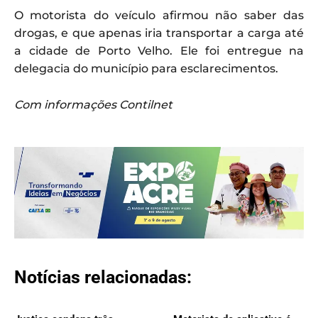
O motorista do veículo afirmou não saber das
drogas, e que apenas iria transportar a carga até
a cidade de Porto Velho. Ele foi entregue na
delegacia do município para esclarecimentos.
Com informações Contilnet
Notícias relacionadas: