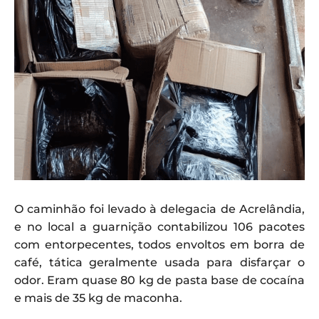
O caminhão foi levado à delegacia de Acrelândia,
e no local a guarnição contabilizou 106 pacotes
com entorpecentes, todos envoltos em borra de
café, tática geralmente usada para disfarçar o
odor. Eram quase 80 kg de pasta base de cocaína
e mais de 35 kg de maconha.