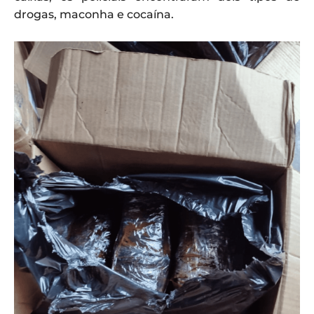
drogas, maconha e cocaína.