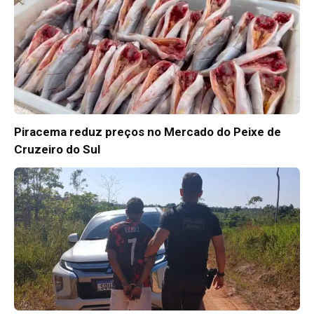
Piracema reduz preços no Mercado do Peixe de
Cruzeiro do Sul