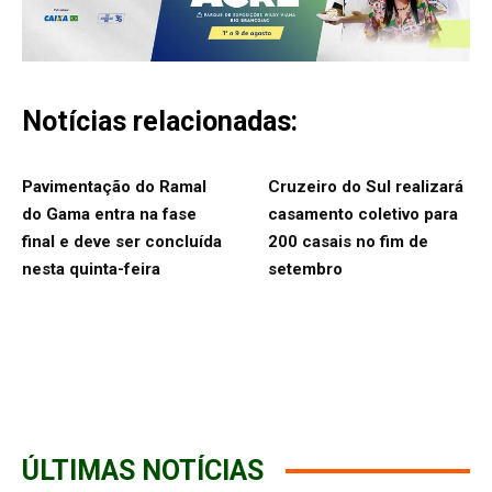
Notícias relacionadas:
Pavimentação do Ramal
Cruzeiro do Sul realizará
do Gama entra na fase
casamento coletivo para
final e deve ser concluída
200 casais no fim de
nesta quinta-feira
setembro
ÚLTIMAS NOTÍCIAS