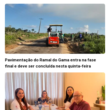
Pavimentação do Ramal do Gama entra na fase
final e deve ser concluída nesta quinta-feira