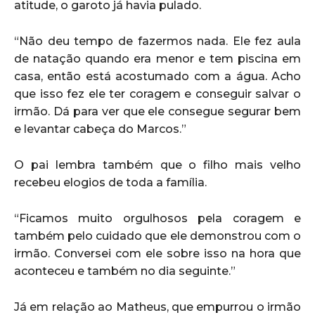
atitude, o garoto já havia pulado.
“Não deu tempo de fazermos nada. Ele fez aula
de natação quando era menor e tem piscina em
casa, então está acostumado com a água. Acho
que isso fez ele ter coragem e conseguir salvar o
irmão. Dá para ver que ele consegue segurar bem
e levantar cabeça do Marcos.”
O pai lembra também que o filho mais velho
recebeu elogios de toda a família.
“Ficamos muito orgulhosos pela coragem e
também pelo cuidado que ele demonstrou com o
irmão. Conversei com ele sobre isso na hora que
aconteceu e também no dia seguinte.”
Já em relação ao Matheus, que empurrou o irmão