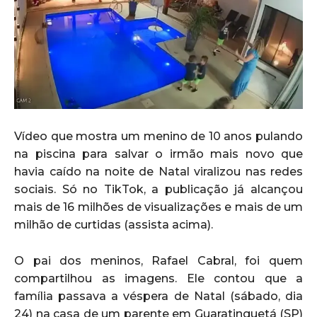
Vídeo que mostra um menino de 10 anos pulando
na piscina para salvar o irmão mais novo que
havia caído na noite de Natal viralizou nas redes
sociais. Só no TikTok, a publicação já alcançou
mais de 16 milhões de visualizações e mais de um
milhão de curtidas (assista acima).
O pai dos meninos, Rafael Cabral, foi quem
compartilhou as imagens. Ele contou que a
família passava a véspera de Natal (sábado, dia
24) na casa de um parente em Guaratinguetá (SP)