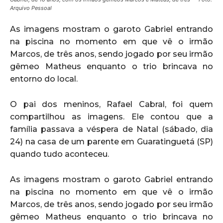
Arquivo Pessoal
As imagens mostram o garoto Gabriel entrando
na piscina no momento em que vê o irmão
Marcos, de três anos, sendo jogado por seu irmão
gêmeo Matheus enquanto o trio brincava no
entorno do local.
O pai dos meninos, Rafael Cabral, foi quem
compartilhou as imagens. Ele contou que a
família passava a véspera de Natal (sábado, dia
24) na casa de um parente em Guaratinguetá (SP)
quando tudo aconteceu.
As imagens mostram o garoto Gabriel entrando
na piscina no momento em que vê o irmão
Marcos, de três anos, sendo jogado por seu irmão
gêmeo Matheus enquanto o trio brincava no