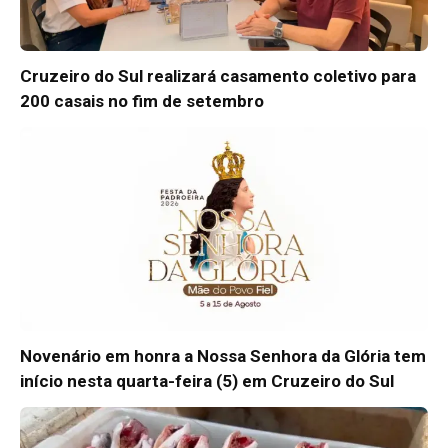
Cruzeiro do Sul realizará casamento coletivo para
200 casais no fim de setembro
Novenário em honra a Nossa Senhora da Glória tem
início nesta quarta-feira (5) em Cruzeiro do Sul