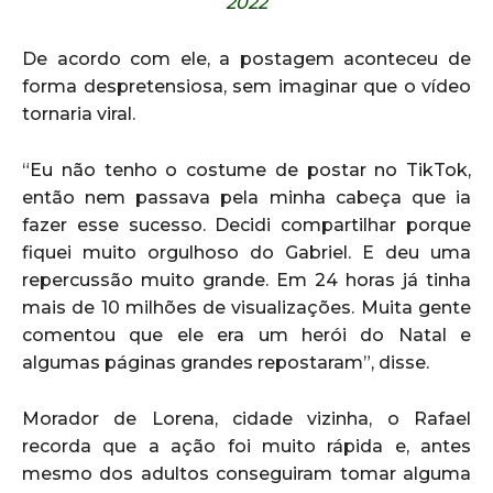
2022
De acordo com ele, a postagem aconteceu de
forma despretensiosa, sem imaginar que o vídeo
tornaria viral.
“Eu não tenho o costume de postar no TikTok,
então nem passava pela minha cabeça que ia
fazer esse sucesso. Decidi compartilhar porque
fiquei muito orgulhoso do Gabriel. E deu uma
repercussão muito grande. Em 24 horas já tinha
mais de 10 milhões de visualizações. Muita gente
comentou que ele era um herói do Natal e
algumas páginas grandes repostaram”, disse.
Morador de Lorena, cidade vizinha, o Rafael
recorda que a ação foi muito rápida e, antes
mesmo dos adultos conseguiram tomar alguma