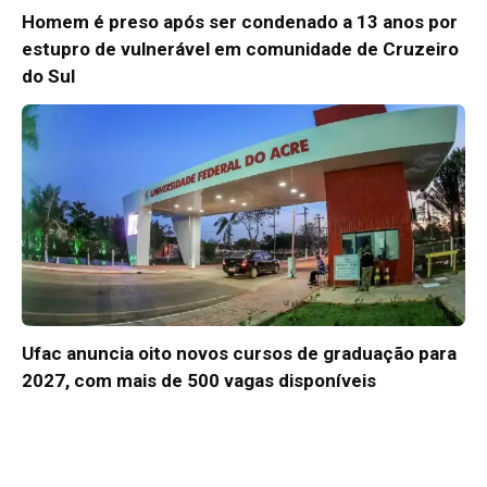
Homem é preso após ser condenado a 13 anos por
estupro de vulnerável em comunidade de Cruzeiro
do Sul
Ufac anuncia oito novos cursos de graduação para
2027, com mais de 500 vagas disponíveis