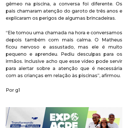
gêmeo na piscina, a conversa foi diferente. Os
pais chamaram atenção do garoto de três anos e
explicaram os perigos de algumas brincadeiras.
“Ele tomou uma chamada na hora e conversamos
depois também com mais calma. O Matheus
ficou nervoso e assustado, mas ele é muito
pequeno e aprendeu. Pediu desculpas para os
irmãos. Inclusive acho que esse vídeo pode servir
para alertar sobre a atenção que é necessária
com as crianças em relação às piscinas”, afirmou.
Por g1