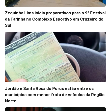
Zequinha Lima inicia preparativos para o 9º Festival
da Farinha no Complexo Esportivo em Cruzeiro do
Sul
Jordão e Santa Rosa do Purus estão entre os
municípios com menor frota de veículos da Região
Norte