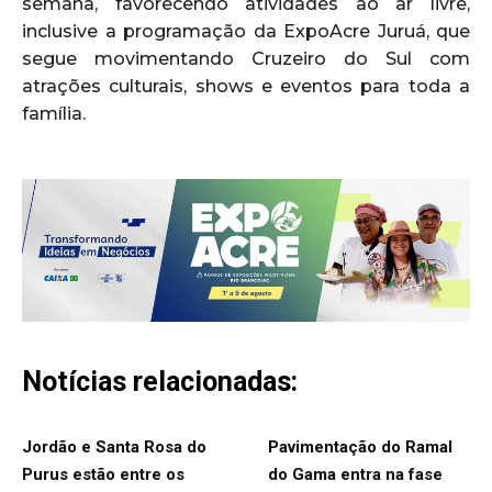
semana, favorecendo atividades ao ar livre,
inclusive a programação da ExpoAcre Juruá, que
segue movimentando Cruzeiro do Sul com
atrações culturais, shows e eventos para toda a
família.
Notícias relacionadas:
Jordão e Santa Rosa do
Pavimentação do Ramal
Purus estão entre os
do Gama entra na fase