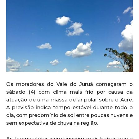
Os moradores do Vale do Juruá começaram o
sábado (4) com clima mais frio por causa da
atuação de uma massa de ar polar sobre o Acre.
A previsão indica tempo estável durante todo o
dia, com predomínio de sol entre poucas nuvens e
sem expectativa de chuva na região.
As temperaturas permanecem mais baixas que o