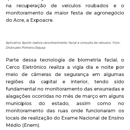
na recuperação de veículos roubados e o
monitoramento da maior festa de agronegócio
do Acre, a Expoacre.
Aplicativo Apollo realiza reconhecimento facial e consulta de veículos. Foto:
Dhárcules Pinheiro/Sejusp
Parte dessa tecnologia de biometria facial, o
Cerco Eletrônico realiza a vigia dia e noite por
meio de câmeras de segurança em algumas
regiões da capital e interior, tendo sido
fundamental no monitoramento das enxurradas e
alagações ocorridas no mês de março em alguns
municípios do estado, assim como no
monitoramento das ruas onde funcionaram os
locais de realização do Exame Nacional de Ensino
Médio (Enem).