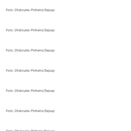
Foto: Dhárcules Pinheiro/Sejusp
Foto: Dhárcules Pinheiro/Sejusp
Foto: Dhárcules Pinheiro/Sejusp
Foto: Dhárcules Pinheiro/Sejusp
Foto: Dhárcules Pinheiro/Sejusp
Foto: Dhárcules Pinheiro/Sejusp
Foto: Dhárcules Pinheiro/Sejusp