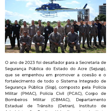
O ano de 2023 foi desafiador para a Secretaria de
Segurança Pública do Estado do Acre (Sejusp),
que se empenhou em promover a coesão e o
fortalecimento de todo o Sistema Integrado de
Segurança Pública (Sisp), composto pela Polícia
Militar (PMAC), Polícia Civil (PCAC), Corpo de
Bombeiros Militar (CBMAC), Departamento
Estadual de Trânsito (Detran), Instituto de