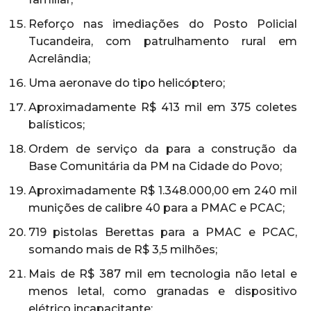
Reforço nas imediações do Posto Policial
Tucandeira, com patrulhamento rural em
Acrelândia;
Uma aeronave do tipo helicóptero;
Aproximadamente R$ 413 mil em 375 coletes
balísticos;
Ordem de serviço da para a construção da
Base Comunitária da PM na Cidade do Povo;
Aproximadamente R$ 1.348.000,00 em 240 mil
munições de calibre 40 para a PMAC e PCAC;
719 pistolas Berettas para a PMAC e PCAC,
somando mais de R$ 3,5 milhões;
Mais de R$ 387 mil em tecnologia não letal e
menos letal, como granadas e dispositivo
elétrico incapacitante;