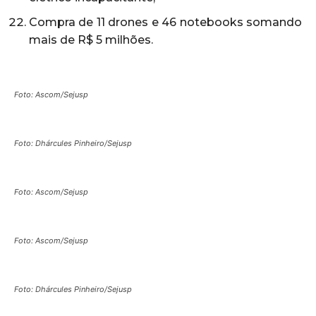
Compra de 11 drones e 46 notebooks somando
mais de R$ 5 milhões.
Foto: Ascom/Sejusp
Foto: Dhárcules Pinheiro/Sejusp
Foto: Ascom/Sejusp
Foto: Ascom/Sejusp
Foto: Dhárcules Pinheiro/Sejusp