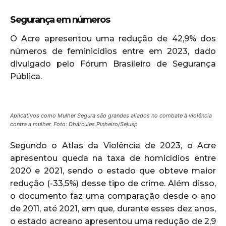
Segurança em números
O Acre apresentou uma redução de 42,9% dos
números de feminicídios entre em 2023, dado
divulgado pelo Fórum Brasileiro de Segurança
Pública.
Aplicativos como Mulher Segura são grandes aliados no combate à violência
contra a mulher. Foto: Dhárcules Pinheiro/Sejusp
Segundo o Atlas da Violência de 2023, o Acre
apresentou queda na taxa de homicídios entre
2020 e 2021, sendo o estado que obteve maior
redução (-33,5%) desse tipo de crime. Além disso,
o documento faz uma comparação desde o ano
de 2011, até 2021, em que, durante esses dez anos,
o estado acreano apresentou uma redução de 2,9