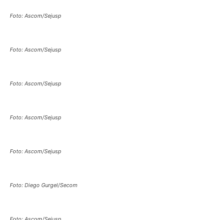
Foto: Ascom/Sejusp
Foto: Ascom/Sejusp
Foto: Ascom/Sejusp
Foto: Ascom/Sejusp
Foto: Ascom/Sejusp
Foto: Diego Gurgel/Secom
Foto: Ascom/Sejusp