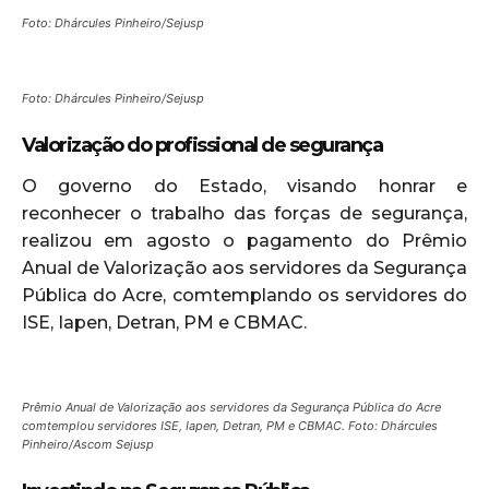
Foto: Dhárcules Pinheiro/Sejusp
Foto: Dhárcules Pinheiro/Sejusp
Valorização do profissional de segurança
O governo do Estado, visando honrar e
reconhecer o trabalho das forças de segurança,
realizou em agosto o pagamento do Prêmio
Anual de Valorização aos servidores da Segurança
Pública do Acre, comtemplando os servidores do
ISE, Iapen, Detran, PM e CBMAC.
Prêmio Anual de Valorização aos servidores da Segurança Pública do Acre
comtemplou servidores ISE, Iapen, Detran, PM e CBMAC. Foto: Dhárcules
Pinheiro/Ascom Sejusp