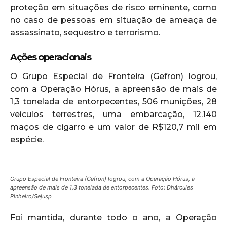
proteção em situações de risco eminente, como
no caso de pessoas em situação de ameaça de
assassinato, sequestro e terrorismo.
Ações operacionais
O Grupo Especial de Fronteira (Gefron) logrou,
com a Operação Hórus, a apreensão de mais de
1,3 tonelada de entorpecentes, 506 munições, 28
veículos terrestres, uma embarcação, 12.140
maços de cigarro e um valor de R$120,7 mil em
espécie.
Grupo Especial de Fronteira (Gefron) logrou, com a Operação Hórus, a
apreensão de mais de 1,3 tonelada de entorpecentes. Foto: Dhárcules
Pinheiro/Sejusp
Foi mantida, durante todo o ano, a Operação