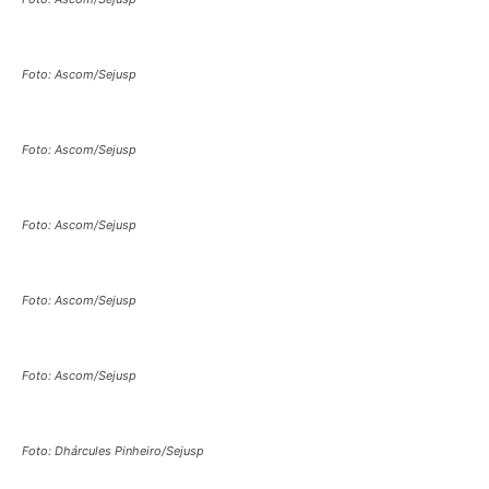
Foto: Ascom/Sejusp
Foto: Ascom/Sejusp
Foto: Ascom/Sejusp
Foto: Ascom/Sejusp
Foto: Ascom/Sejusp
Foto: Dhárcules Pinheiro/Sejusp