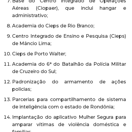
Base do Centro Integrado de Operações
Aéreas (Ciopaer), que inclui hangar e
administrativo;
Academia do Cieps de Rio Branco;
Centro Integrado de Ensino e Pesquisa (Cieps)
de Mâncio Lima;
Cieps de Porto Walter;
Academia do 6° do Batalhão da Polícia Militar
de Cruzeiro do Sul;
Padronização do armamento de ações
policias;
Parcerias para compartilhamento de sistema
de inteligência com o estado de Rondônia;
Implantação do aplicativo Mulher Segura para
amparar vítimas de violência doméstica e
familiar;