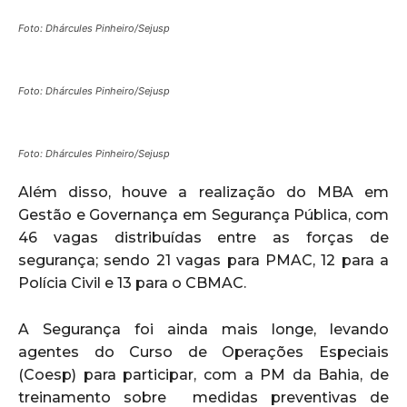
Foto: Dhárcules Pinheiro/Sejusp
Foto: Dhárcules Pinheiro/Sejusp
Foto: Dhárcules Pinheiro/Sejusp
Além disso, houve a realização do MBA em
Gestão e Governança em Segurança Pública, com
46 vagas distribuídas entre as forças de
segurança; sendo 21 vagas para PMAC, 12 para a
Polícia Civil e 13 para o CBMAC.
A Segurança foi ainda mais longe, levando
agentes do Curso de Operações Especiais
(Coesp) para participar, com a PM da Bahia, de
treinamento sobre medidas preventivas de