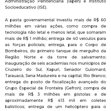
Administração Penitenciária (Iapen) e Instituto
Socioeducativo (ISE).
A pasta governamental investiu mais de R$ 60
milhões em várias ações, como compra de
tecnologia não letal e menos letal, que somaram
mais de R$ 1 milhão; entrega de 40 veículos para
as forças policiais; entrega, para o Corpo de
Bombeiros, do primeiro tanque de mergulho da
Região Norte e da torre de salvamento;
inauguração de seis academias nos municípios de
Cruzeiro do Sul, Xapuri, Senador Guiomard,
Tarauacá, Sena Madureira e na capital, Rio Branco;
entrega do posto de fiscalização avançado do
Grupo Especial de Fronteira (Gefron); compra de
mais de R$ 3 milhões em pistolas e de
aproximadamente R$ 413 mil em coletes
balísticos; entrega de um helicóptero para o