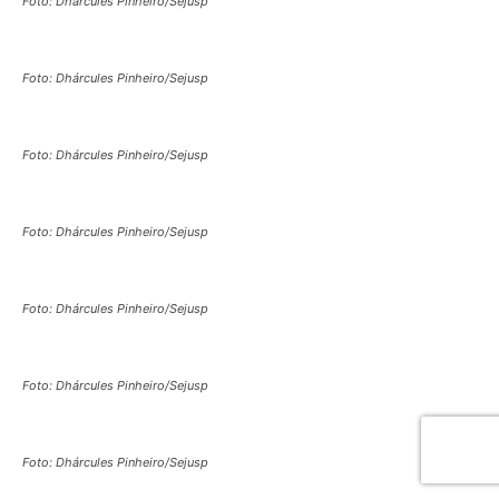
Foto: Dhárcules Pinheiro/Sejusp
Foto: Dhárcules Pinheiro/Sejusp
Foto: Dhárcules Pinheiro/Sejusp
Foto: Dhárcules Pinheiro/Sejusp
Foto: Dhárcules Pinheiro/Sejusp
Foto: Dhárcules Pinheiro/Sejusp
Foto: Dhárcules Pinheiro/Sejusp