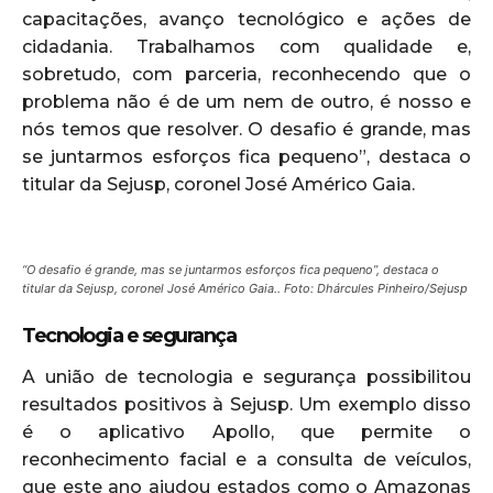
capacitações, avanço tecnológico e ações de
cidadania. Trabalhamos com qualidade e,
sobretudo, com parceria, reconhecendo que o
problema não é de um nem de outro, é nosso e
nós temos que resolver. O desafio é grande, mas
se juntarmos esforços fica pequeno”, destaca o
titular da Sejusp, coronel José Américo Gaia.
“O desafio é grande, mas se juntarmos esforços fica pequeno”, destaca o
titular da Sejusp, coronel José Américo Gaia.. Foto: Dhárcules Pinheiro/Sejusp
Tecnologia e segurança
A união de tecnologia e segurança possibilitou
resultados positivos à Sejusp. Um exemplo disso
é o aplicativo Apollo, que permite o
reconhecimento facial e a consulta de veículos,
que este ano ajudou estados como o Amazonas