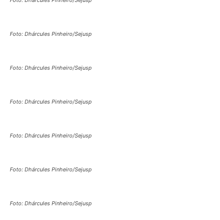
Foto: Dhárcules Pinheiro/Sejusp
Foto: Dhárcules Pinheiro/Sejusp
Foto: Dhárcules Pinheiro/Sejusp
Foto: Dhárcules Pinheiro/Sejusp
Foto: Dhárcules Pinheiro/Sejusp
Foto: Dhárcules Pinheiro/Sejusp