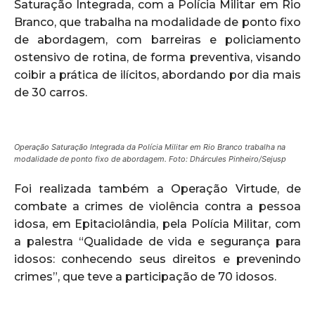
Saturação Integrada, com a Polícia Militar em Rio
Branco, que trabalha na modalidade de ponto fixo
de abordagem, com barreiras e policiamento
ostensivo de rotina, de forma preventiva, visando
coibir a prática de ilícitos, abordando por dia mais
de 30 carros.
Operação Saturação Integrada da Polícia Militar em Rio Branco trabalha na
modalidade de ponto fixo de abordagem. Foto: Dhárcules Pinheiro/Sejusp
Foi realizada também a Operação Virtude, de
combate a crimes de violência contra a pessoa
idosa, em Epitaciolândia, pela Polícia Militar, com
a palestra “Qualidade de vida e segurança para
idosos: conhecendo seus direitos e prevenindo
crimes”, que teve a participação de 70 idosos.