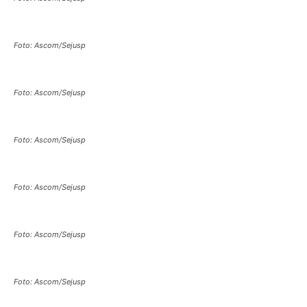
Foto: Ascom/Sejusp
Foto: Ascom/Sejusp
Foto: Ascom/Sejusp
Foto: Ascom/Sejusp
Foto: Ascom/Sejusp
Foto: Ascom/Sejusp