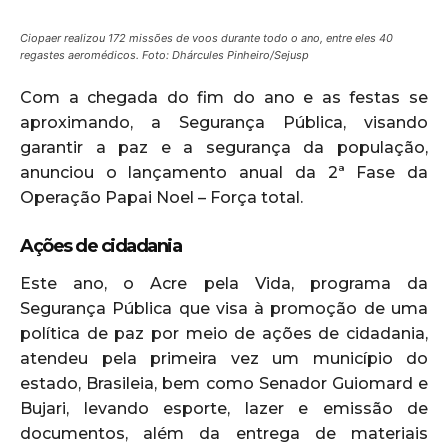
Ciopaer realizou 172 missões de voos durante todo o ano, entre eles 40
regastes aeromédicos. Foto: Dhárcules Pinheiro/Sejusp
Com a chegada do fim do ano e as festas se
aproximando, a Segurança Pública, visando
garantir a paz e a segurança da população,
anunciou o lançamento anual da 2ª Fase da
Operação Papai Noel – Força total.
Ações de cidadania
Este ano, o Acre pela Vida, programa da
Segurança Pública que visa à promoção de uma
política de paz por meio de ações de cidadania,
atendeu pela primeira vez um município do
estado, Brasileia, bem como Senador Guiomard e
Bujari, levando esporte, lazer e emissão de
documentos, além da entrega de materiais