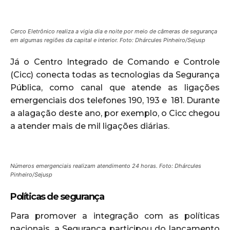
Cerco Eletrônico realiza a vigia dia e noite por meio de câmeras de segurança
em algumas regiões da capital e interior. Foto: Dhárcules Pinheiro/Sejusp
Já o Centro Integrado de Comando e Controle
(Cicc) conecta todas as tecnologias da Segurança
Pública, como canal que atende as ligações
emergenciais dos telefones 190, 193 e 181. Durante
a alagação deste ano, por exemplo, o Cicc chegou
a atender mais de mil ligações diárias.
Números emergenciais realizam atendimento 24 horas. Foto: Dhárcules
Pinheiro/Sejusp
Políticas de segurança
Para promover a integração com as políticas
nacionais, a Segurança participou do lançamento