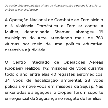
Operação Virtude combateu crimes de violência contra a pessoa idosa. Foto:
Dhárcules Pinheiro/Sejusp
A Operação Nacional de Combate ao Feminicídio
e à Violência Doméstica e Familiar contra a
Mulher, denominada Shamar, abrangeu 19
municípios do Acre, atendendo mais de 760
vítimas por meio de uma política educativa,
ostensiva e judiciária.
O Centro Integrado de Operações Aéreas
(Ciopaer) realizou 172 missões de voos durante
todo o ano, entre elas 40 regastes aeromédicos,
34 voos de fiscalização ambiental, 28 voos
policiais e nove voos em missões da Sejusp. Nas
enxurradas e alagações, o Ciopaer foi um suporte
emergencial da Segurança no resgate de famílias.