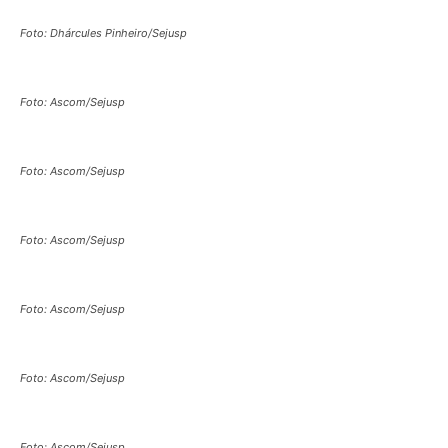
Foto: Dhárcules Pinheiro/Sejusp
Foto: Ascom/Sejusp
Foto: Ascom/Sejusp
Foto: Ascom/Sejusp
Foto: Ascom/Sejusp
Foto: Ascom/Sejusp
Foto: Ascom/Sejusp