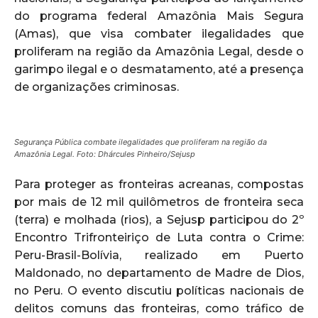
do programa federal Amazônia Mais Segura
(Amas), que visa combater ilegalidades que
proliferam na região da Amazônia Legal, desde o
garimpo ilegal e o desmatamento, até a presença
de organizações criminosas.
Segurança Pública combate ilegalidades que proliferam na região da
Amazônia Legal. Foto: Dhárcules Pinheiro/Sejusp
Para proteger as fronteiras acreanas, compostas
por mais de 12 mil quilômetros de fronteira seca
(terra) e molhada (rios), a Sejusp participou do 2º
Encontro Trifronteiriço de Luta contra o Crime:
Peru-Brasil-Bolívia, realizado em Puerto
Maldonado, no departamento de Madre de Dios,
no Peru. O evento discutiu políticas nacionais de
delitos comuns das fronteiras, como tráfico de