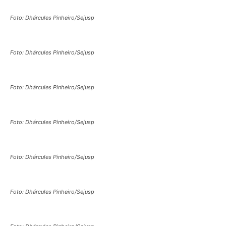
Foto: Dhárcules Pinheiro/Sejusp
Foto: Dhárcules Pinheiro/Sejusp
Foto: Dhárcules Pinheiro/Sejusp
Foto: Dhárcules Pinheiro/Sejusp
Foto: Dhárcules Pinheiro/Sejusp
Foto: Dhárcules Pinheiro/Sejusp