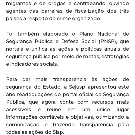
migrantes e de drogas e contrabando, ouvindo
agentes das barreiras de fiscalização dos três
países a respeito do crime organizado.
Foi também elaborado o Plano Nacional de
Segurança Pública e Defesa Social (PNSP), que
norteia e unifica as ações e políticas anuais de
segurança pública por meio de metas, estratégias
e indicadores sociais.
Para dar mais transparência às ações de
segurança do Estado, a Sejusp apresentou este
ano readequações do portal oficial da Segurança
Pública, que agora conta com recursos mais
acessíveis e reúne em um único lugar
informações confiáveis e objetivas, otimizando a
comunicação e trazendo transparência para
todas as ações do Sisp.