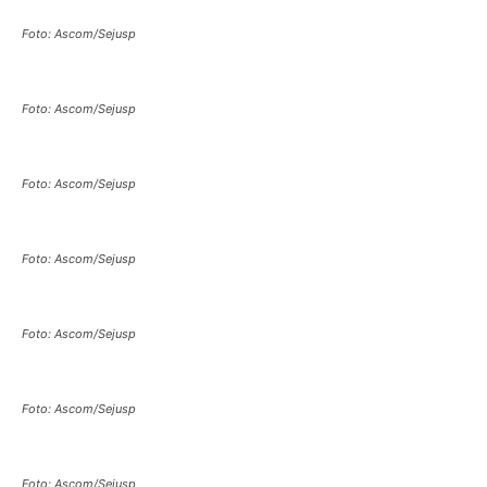
Foto: Ascom/Sejusp
Foto: Ascom/Sejusp
Foto: Ascom/Sejusp
Foto: Ascom/Sejusp
Foto: Ascom/Sejusp
Foto: Ascom/Sejusp
Foto: Ascom/Sejusp