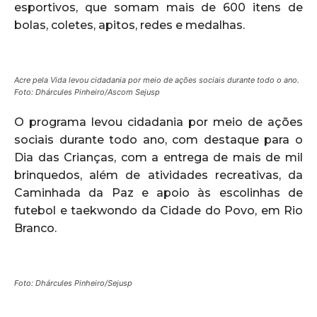
esportivos, que somam mais de 600 itens de
bolas, coletes, apitos, redes e medalhas.
Acre pela Vida levou cidadania por meio de ações sociais durante todo o ano.
Foto: Dhárcules Pinheiro/Ascom Sejusp
O programa levou cidadania por meio de ações
sociais durante todo ano, com destaque para o
Dia das Crianças, com a entrega de mais de mil
brinquedos, além de atividades recreativas, da
Caminhada da Paz e apoio às escolinhas de
futebol e taekwondo da Cidade do Povo, em Rio
Branco.
Foto: Dhárcules Pinheiro/Sejusp