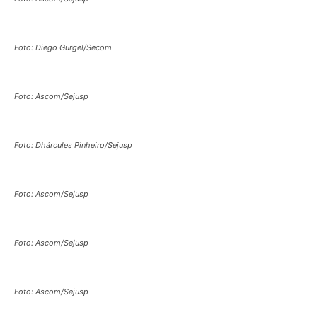
Foto: Diego Gurgel/Secom
Foto: Ascom/Sejusp
Foto: Dhárcules Pinheiro/Sejusp
Foto: Ascom/Sejusp
Foto: Ascom/Sejusp
Foto: Ascom/Sejusp