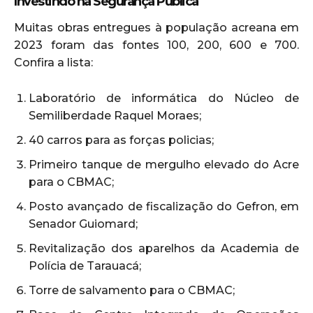
Investindo na Segurança Pública
Muitas obras entregues à população acreana em
2023 foram das fontes 100, 200, 600 e 700.
Confira a lista:
Laboratório de informática do Núcleo de
Semiliberdade Raquel Moraes;
40 carros para as forças policias;
Primeiro tanque de mergulho elevado do Acre
para o CBMAC;
Posto avançado de fiscalização do Gefron, em
Senador Guiomard;
Revitalização dos aparelhos da Academia de
Polícia de Tarauacá;
Torre de salvamento para o CBMAC;