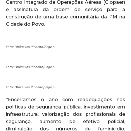
Centro Integrado de Operações Aéreas (Ciopaer)
e assinatura da ordem de serviço para a
construção de uma base comunitária da PM na
Cidade do Povo.
Foto: Dhárcules Pinheiro/Sejusp
Foto: Dhárcules Pinheiro/Sejusp
Foto: Dhárcules Pinheiro/Sejusp
“Encerramos o ano com readequações nas
políticas de segurança pública, investimento em
infraestrutura, valorização dos profissionais de
segurança, aumento de efetivo policial,
diminuição dos números de feminicídio,