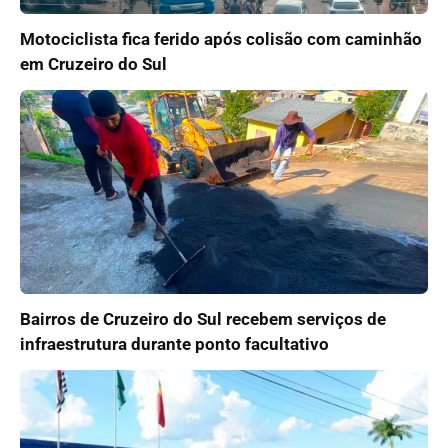
Motociclista fica ferido após colisão com caminhão
em Cruzeiro do Sul
Bairros de Cruzeiro do Sul recebem serviços de
infraestrutura durante ponto facultativo