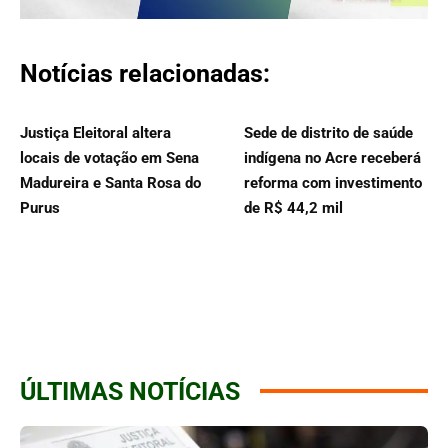
Notícias relacionadas:
Justiça Eleitoral altera
Sede de distrito de saúde
locais de votação em Sena
indígena no Acre receberá
Madureira e Santa Rosa do
reforma com investimento
Purus
de R$ 44,2 mil
ÚLTIMAS NOTÍCIAS