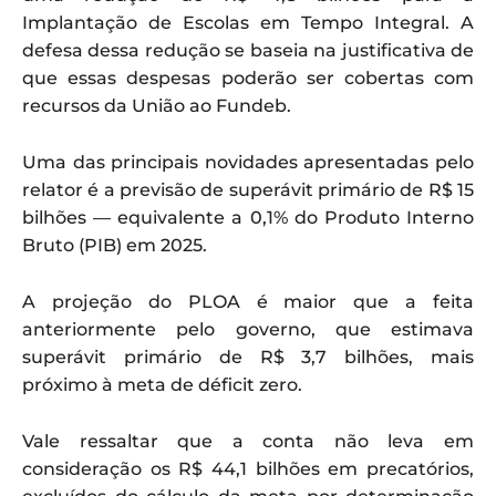
Implantação de Escolas em Tempo Integral. A
defesa dessa redução se baseia na justificativa de
que essas despesas poderão ser cobertas com
recursos da União ao Fundeb.
Uma das principais novidades apresentadas pelo
relator é a previsão de superávit primário de R$ 15
bilhões — equivalente a 0,1% do Produto Interno
Bruto (PIB) em 2025.
A projeção do PLOA é maior que a feita
anteriormente pelo governo, que estimava
superávit primário de R$ 3,7 bilhões, mais
próximo à meta de déficit zero.
Vale ressaltar que a conta não leva em
consideração os R$ 44,1 bilhões em precatórios,