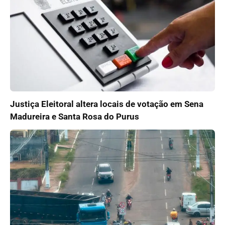
Justiça Eleitoral altera locais de votação em Sena
Madureira e Santa Rosa do Purus