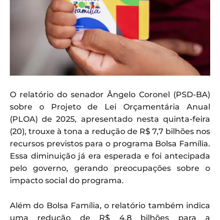
O relatório do senador Ângelo Coronel (PSD-BA)
sobre o Projeto de Lei Orçamentária Anual
(PLOA) de 2025, apresentado nesta quinta-feira
(20), trouxe à tona a redução de R$ 7,7 bilhões nos
recursos previstos para o programa Bolsa Família.
Essa diminuição já era esperada e foi antecipada
pelo governo, gerando preocupações sobre o
impacto social do programa.
Além do Bolsa Família, o relatório também indica
uma redução de R$ 4,8 bilhões para a