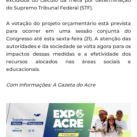
excluídos do cálculo da meta por determinação
do Supremo Tribunal Federal (STF).
A votação do projeto orçamentário está prevista
para ocorrer em uma sessão conjunta do
Congresso até esta sexta-feira (21). A atenção das
autoridades e da sociedade se volta agora para os
impactos dessas medidas e a efetividade dos
recursos alocados nas áreas sociais e
educacionais.
Com informações: A Gazeta do Acre