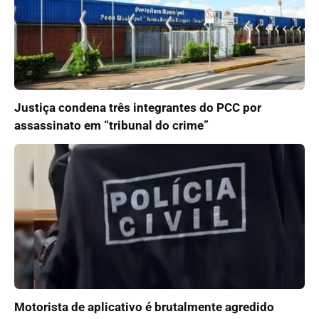
Justiça condena três integrantes do PCC por
assassinato em “tribunal do crime”
Motorista de aplicativo é brutalmente agredido