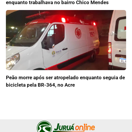
enquanto trabalhava no bairro Chico Mendes
Peão morre após ser atropelado enquanto seguia de
bicicleta pela BR-364, no Acre