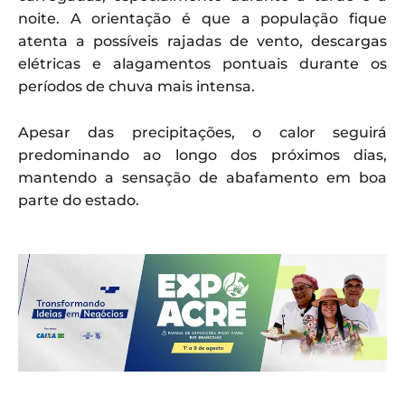
noite. A orientação é que a população fique
atenta a possíveis rajadas de vento, descargas
elétricas e alagamentos pontuais durante os
períodos de chuva mais intensa.
Apesar das precipitações, o calor seguirá
predominando ao longo dos próximos dias,
mantendo a sensação de abafamento em boa
parte do estado.