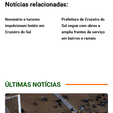
Notícias relacionadas:
Novenário e turismo
Prefeitura de Cruzeiro do
impulsionam hotéis em
Sul segue com obras e
Cruzeiro do Sul
amplia frentes de serviço
em bairros e ramais
ÚLTIMAS NOTÍCIAS