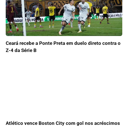
Ceará recebe a Ponte Preta em duelo direto contra o
Z-4 da Série B
Atlético vence Boston City com gol nos acréscimos