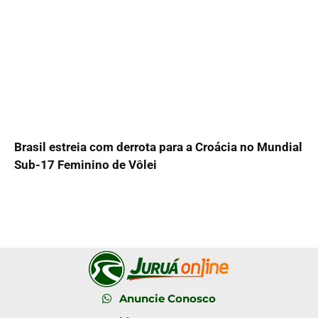
Brasil estreia com derrota para a Croácia no Mundial
Sub-17 Feminino de Vôlei
Anuncie Conosco