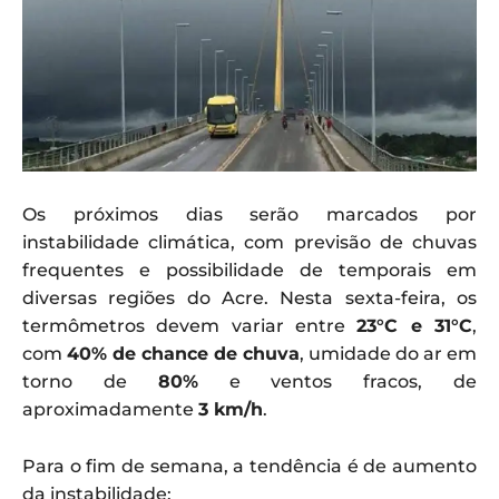
Os próximos dias serão marcados por
instabilidade climática, com previsão de chuvas
frequentes e possibilidade de temporais em
diversas regiões do Acre. Nesta sexta-feira, os
termômetros devem variar entre
23°C e 31°C
,
com
40% de chance de chuva
, umidade do ar em
torno de
80%
e ventos fracos, de
aproximadamente
3 km/h
.
Para o fim de semana, a tendência é de aumento
da instabilidade: