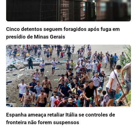
Cinco detentos seguem foragidos após fuga em
presídio de Minas Gerais
Espanha ameaça retaliar Itália se controles de
fronteira não forem suspensos