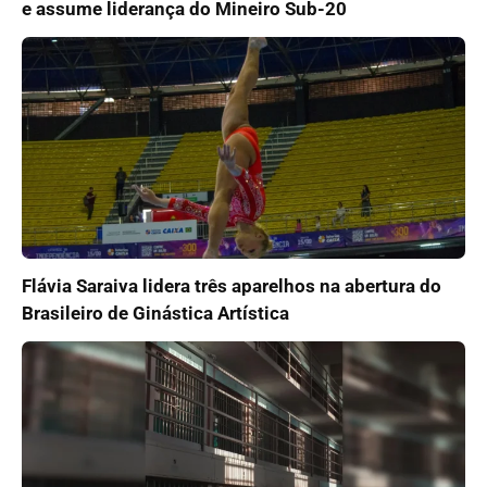
e assume liderança do Mineiro Sub-20
Flávia Saraiva lidera três aparelhos na abertura do
Brasileiro de Ginástica Artística