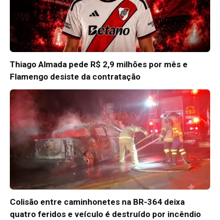
Thiago Almada pede R$ 2,9 milhões por mês e
Flamengo desiste da contratação
Colisão entre caminhonetes na BR-364 deixa
quatro feridos e veículo é destruído por incêndio