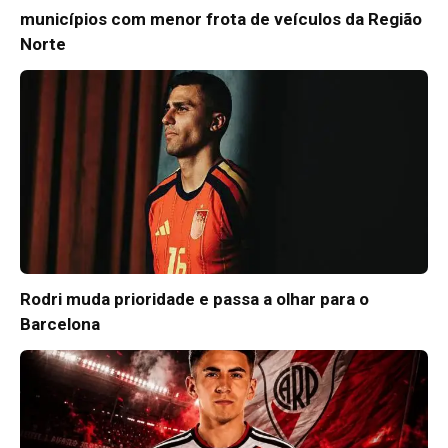
municípios com menor frota de veículos da Região
Norte
Rodri muda prioridade e passa a olhar para o
Barcelona