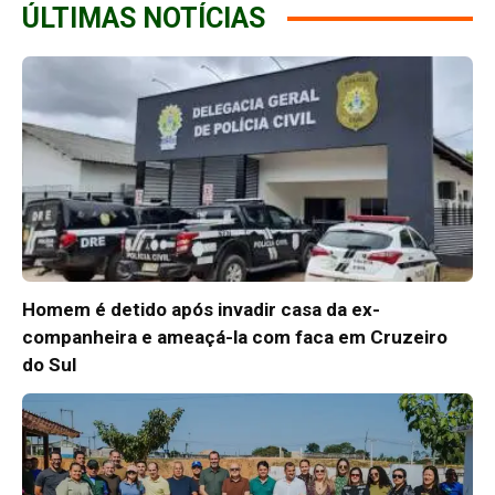
ÚLTIMAS NOTÍCIAS
Homem é detido após invadir casa da ex-
companheira e ameaçá-la com faca em Cruzeiro
do Sul