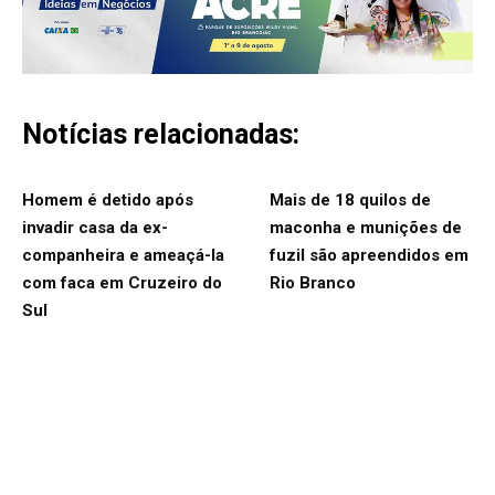
Notícias relacionadas:
Homem é detido após
Mais de 18 quilos de
invadir casa da ex-
maconha e munições de
companheira e ameaçá-la
fuzil são apreendidos em
com faca em Cruzeiro do
Rio Branco
Sul