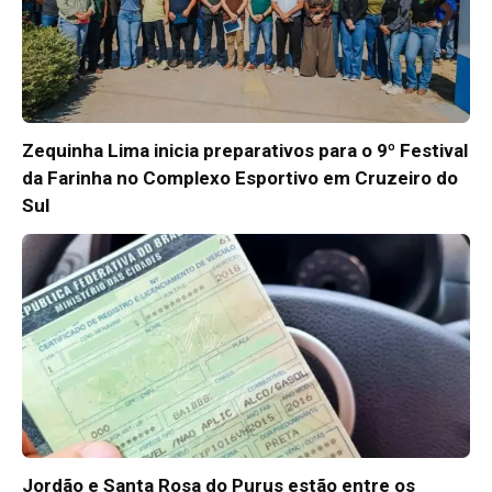
Zequinha Lima inicia preparativos para o 9º Festival
da Farinha no Complexo Esportivo em Cruzeiro do
Sul
Jordão e Santa Rosa do Purus estão entre os