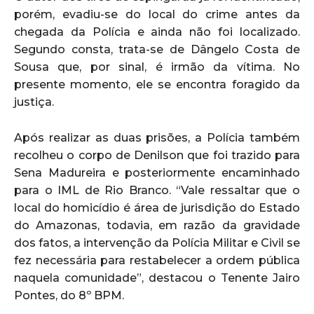
porém, evadiu-se do local do crime antes da
chegada da Polícia e ainda não foi localizado.
Segundo consta, trata-se de Dângelo Costa de
Sousa que, por sinal, é irmão da vítima. No
presente momento, ele se encontra foragido da
justiça.
Após realizar as duas prisões, a Polícia também
recolheu o corpo de Denilson que foi trazido para
Sena Madureira e posteriormente encaminhado
para o IML de Rio Branco. “Vale ressaltar que o
local do homicídio é área de jurisdição do Estado
do Amazonas, todavia, em razão da gravidade
dos fatos, a intervenção da Polícia Militar e Civil se
fez necessária para restabelecer a ordem pública
naquela comunidade”, destacou o Tenente Jairo
Pontes, do 8º BPM.