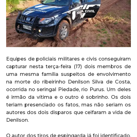
Equipes de policiais militares e civis conseguiram
capturar nesta terça-feira (17) dois membros de
uma mesma família suspeitos de envolvimento
na morte do ribeirinho Denilson Silva de Costa,
ocorrida no seringal Piedade, rio Purus. Um deles
é irmão da vítima e o outro é sobrinho. Os dois
teriam presenciado os fatos, mas não seriam os
autores dos dois disparos que ceifaram a vida de
Denilson.
O autor dos tiros de espingarda já foi identificado,