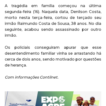
A tragédia em família começou na última
segunda-feira (16). Naquela data, Denilson Costa,
morto nesta terça-feira, cortou de terçado seu
irmão Raimundo Costa de Sousa, 38 anos. No dia
seguinte, acabou sendo assassinado por outro
irmão.
Os policiais conseguiram apurar que esse
desentendimento familiar vinha se arrastando há
cerca de dois anos, sendo motivado por questões
de herança.
Com informações Contilnet.