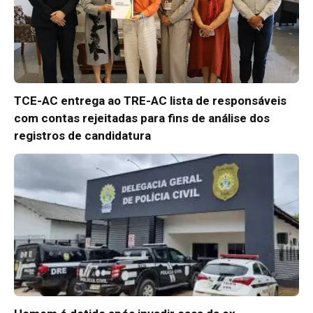
TCE-AC entrega ao TRE-AC lista de responsáveis
com contas rejeitadas para fins de análise dos
registros de candidatura