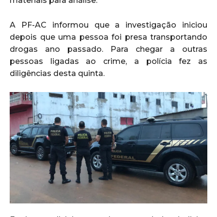
materiais para análise.
A PF-AC informou que a investigação iniciou
depois que uma pessoa foi presa transportando
drogas ano passado. Para chegar a outras
pessoas ligadas ao crime, a polícia fez as
diligências desta quinta.