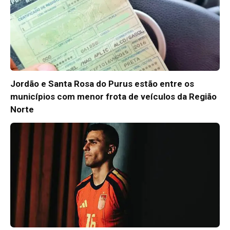
Jordão e Santa Rosa do Purus estão entre os
municípios com menor frota de veículos da Região
Norte