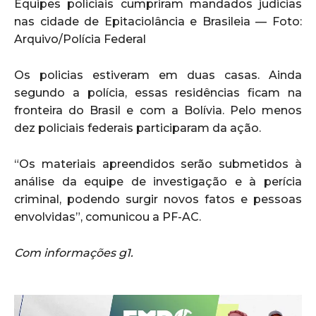
Equipes policiais cumpriram mandados judicias
nas cidade de Epitaciolância e Brasileia — Foto:
Arquivo/Polícia Federal
Os policias estiveram em duas casas. Ainda
segundo a polícia, essas residências ficam na
fronteira do Brasil e com a Bolívia. Pelo menos
dez policiais federais participaram da ação.
“Os materiais apreendidos serão submetidos à
análise da equipe de investigação e à perícia
criminal, podendo surgir novos fatos e pessoas
envolvidas”, comunicou a PF-AC.
Com informações g1.