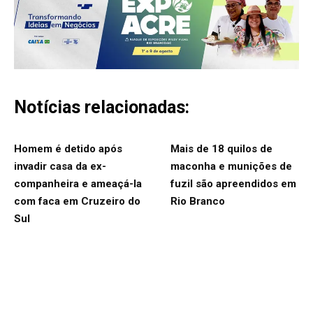
Notícias relacionadas:
Homem é detido após
Mais de 18 quilos de
invadir casa da ex-
maconha e munições de
companheira e ameaçá-la
fuzil são apreendidos em
com faca em Cruzeiro do
Rio Branco
Sul