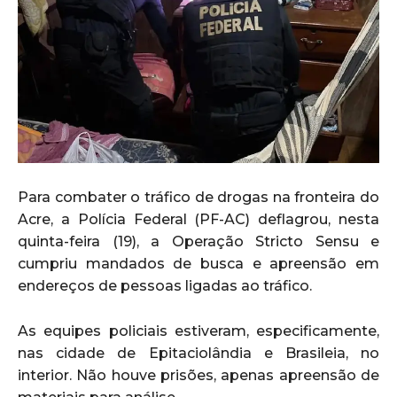
Para combater o tráfico de drogas na fronteira do
Acre, a Polícia Federal (PF-AC) deflagrou, nesta
quinta-feira (19), a Operação Stricto Sensu e
cumpriu mandados de busca e apreensão em
endereços de pessoas ligadas ao tráfico.
As equipes policiais estiveram, especificamente,
nas cidade de Epitaciolândia e Brasileia, no
interior. Não houve prisões, apenas apreensão de