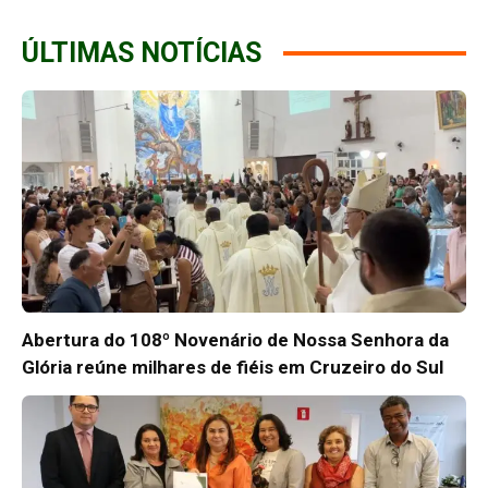
ÚLTIMAS NOTÍCIAS
Abertura do 108º Novenário de Nossa Senhora da
Glória reúne milhares de fiéis em Cruzeiro do Sul