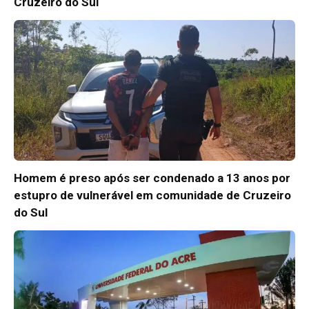
Cruzeiro do Sul
Homem é preso após ser condenado a 13 anos por
estupro de vulnerável em comunidade de Cruzeiro
do Sul