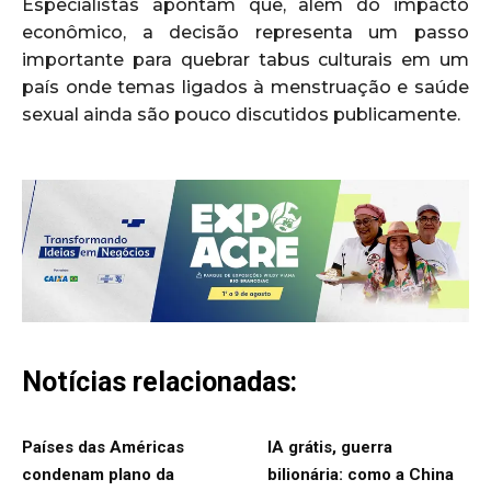
Especialistas apontam que, além do impacto
econômico, a decisão representa um passo
importante para quebrar tabus culturais em um
país onde temas ligados à menstruação e saúde
sexual ainda são pouco discutidos publicamente.
Notícias relacionadas:
Países das Américas
IA grátis, guerra
condenam plano da
bilionária: como a China