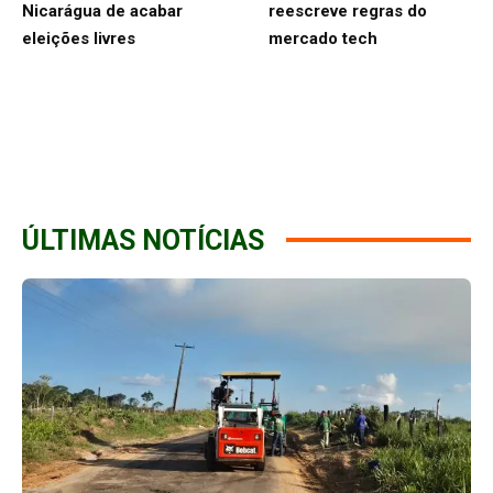
Nicarágua de acabar
reescreve regras do
eleições livres
mercado tech
ÚLTIMAS NOTÍCIAS