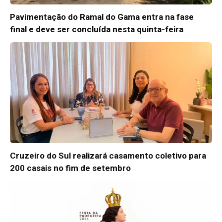
Pavimentação do Ramal do Gama entra na fase
final e deve ser concluída nesta quinta-feira
Cruzeiro do Sul realizará casamento coletivo para
200 casais no fim de setembro