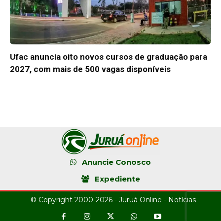
Ufac anuncia oito novos cursos de graduação para
2027, com mais de 500 vagas disponíveis
Anuncie Conosco
Expediente
© Copyright 2000-2026 - Juruá Online - Notícias