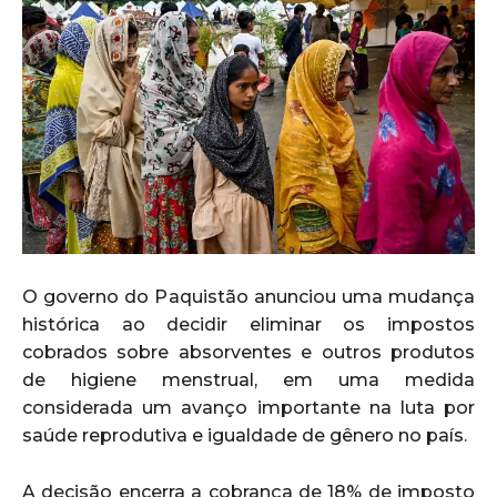
O governo do Paquistão anunciou uma mudança
histórica ao decidir eliminar os impostos
cobrados sobre absorventes e outros produtos
de higiene menstrual, em uma medida
considerada um avanço importante na luta por
saúde reprodutiva e igualdade de gênero no país.
A decisão encerra a cobrança de 18% de imposto