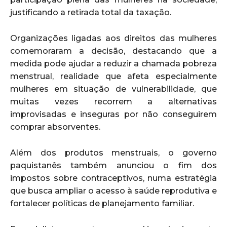
justificando a retirada total da taxação.
Organizações ligadas aos direitos das mulheres
comemoraram a decisão, destacando que a
medida pode ajudar a reduzir a chamada pobreza
menstrual, realidade que afeta especialmente
mulheres em situação de vulnerabilidade, que
muitas vezes recorrem a alternativas
improvisadas e inseguras por não conseguirem
comprar absorventes.
Além dos produtos menstruais, o governo
paquistanês também anunciou o fim dos
impostos sobre contraceptivos, numa estratégia
que busca ampliar o acesso à saúde reprodutiva e
fortalecer políticas de planejamento familiar.