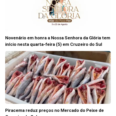
Novenário em honra a Nossa Senhora da Glória tem
início nesta quarta-feira (5) em Cruzeiro do Sul
Piracema reduz preços no Mercado do Peixe de