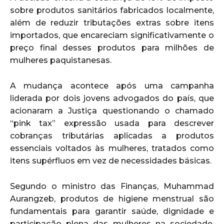
sobre produtos sanitários fabricados localmente,
além de reduzir tributações extras sobre itens
importados, que encareciam significativamente o
preço final desses produtos para milhões de
mulheres paquistanesas.
A mudança acontece após uma campanha
liderada por dois jovens advogados do país, que
acionaram a Justiça questionando o chamado
“pink tax” expressão usada para descrever
cobranças tributárias aplicadas a produtos
essenciais voltados às mulheres, tratados como
itens supérfluos em vez de necessidades básicas.
Segundo o ministro das Finanças, Muhammad
Aurangzeb, produtos de higiene menstrual são
fundamentais para garantir saúde, dignidade e
participação plena das mulheres na sociedade,