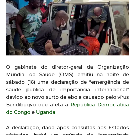
O gabinete do diretor-geral da Organização
Mundial da Saúde (OMS) emitiu na noite de
sábado (16) uma declaração de “emergência de
saúde pública de importância internacional”
devido ao novo surto de ebola causado pelo vírus
Bundibugyo que afeta a
República Democrática
do Congo
e
Uganda
.
A declaração, dada após consultas aos Estados