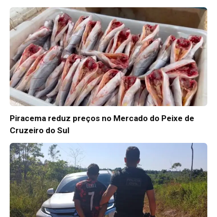
Piracema reduz preços no Mercado do Peixe de
Cruzeiro do Sul