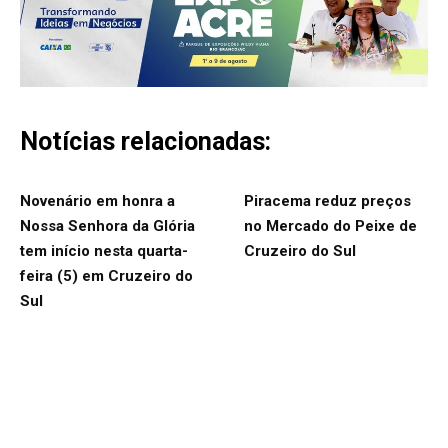
Notícias relacionadas:
Novenário em honra a
Piracema reduz preços
Nossa Senhora da Glória
no Mercado do Peixe de
tem início nesta quarta-
Cruzeiro do Sul
feira (5) em Cruzeiro do
Sul