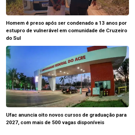
Homem é preso após ser condenado a 13 anos por
estupro de vulnerável em comunidade de Cruzeiro
do Sul
Ufac anuncia oito novos cursos de graduação para
2027, com mais de 500 vagas disponíveis