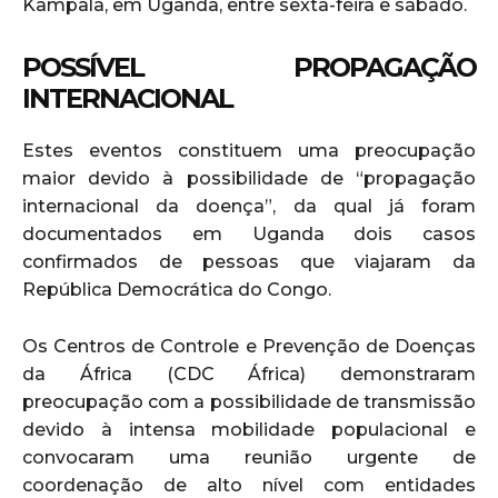
Kampala, em Uganda, entre sexta-feira e sábado.
POSSÍVEL PROPAGAÇÃO
INTERNACIONAL
Estes eventos constituem uma preocupação
maior devido à possibilidade de “propagação
internacional da doença”, da qual já foram
documentados em Uganda dois casos
confirmados de pessoas que viajaram da
República Democrática do Congo.
Os Centros de Controle e Prevenção de Doenças
da África (CDC África) demonstraram
preocupação com a possibilidade de transmissão
devido à intensa mobilidade populacional e
convocaram uma reunião urgente de
coordenação de alto nível com entidades