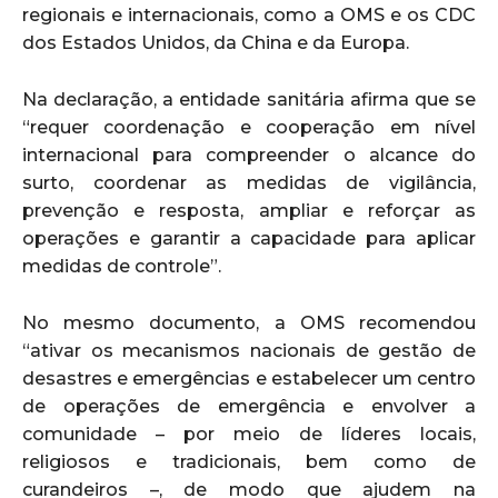
regionais e internacionais, como a OMS e os CDC
dos Estados Unidos, da China e da Europa.
Na declaração, a entidade sanitária afirma que se
“requer coordenação e cooperação em nível
internacional para compreender o alcance do
surto, coordenar as medidas de vigilância,
prevenção e resposta, ampliar e reforçar as
operações e garantir a capacidade para aplicar
medidas de controle”.
No mesmo documento, a OMS recomendou
“ativar os mecanismos nacionais de gestão de
desastres e emergências e estabelecer um centro
de operações de emergência e envolver a
comunidade – por meio de líderes locais,
religiosos e tradicionais, bem como de
curandeiros –, de modo que ajudem na