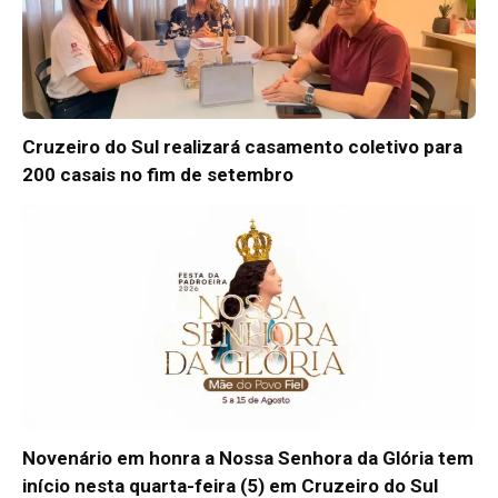
Cruzeiro do Sul realizará casamento coletivo para
200 casais no fim de setembro
Novenário em honra a Nossa Senhora da Glória tem
início nesta quarta-feira (5) em Cruzeiro do Sul