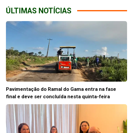
ÚLTIMAS NOTÍCIAS
Pavimentação do Ramal do Gama entra na fase
final e deve ser concluída nesta quinta-feira