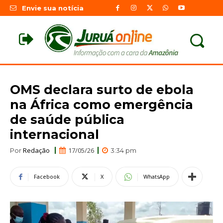
Envie sua notícia
OMS declara surto de ebola
na África como emergência
de saúde pública
internacional
Redação
17/05/26
Por
3:34 pm
Facebook
X
WhatsApp