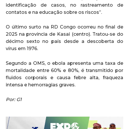
identificação de casos, no rastreamento de
contatos e na educação sobre os riscos”.
O último surto na RD Congo ocorreu no final de
2025 na província de Kasai (centro). Tratou-se do
décimo sexto no país desde a descoberta do
vírus em 1976.
Segundo a OMS, o ebola apresenta uma taxa de
mortalidade entre 60% e 80%, é transmitido por
fluidos corporais e causa febre alta, fraqueza
intensa e hemorragias graves.
Por: G1