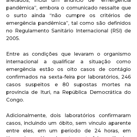
afetados, inclui um anúncio de “emergência
pandêmica”, embora o comunicado ressalte que
o surto ainda “não cumpre os critérios de
emergência pandêmica”, tal como são definidos
no Regulamento Sanitário Internacional (RSI) de
2005.
Entre as condições que levaram o organismo
internacional a qualificar a situação como
emergência estão os oito casos de contágio
confirmados na sexta-feira por laboratórios, 246
casos suspeitos e 80 supostas mortes na
província de Ituri, na República Democrática do
Congo.
Adicionalmente, dois laboratórios confirmaram
casos, incluindo um óbito, sem vínculo aparente
entre eles, em um período de 24 horas, em