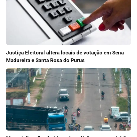
Justiça Eleitoral altera locais de votação em Sena
Madureira e Santa Rosa do Purus