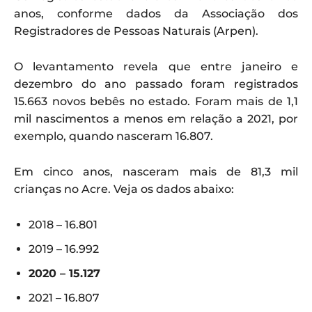
anos, conforme dados da Associação dos
Registradores de Pessoas Naturais (Arpen).
O levantamento revela que entre janeiro e
dezembro do ano passado foram registrados
15.663 novos bebês no estado. Foram mais de 1,1
mil nascimentos a menos em relação a 2021, por
exemplo, quando nasceram 16.807.
Em cinco anos, nasceram mais de 81,3 mil
crianças no Acre. Veja os dados abaixo:
2018 – 16.801
2019 – 16.992
2020 – 15.127
2021 – 16.807