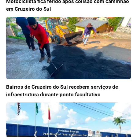
Motociclista fica ferido após colisão com caminhão
em Cruzeiro do Sul
Bairros de Cruzeiro do Sul recebem serviços de
infraestrutura durante ponto facultativo