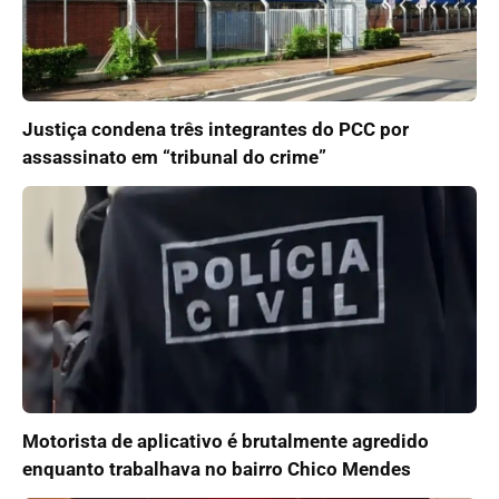
Justiça condena três integrantes do PCC por
assassinato em “tribunal do crime”
Motorista de aplicativo é brutalmente agredido
enquanto trabalhava no bairro Chico Mendes