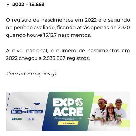
2022 – 15.663
O registro de nascimentos em 2022 é o segundo
no período avaliado, ficando atrás apenas de 2020
quando houve 15.127 nascimentos.
A nível nacional, o número de nascimentos em
2022 chegou a 2.535.867 registros.
Com informações g1.