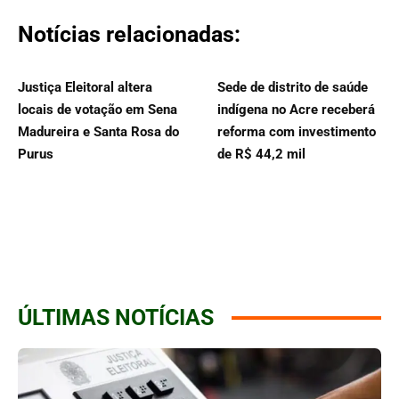
Notícias relacionadas:
Justiça Eleitoral altera
Sede de distrito de saúde
locais de votação em Sena
indígena no Acre receberá
Madureira e Santa Rosa do
reforma com investimento
Purus
de R$ 44,2 mil
ÚLTIMAS NOTÍCIAS