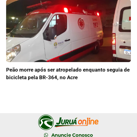
Peão morre após ser atropelado enquanto seguia de
bicicleta pela BR-364, no Acre
Anuncie Conosco