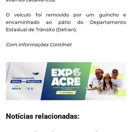
O veículo foi removido por um guincho e
encaminhado ao pátio do Departamento
Estadual de Trânsito (Detran).
Com informações Contilnet
Notícias relacionadas: