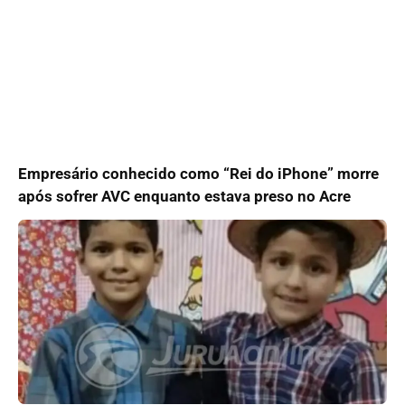
Empresário conhecido como “Rei do iPhone” morre
após sofrer AVC enquanto estava preso no Acre