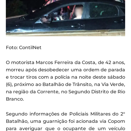
Foto: ContilNet
O motorista Marcos Ferreira da Costa, de 42 anos,
morreu após desobedecer uma ordem de parada
e trocar tiros com a polícia na noite deste sábado
(6), próximo ao Batalhão de Trânsito, na Via Verde,
na região da Corrente, no Segundo Distrito de Rio
Branco.
Segundo informações de Policiais Militares do 2°
Batalhão, uma guarnição foi acionada via Copom
para averiguar que o ocupante de um veículo