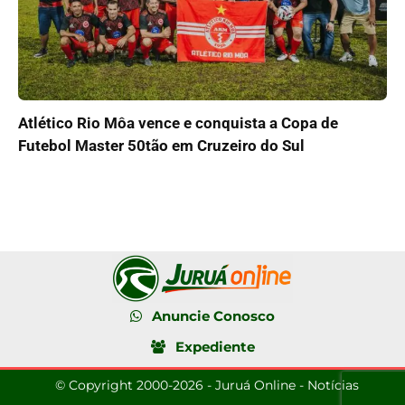
Atlético Rio Môa vence e conquista a Copa de
Futebol Master 50tão em Cruzeiro do Sul
Anuncie Conosco
Expediente
© Copyright 2000-2026 - Juruá Online - Notícias