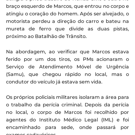
braço esquerdo de Marcos, que entrou no corpo e
atingiu o coração do homem. Após ser alvejado, o
motorista perdeu a direção do carro e bateu na
mureta de ferro que divide as duas pistas,
próximo ao Batalhão de Trânsito.
Na abordagem, ao verificar que Marcos estava
ferido por um dos tiros, os PMs acionaram o
Serviço de Atendimento Móvel de Urgência
(Samu), que chegou rápido no local, mas o
condutor do veículo já estava sem vida.
Os próprios policiais militares isolaram a área para
o trabalho da perícia criminal. Depois da perícia
no local, o corpo de Marcos foi recolhido por
agentes do Instituto Médico Legal (IML) e foi
encaminhado para sede, onde passará por
exames cadavéricos.