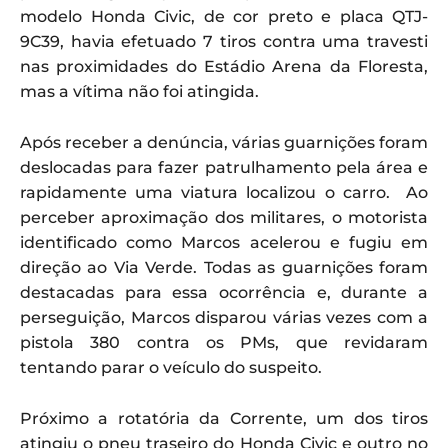
modelo Honda Civic, de cor preto e placa QTJ-
9C39, havia efetuado 7 tiros contra uma travesti
nas proximidades do Estádio Arena da Floresta,
mas a vítima não foi atingida.
Após receber a denúncia, várias guarnições foram
deslocadas para fazer patrulhamento pela área e
rapidamente uma viatura localizou o carro. Ao
perceber aproximação dos militares, o motorista
identificado como Marcos acelerou e fugiu em
direção ao Via Verde. Todas as guarnições foram
destacadas para essa ocorrência e, durante a
perseguição, Marcos disparou várias vezes com a
pistola 380 contra os PMs, que revidaram
tentando parar o veículo do suspeito.
Próximo a rotatória da Corrente, um dos tiros
atingiu o pneu traseiro do Honda Civic e outro no