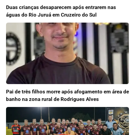
Duas crianças desaparecem após entrarem nas
águas do Rio Juruá em Cruzeiro do Sul
Pai de três filhos morre após afogamento em área de
banho na zona rural de Rodrigues Alves