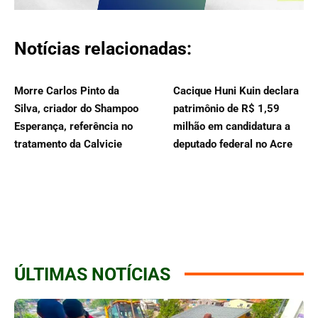
Notícias relacionadas:
Morre Carlos Pinto da
Cacique Huni Kuin declara
Silva, criador do Shampoo
patrimônio de R$ 1,59
Esperança, referência no
milhão em candidatura a
tratamento da Calvicie
deputado federal no Acre
ÚLTIMAS NOTÍCIAS