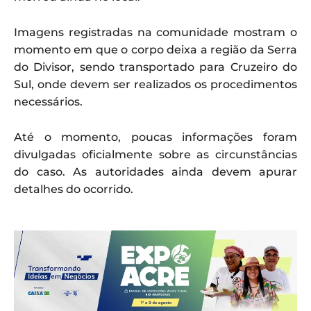
Imagens registradas na comunidade mostram o
momento em que o corpo deixa a região da Serra
do Divisor, sendo transportado para Cruzeiro do
Sul, onde devem ser realizados os procedimentos
necessários.
Até o momento, poucas informações foram
divulgadas oficialmente sobre as circunstâncias
do caso. As autoridades ainda devem apurar
detalhes do ocorrido.