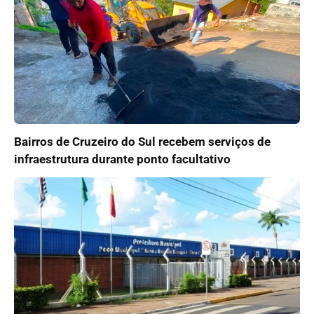
Bairros de Cruzeiro do Sul recebem serviços de
infraestrutura durante ponto facultativo