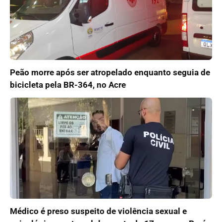
Peão morre após ser atropelado enquanto seguia de
bicicleta pela BR-364, no Acre
Médico é preso suspeito de violência sexual e