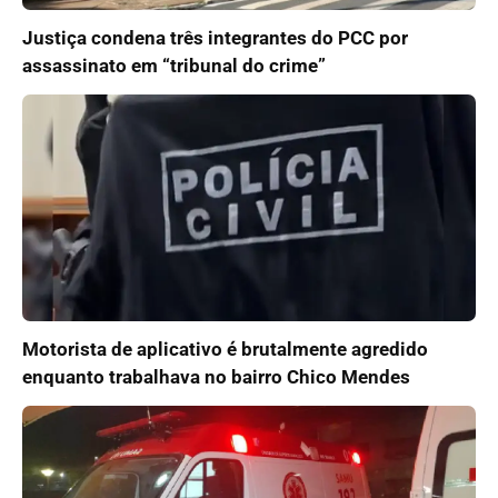
Justiça condena três integrantes do PCC por
assassinato em “tribunal do crime”
Motorista de aplicativo é brutalmente agredido
enquanto trabalhava no bairro Chico Mendes