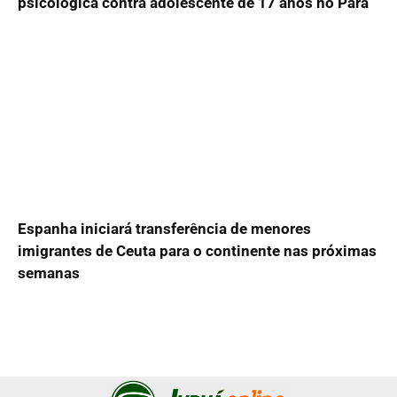
psicológica contra adolescente de 17 anos no Pará
Espanha iniciará transferência de menores
imigrantes de Ceuta para o continente nas próximas
semanas