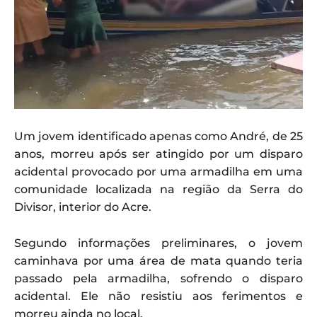
Um jovem identificado apenas como André, de 25
anos, morreu após ser atingido por um disparo
acidental provocado por uma armadilha em uma
comunidade localizada na região da Serra do
Divisor, interior do Acre.
Segundo informações preliminares, o jovem
caminhava por uma área de mata quando teria
passado pela armadilha, sofrendo o disparo
acidental. Ele não resistiu aos ferimentos e
morreu ainda no local.