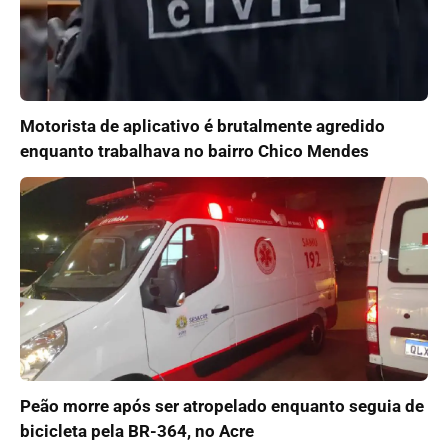
Motorista de aplicativo é brutalmente agredido
enquanto trabalhava no bairro Chico Mendes
Peão morre após ser atropelado enquanto seguia de
bicicleta pela BR-364, no Acre