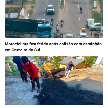
Motociclista fica ferido após colisão com caminhão
em Cruzeiro do Sul