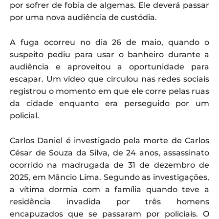
por sofrer de fobia de algemas. Ele deverá passar
por uma nova audiência de custódia.
A fuga ocorreu no dia 26 de maio, quando o
suspeito pediu para usar o banheiro durante a
audiência e aproveitou a oportunidade para
escapar. Um vídeo que circulou nas redes sociais
registrou o momento em que ele corre pelas ruas
da cidade enquanto era perseguido por um
policial.
Carlos Daniel é investigado pela morte de Carlos
César de Souza da Silva, de 24 anos, assassinato
ocorrido na madrugada de 31 de dezembro de
2025, em Mâncio Lima. Segundo as investigações,
a vítima dormia com a família quando teve a
residência invadida por três homens
encapuzados que se passaram por policiais. O