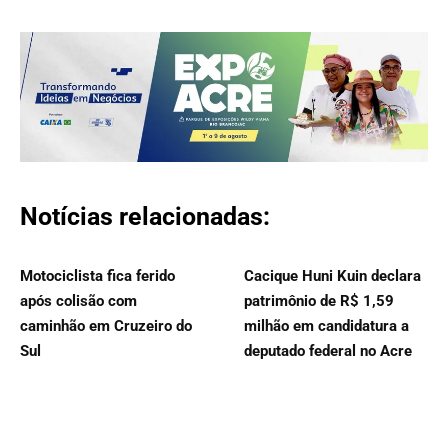
Notícias relacionadas:
Motociclista fica ferido
Cacique Huni Kuin declara
após colisão com
patrimônio de R$ 1,59
caminhão em Cruzeiro do
milhão em candidatura a
Sul
deputado federal no Acre