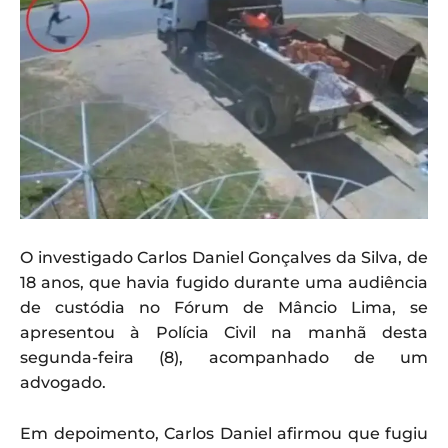
O investigado Carlos Daniel Gonçalves da Silva, de
18 anos, que havia fugido durante uma audiência
de custódia no Fórum de Mâncio Lima, se
apresentou à Polícia Civil na manhã desta
segunda-feira (8), acompanhado de um
advogado.
Em depoimento, Carlos Daniel afirmou que fugiu