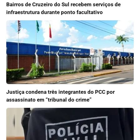
Bairros de Cruzeiro do Sul recebem serviços de
infraestrutura durante ponto facultativo
Justiça condena três integrantes do PCC por
assassinato em “tribunal do crime”