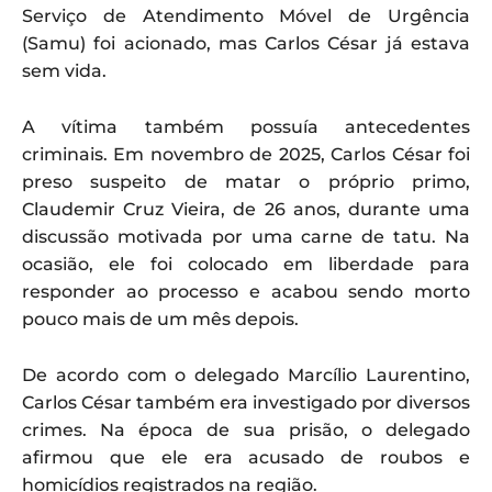
Serviço de Atendimento Móvel de Urgência
(Samu) foi acionado, mas Carlos César já estava
sem vida.
A vítima também possuía antecedentes
criminais. Em novembro de 2025, Carlos César foi
preso suspeito de matar o próprio primo,
Claudemir Cruz Vieira, de 26 anos, durante uma
discussão motivada por uma carne de tatu. Na
ocasião, ele foi colocado em liberdade para
responder ao processo e acabou sendo morto
pouco mais de um mês depois.
De acordo com o delegado Marcílio Laurentino,
Carlos César também era investigado por diversos
crimes. Na época de sua prisão, o delegado
afirmou que ele era acusado de roubos e
homicídios registrados na região.