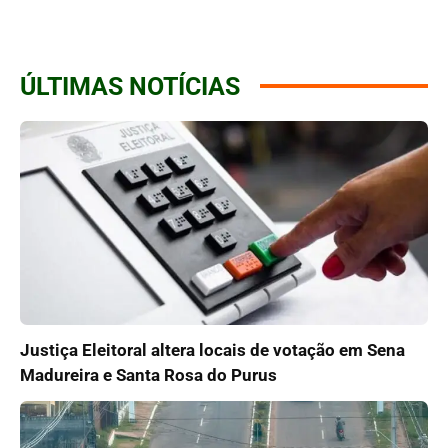
ÚLTIMAS NOTÍCIAS
Justiça Eleitoral altera locais de votação em Sena
Madureira e Santa Rosa do Purus