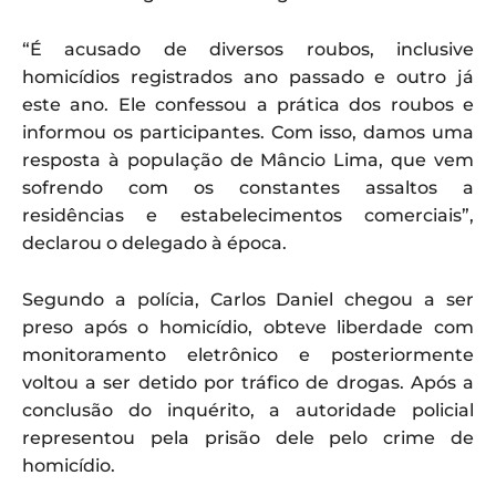
“É acusado de diversos roubos, inclusive
homicídios registrados ano passado e outro já
este ano. Ele confessou a prática dos roubos e
informou os participantes. Com isso, damos uma
resposta à população de Mâncio Lima, que vem
sofrendo com os constantes assaltos a
residências e estabelecimentos comerciais”,
declarou o delegado à época.
Segundo a polícia, Carlos Daniel chegou a ser
preso após o homicídio, obteve liberdade com
monitoramento eletrônico e posteriormente
voltou a ser detido por tráfico de drogas. Após a
conclusão do inquérito, a autoridade policial
representou pela prisão dele pelo crime de
homicídio.