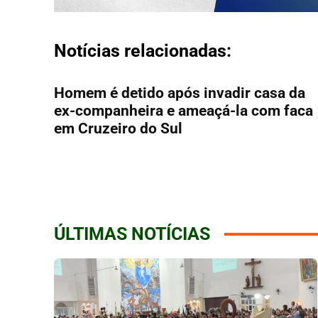
Notícias relacionadas:
Homem é detido após invadir casa da
ex-companheira e ameaçá-la com faca
em Cruzeiro do Sul
ÚLTIMAS NOTÍCIAS