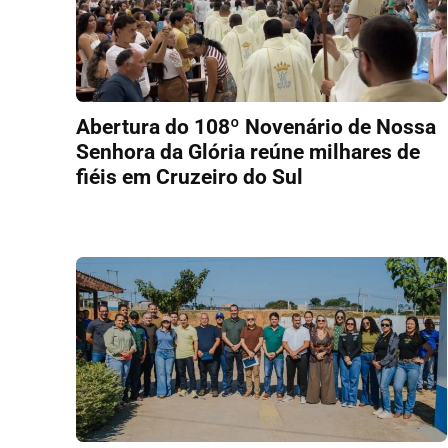
Abertura do 108º Novenário de Nossa
Senhora da Glória reúne milhares de
fiéis em Cruzeiro do Sul