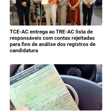
TCE-AC entrega ao TRE-AC lista de
responsáveis com contas rejeitadas
para fins de análise dos registros de
candidatura