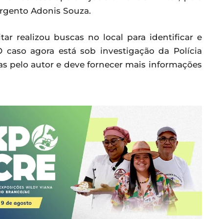
argento Adonis Souza.
tar realizou buscas no local para identificar e
 caso agora está sob investigação da Polícia
as pelo autor e deve fornecer mais informações