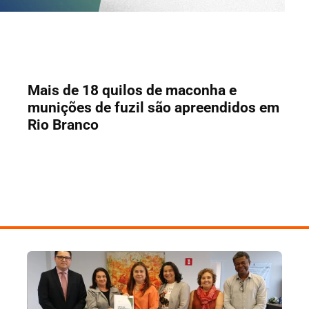
Mais de 18 quilos de maconha e
munições de fuzil são apreendidos em
Rio Branco