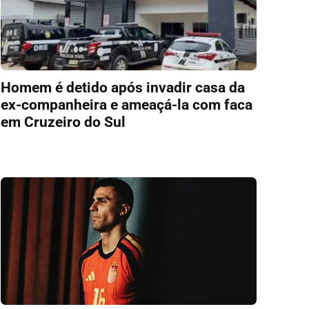
Homem é detido após invadir casa da
ex-companheira e ameaçá-la com faca
em Cruzeiro do Sul