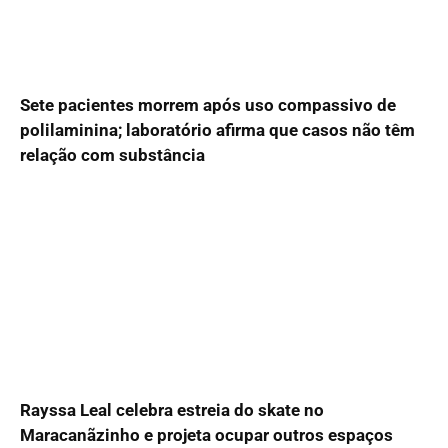
Sete pacientes morrem após uso compassivo de
polilaminina; laboratório afirma que casos não têm
relação com substância
Rayssa Leal celebra estreia do skate no
Maracanãzinho e projeta ocupar outros espaços