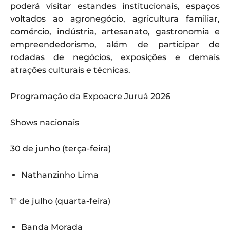
poderá visitar estandes institucionais, espaços
voltados ao agronegócio, agricultura familiar,
comércio, indústria, artesanato, gastronomia e
empreendedorismo, além de participar de
rodadas de negócios, exposições e demais
atrações culturais e técnicas.
Programação da Expoacre Juruá 2026
Shows nacionais
30 de junho (terça-feira)
Nathanzinho Lima
1º de julho (quarta-feira)
Banda Morada