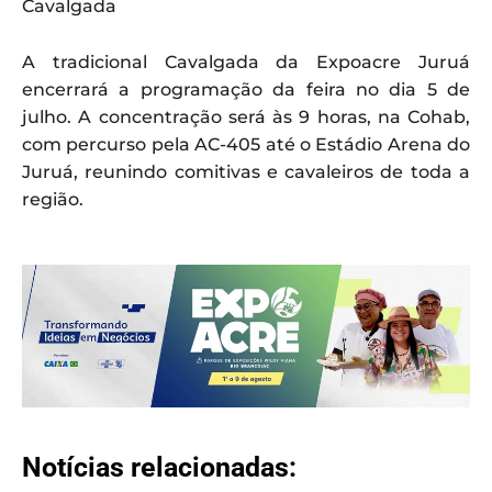
Cavalgada
A tradicional Cavalgada da Expoacre Juruá
encerrará a programação da feira no dia 5 de
julho. A concentração será às 9 horas, na Cohab,
com percurso pela AC-405 até o Estádio Arena do
Juruá, reunindo comitivas e cavaleiros de toda a
região.
Notícias relacionadas: