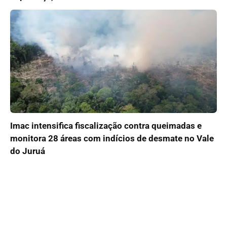
Imac intensifica fiscalização contra queimadas e
monitora 28 áreas com indícios de desmate no Vale
do Juruá