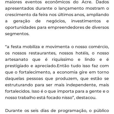
maiores eventos econômicos do Acre. Dados
apresentados durante o lançamento mostram o
crescimento da feira nos últimos anos, ampliando
a geração de negócios, investimentos e
oportunidades para empreendedores de diversos
segmentos.
“a festa mobiliza e movimenta o nosso comércio,
os nossos restaurantes, nossos hotéis, o nosso
artesanato que é riquíssimo e lindo e é
prestigiado e apreciado.Então tudo isso faz com
que o fortalecimento, a economia gire em torno
daquelas pessoas que produzem, que estão se
estruturando para ser mais independente, mais
fortalecidos. Isso é o que importa para a gente e o
nosso trabalho está focado nisso”, destacou.
Durante os seis dias de programação, o público