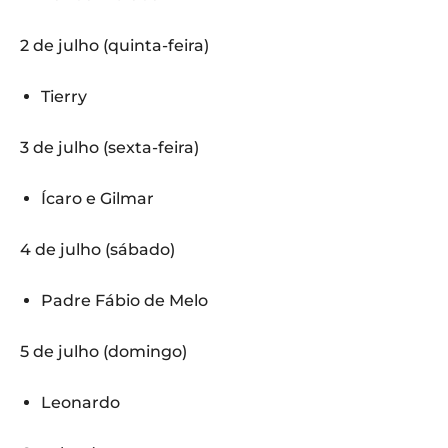
2 de julho (quinta-feira)
Tierry
3 de julho (sexta-feira)
Ícaro e Gilmar
4 de julho (sábado)
Padre Fábio de Melo
5 de julho (domingo)
Leonardo