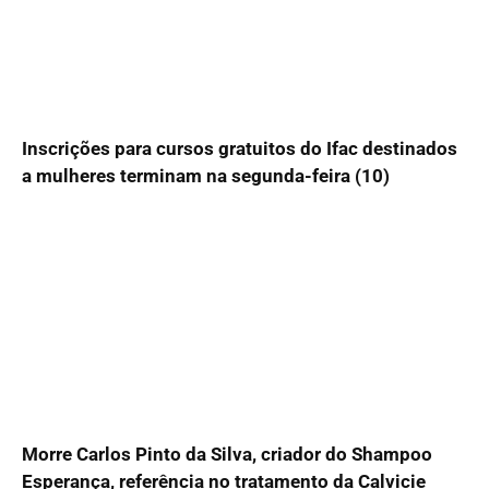
Inscrições para cursos gratuitos do Ifac destinados
a mulheres terminam na segunda-feira (10)
Morre Carlos Pinto da Silva, criador do Shampoo
Esperança, referência no tratamento da Calvicie