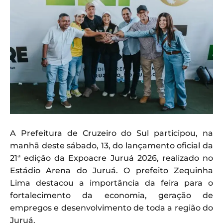
A Prefeitura de Cruzeiro do Sul participou, na
manhã deste sábado, 13, do lançamento oficial da
21ª edição da Expoacre Juruá 2026, realizado no
Estádio Arena do Juruá. O prefeito Zequinha
Lima destacou a importância da feira para o
fortalecimento da economia, geração de
empregos e desenvolvimento de toda a região do
Juruá.