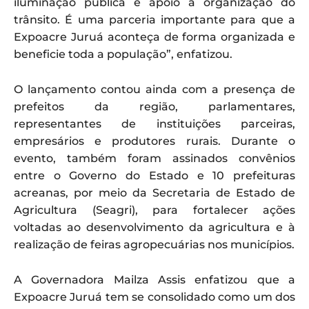
iluminação pública e apoio à organização do
trânsito. É uma parceria importante para que a
Expoacre Juruá aconteça de forma organizada e
beneficie toda a população”, enfatizou.
O lançamento contou ainda com a presença de
prefeitos da região, parlamentares,
representantes de instituições parceiras,
empresários e produtores rurais. Durante o
evento, também foram assinados convênios
entre o Governo do Estado e 10 prefeituras
acreanas, por meio da Secretaria de Estado de
Agricultura (Seagri), para fortalecer ações
voltadas ao desenvolvimento da agricultura e à
realização de feiras agropecuárias nos municípios.
A Governadora Mailza Assis enfatizou que a
Expoacre Juruá tem se consolidado como um dos