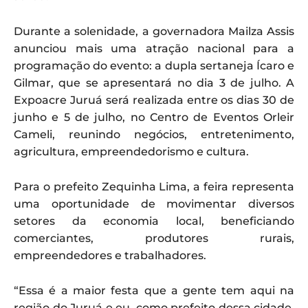
Durante a solenidade, a governadora Mailza Assis
anunciou mais uma atração nacional para a
programação do evento: a dupla sertaneja Ícaro e
Gilmar, que se apresentará no dia 3 de julho. A
Expoacre Juruá será realizada entre os dias 30 de
junho e 5 de julho, no Centro de Eventos Orleir
Cameli, reunindo negócios, entretenimento,
agricultura, empreendedorismo e cultura.
Para o prefeito Zequinha Lima, a feira representa
uma oportunidade de movimentar diversos
setores da economia local, beneficiando
comerciantes, produtores rurais,
empreendedores e trabalhadores.
“Essa é a maior festa que a gente tem aqui na
região do Juruá e eu, como prefeito dessa cidade,