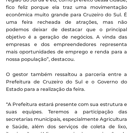
fico feliz porque ela traz uma movimentação
econômica muito grande para Cruzeiro do Sul. É
uma feira recheada de atrações, mas não
podemos deixar de destacar que o principal
objetivo é a geração de negócios. A vinda das
empresas e dos empreendedores representa
mais oportunidades de emprego e renda para a
nossa população”, destacou.
O gestor também ressaltou a parceria entre a
Prefeitura de Cruzeiro do Sul e o Governo do
Estado para a realização da feira.
“A Prefeitura estará presente com sua estrutura e
suas equipes. Teremos a participação das
secretarias municipais, especialmente Agricultura
e Saúde, além dos serviços de coleta de lixo,