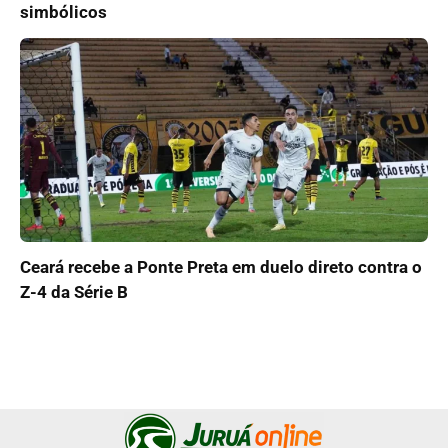
simbólicos
Ceará recebe a Ponte Preta em duelo direto contra o
Z-4 da Série B