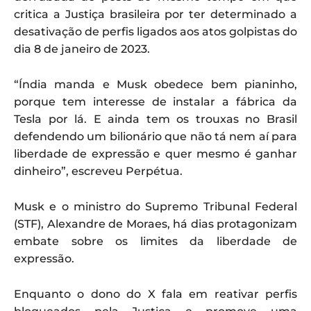
critica a Justiça brasileira por ter determinado a
desativação de perfis ligados aos atos golpistas do
dia 8 de janeiro de 2023.
“Índia manda e Musk obedece bem pianinho,
porque tem interesse de instalar a fábrica da
Tesla por lá. E ainda tem os trouxas no Brasil
defendendo um bilionário que não tá nem aí para
liberdade de expressão e quer mesmo é ganhar
dinheiro”, escreveu Perpétua.
Musk e o ministro do Supremo Tribunal Federal
(STF), Alexandre de Moraes, há dias protagonizam
embate sobre os limites da liberdade de
expressão.
Enquanto o dono do X fala em reativar perfis