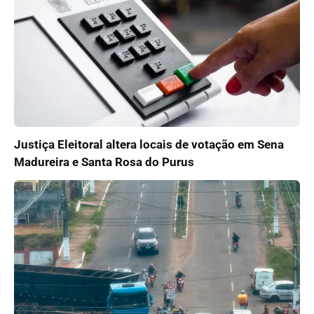
Justiça Eleitoral altera locais de votação em Sena
Madureira e Santa Rosa do Purus