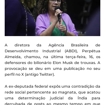
A diretora da Agência Brasileira de
Desenvolvimento Industrial (ABDI), Perpétua
Almeida, chamou, na última terça-feira, 16, os
defensores do bilionário Elon Musk de trouxas. A
provocação se deu em uma publicação no seu
perfil no X (antigo Twitter).
A ex-deputada federal expôs uma contradição da
rede social pertencente ao magnata, que acatou
uma determinação judicial da Índia para
derrubada de posts ao mesmo tempo em que