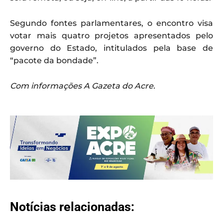
Segundo fontes parlamentares, o encontro visa
votar mais quatro projetos apresentados pelo
governo do Estado, intitulados pela base de
“pacote da bondade”.
Com informações A Gazeta do Acre.
Notícias relacionadas: