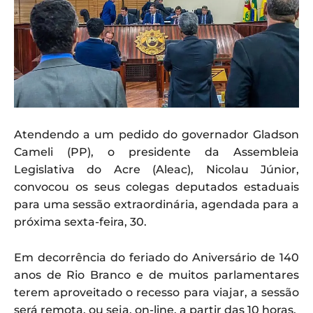
Atendendo a um pedido do governador Gladson
Cameli (PP), o presidente da Assembleia
Legislativa do Acre (Aleac), Nicolau Júnior,
convocou os seus colegas deputados estaduais
para uma sessão extraordinária, agendada para a
próxima sexta-feira, 30.
Em decorrência do feriado do Aniversário de 140
anos de Rio Branco e de muitos parlamentares
terem aproveitado o recesso para viajar, a sessão
será remota, ou seja, on-line, a partir das 10 horas.