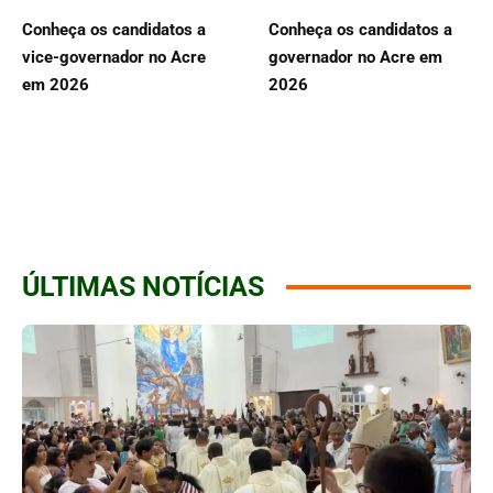
Conheça os candidatos a
Conheça os candidatos a
vice-governador no Acre
governador no Acre em
em 2026
2026
ÚLTIMAS NOTÍCIAS