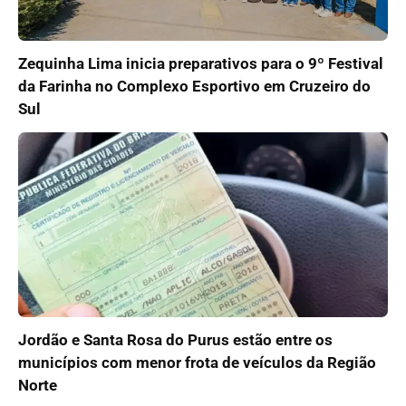
Zequinha Lima inicia preparativos para o 9º Festival
da Farinha no Complexo Esportivo em Cruzeiro do
Sul
Jordão e Santa Rosa do Purus estão entre os
municípios com menor frota de veículos da Região
Norte