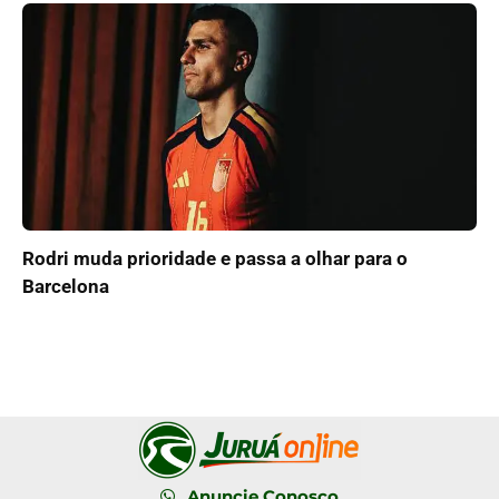
Rodri muda prioridade e passa a olhar para o
Barcelona
Anuncie Conosco