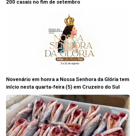
200 casais no fim de setembro
Novenário em honra a Nossa Senhora da Glória tem
início nesta quarta-feira (5) em Cruzeiro do Sul