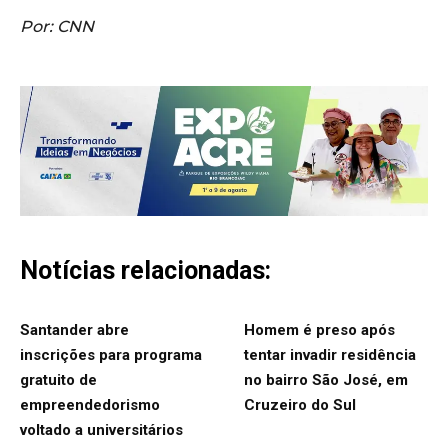
Por: CNN
Notícias relacionadas:
Santander abre
Homem é preso após
inscrições para programa
tentar invadir residência
gratuito de
no bairro São José, em
empreendedorismo
Cruzeiro do Sul
voltado a universitários