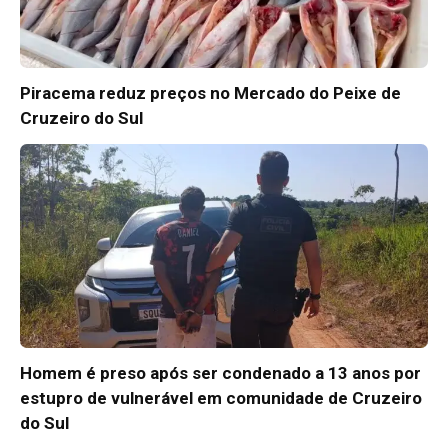
Piracema reduz preços no Mercado do Peixe de
Cruzeiro do Sul
Homem é preso após ser condenado a 13 anos por
estupro de vulnerável em comunidade de Cruzeiro
do Sul