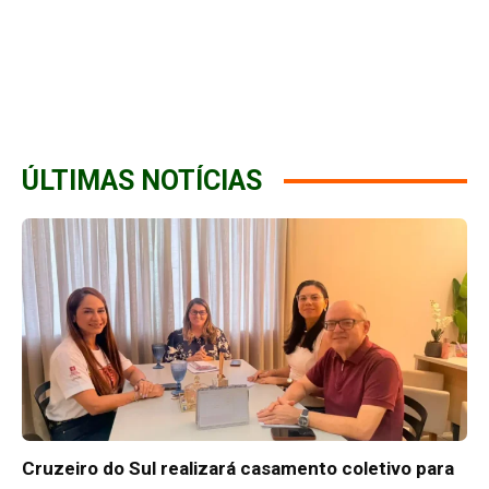
ÚLTIMAS NOTÍCIAS
Cruzeiro do Sul realizará casamento coletivo para