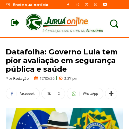
Envie sua notícia
Datafolha: Governo Lula tem
pior avaliação em segurança
pública e saúde
Redação
17/05/26
Por
3:37 pm
Facebook
X
WhatsApp