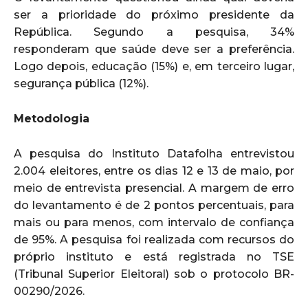
ser a prioridade do próximo presidente da
República. Segundo a pesquisa, 34%
responderam que saúde deve ser a preferência.
Logo depois, educação (15%) e, em terceiro lugar,
segurança pública (12%).
Metodologia
A pesquisa do Instituto Datafolha entrevistou
2.004 eleitores, entre os dias 12 e 13 de maio, por
meio de entrevista presencial. A margem de erro
do levantamento é de 2 pontos percentuais, para
mais ou para menos, com intervalo de confiança
de 95%. A pesquisa foi realizada com recursos do
próprio instituto e está registrada no TSE
(Tribunal Superior Eleitoral) sob o protocolo BR-
00290/2026.