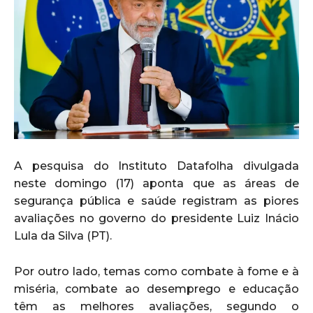
A pesquisa do Instituto Datafolha divulgada
neste domingo (17) aponta que as áreas de
segurança pública e saúde registram as piores
avaliações no governo do presidente Luiz Inácio
Lula da Silva (PT).
Por outro lado, temas como combate à fome e à
miséria, combate ao desemprego e educação
têm as melhores avaliações, segundo o