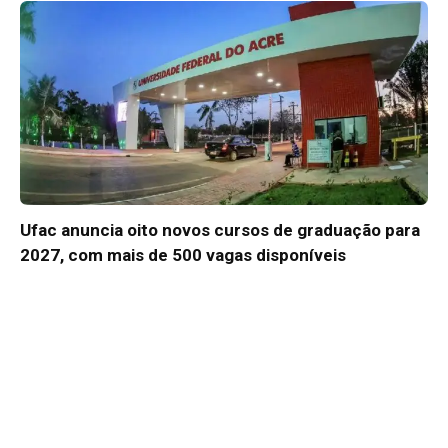
Ufac anuncia oito novos cursos de graduação para
2027, com mais de 500 vagas disponíveis