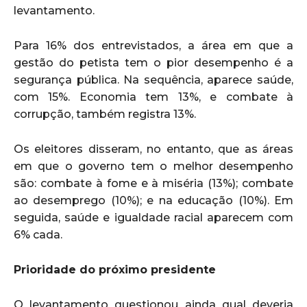
levantamento.
Para 16% dos entrevistados, a área em que a
gestão do petista tem o pior desempenho é a
segurança pública. Na sequência, aparece saúde,
com 15%. Economia tem 13%, e combate à
corrupção, também registra 13%.
Os eleitores disseram, no entanto, que as áreas
em que o governo tem o melhor desempenho
são: combate à fome e à miséria (13%); combate
ao desemprego (10%); e na educação (10%). Em
seguida, saúde e igualdade racial aparecem com
6% cada.
Prioridade do próximo presidente
O levantamento questionou ainda qual deveria