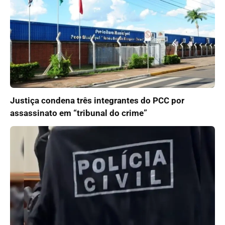
Justiça condena três integrantes do PCC por
assassinato em “tribunal do crime”