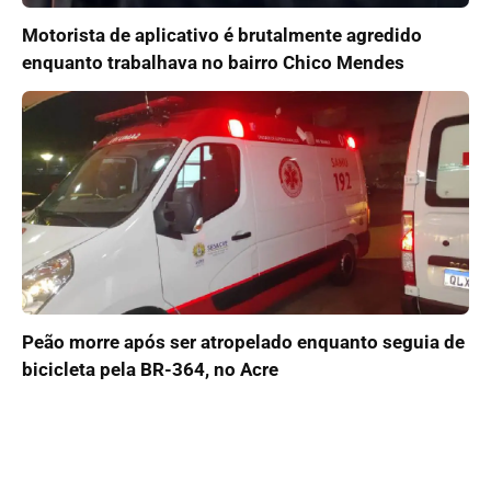
Motorista de aplicativo é brutalmente agredido
enquanto trabalhava no bairro Chico Mendes
Peão morre após ser atropelado enquanto seguia de
bicicleta pela BR-364, no Acre