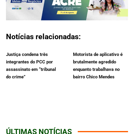
Notícias relacionadas:
Justiça condena três
Motorista de aplicativo é
integrantes do PCC por
brutalmente agredido
assassinato em “tribunal
enquanto trabalhava no
do crime”
bairro Chico Mendes
ÚLTIMAS NOTÍCIAS