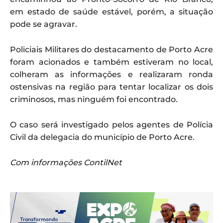
em estado de saúde estável, porém, a situação
pode se agravar.
Policiais Militares do destacamento de Porto Acre
foram acionados e também estiveram no local,
colheram as informações e realizaram ronda
ostensivas na região para tentar localizar os dois
criminosos, mas ninguém foi encontrado.
O caso será investigado pelos agentes de Polícia
Civil da delegacia do município de Porto Acre.
Com informações ContilNet