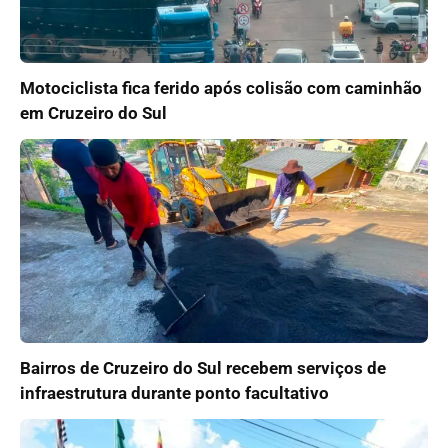
Motociclista fica ferido após colisão com caminhão
em Cruzeiro do Sul
Bairros de Cruzeiro do Sul recebem serviços de
infraestrutura durante ponto facultativo