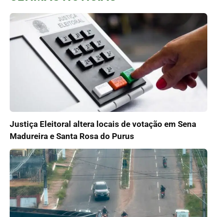
Justiça Eleitoral altera locais de votação em Sena
Madureira e Santa Rosa do Purus