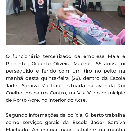
O funcionário terceirizado da empresa Maia e
Pimentel, Gilberto Oliveira Macedo, 56 anos, foi
perseguido e ferido com um tiro no peito na
manhã desta quinta-feira (26), dentro da Escola
Jader Saraiva Machado, situada na avenida Rui
Coelho, no bairro Centro, na Vila V, no município
de Porto Acre, no interior do Acre.
Segundo informações da polícia, Gilberto trabalha
como serviços gerais da Escola Jader Saraiva
Machado. Ao chegar para trabalhar na manhã