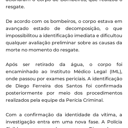
resgate.
De acordo com os bombeiros, o corpo estava em
avançado estado de decomposição, o que
impossibilitou a identificação imediata e dificultou
qualquer avaliação preliminar sobre as causas da
morte no momento do resgate.
Após ser retirado da água, o corpo foi
encaminhado ao Instituto Médico Legal (IML),
onde passou por exames periciais. A identificação
de Diego Ferreira dos Santos foi confirmada
posteriormente por meio dos procedimentos
realizados pela equipe da Perícia Criminal.
Com a confirmação da identidade da vítima, a
investigação entra em uma nova fase. A Polícia