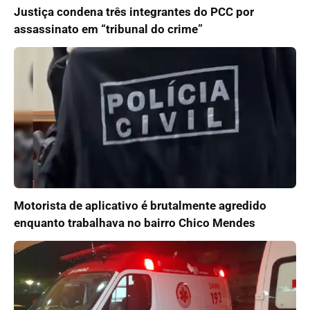
Justiça condena três integrantes do PCC por
assassinato em “tribunal do crime”
Motorista de aplicativo é brutalmente agredido
enquanto trabalhava no bairro Chico Mendes