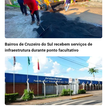
Bairros de Cruzeiro do Sul recebem serviços de
infraestrutura durante ponto facultativo