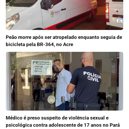
Peão morre após ser atropelado enquanto seguia de
bicicleta pela BR-364, no Acre
Médico é preso suspeito de violência sexual e
psicológica contra adolescente de 17 anos no Pará