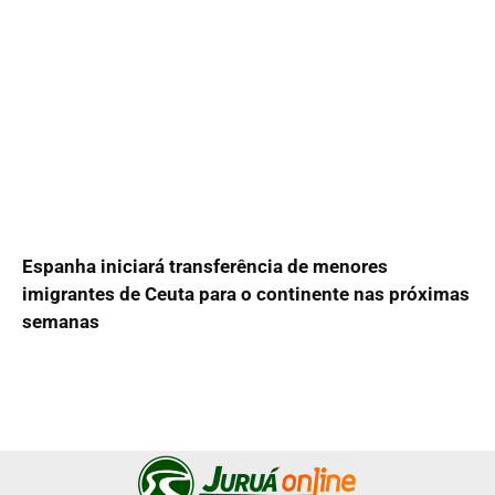
Espanha iniciará transferência de menores
imigrantes de Ceuta para o continente nas próximas
semanas