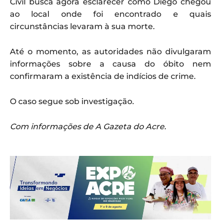
Civil busca agora esclarecer como Diego chegou
ao local onde foi encontrado e quais
circunstâncias levaram à sua morte.
Até o momento, as autoridades não divulgaram
informações sobre a causa do óbito nem
confirmaram a existência de indícios de crime.
O caso segue sob investigação.
Com informações de A Gazeta do Acre.