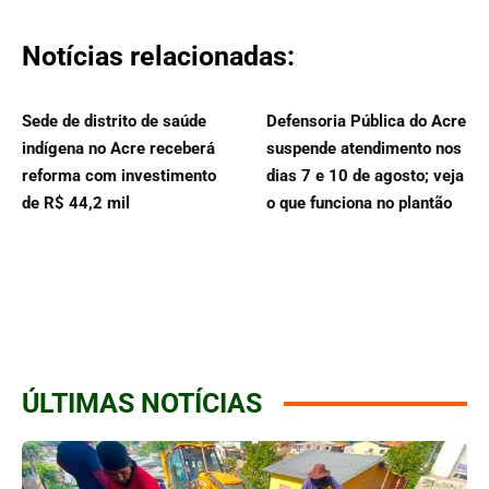
Notícias relacionadas:
Sede de distrito de saúde
Defensoria Pública do Acre
indígena no Acre receberá
suspende atendimento nos
reforma com investimento
dias 7 e 10 de agosto; veja
de R$ 44,2 mil
o que funciona no plantão
ÚLTIMAS NOTÍCIAS