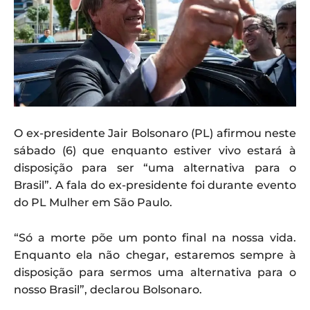
O ex-presidente Jair Bolsonaro (PL) afirmou neste
sábado (6) que enquanto estiver vivo estará à
disposição para ser “uma alternativa para o
Brasil”. A fala do ex-presidente foi durante evento
do PL Mulher em São Paulo.
“Só a morte põe um ponto final na nossa vida.
Enquanto ela não chegar, estaremos sempre à
disposição para sermos uma alternativa para o
nosso Brasil”, declarou Bolsonaro.