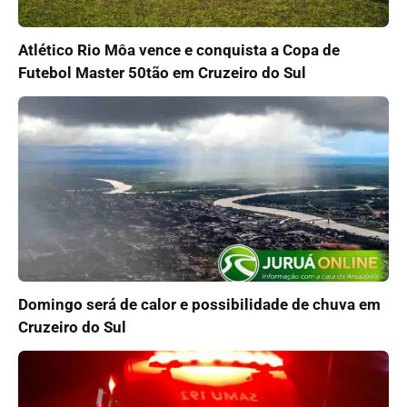
Atlético Rio Môa vence e conquista a Copa de
Futebol Master 50tão em Cruzeiro do Sul
Domingo será de calor e possibilidade de chuva em
Cruzeiro do Sul