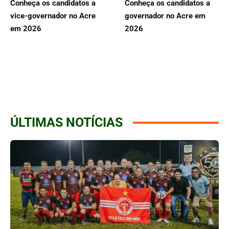
Conheça os candidatos a
Conheça os candidatos a
vice-governador no Acre
governador no Acre em
em 2026
2026
ÚLTIMAS NOTÍCIAS