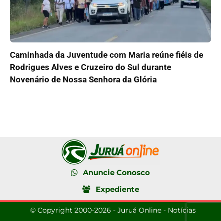
Caminhada da Juventude com Maria reúne fiéis de
Rodrigues Alves e Cruzeiro do Sul durante
Novenário de Nossa Senhora da Glória
Anuncie Conosco
Expediente
© Copyright 2000-2026 - Juruá Online - Notícias