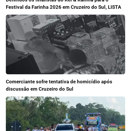
Festival da Farinha 2026 em Cruzeiro do Sul, LISTA
Comerciante sofre tentativa de homicídio após
discussão em Cruzeiro do Sul