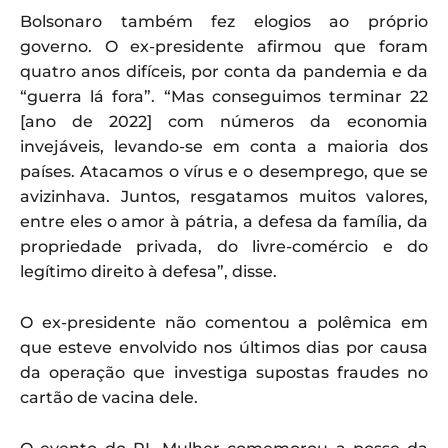
Bolsonaro também fez elogios ao próprio
governo. O ex-presidente afirmou que foram
quatro anos difíceis, por conta da pandemia e da
“guerra lá fora”. “Mas conseguimos terminar 22
[ano de 2022] com números da economia
invejáveis, levando-se em conta a maioria dos
países. Atacamos o vírus e o desemprego, que se
avizinhava. Juntos, resgatamos muitos valores,
entre eles o amor à pátria, a defesa da família, da
propriedade privada, do livre-comércio e do
legítimo direito à defesa”, disse.
O ex-presidente não comentou a polêmica em
que esteve envolvido nos últimos dias por causa
da operação que investiga supostas fraudes no
cartão de vacina dele.