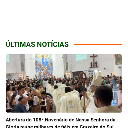
ÚLTIMAS NOTÍCIAS
Abertura do 108º Novenário de Nossa Senhora da
Glória reúne milhares de fiéis em Cruzeiro do Sul