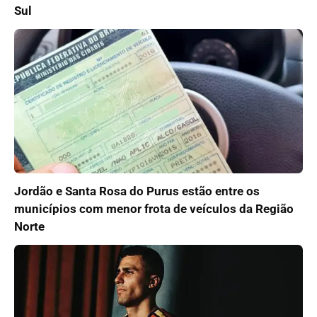
Sul
Jordão e Santa Rosa do Purus estão entre os
municípios com menor frota de veículos da Região
Norte