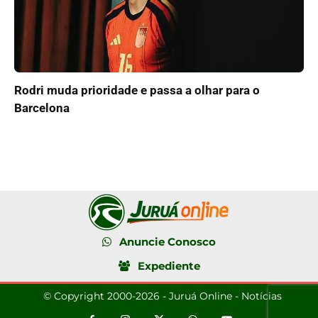
Rodri muda prioridade e passa a olhar para o
Barcelona
Anuncie Conosco
Expediente
© Copyright 2000-2026 - Juruá Online - Notícias