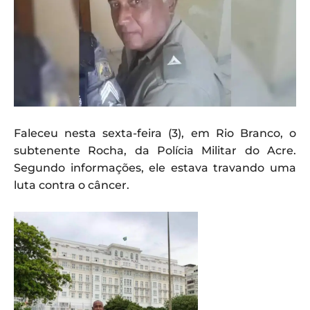
Faleceu nesta sexta-feira (3), em Rio Branco, o
subtenente Rocha, da Polícia Militar do Acre.
Segundo informações, ele estava travando uma
luta contra o câncer.