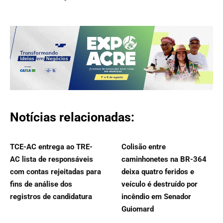
Notícias relacionadas:
TCE-AC entrega ao TRE-
Colisão entre
AC lista de responsáveis
caminhonetes na BR-364
com contas rejeitadas para
deixa quatro feridos e
fins de análise dos
veículo é destruído por
registros de candidatura
incêndio em Senador
Guiomard