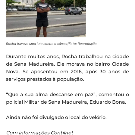
Rocha travava uma luta contra o câncer/Foto: Reprodução
Durante muitos anos, Rocha trabalhou na cidade
de Sena Madureira. Ele morava no bairro Cidade
Nova. Se aposentou em 2016, após 30 anos de
serviços prestados à população.
“Que a sua alma descanse em paz”, comentou o
policial Militar de Sena Madureira, Eduardo Bona.
Ainda não foi divulgado o local do velório.
Com informações Contilnet