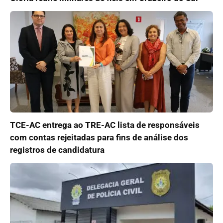
TCE-AC entrega ao TRE-AC lista de responsáveis
com contas rejeitadas para fins de análise dos
registros de candidatura