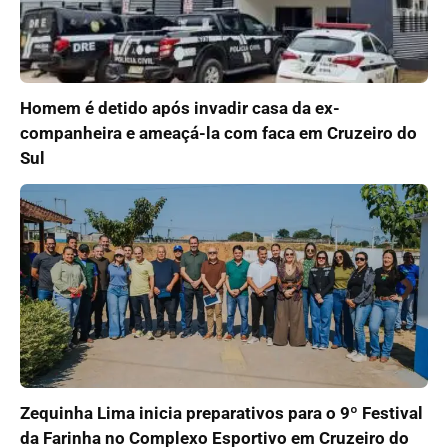
Homem é detido após invadir casa da ex-
companheira e ameaçá-la com faca em Cruzeiro do
Sul
Zequinha Lima inicia preparativos para o 9º Festival
da Farinha no Complexo Esportivo em Cruzeiro do