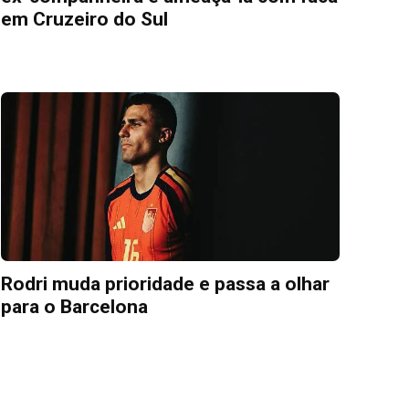
em Cruzeiro do Sul
Rodri muda prioridade e passa a olhar
para o Barcelona