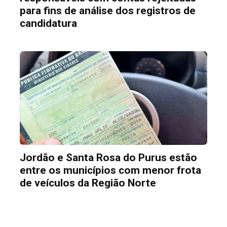
para fins de análise dos registros de
candidatura
Jordão e Santa Rosa do Purus estão
entre os municípios com menor frota
de veículos da Região Norte