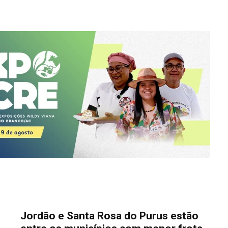
Jordão e Santa Rosa do Purus estão