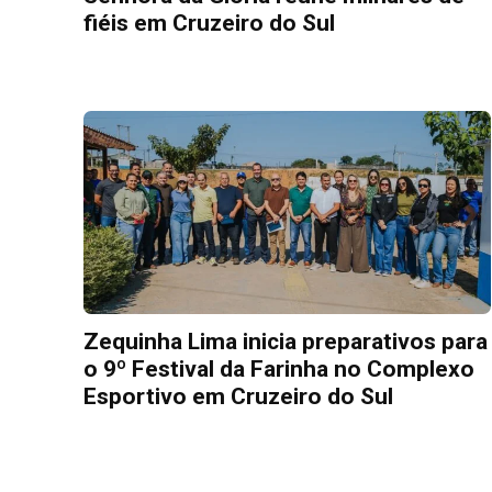
fiéis em Cruzeiro do Sul
Zequinha Lima inicia preparativos para
o 9º Festival da Farinha no Complexo
Esportivo em Cruzeiro do Sul