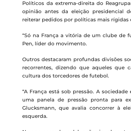
Políticos da extrema-direita do Reagrup
opinião antes da eleição presidencial 
reiterar pedidos por políticas mais rígidas 
“Só na França a vitória de um clube de f
Pen, líder do movimento.
Outros destacaram profundas divisões soc
recorrentes, dizendo que aqueles que 
cultura dos torcedores de futebol.
“A França está sob pressão. A sociedade
uma panela de pressão pronta para ex
Glucksmann, que avalia concorrer à el
esquerda.