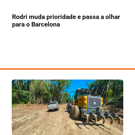
Rodri muda prioridade e passa a olhar
para o Barcelona