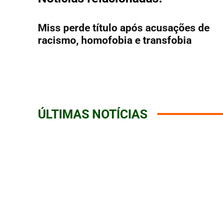
Miss perde título após acusações de
racismo, homofobia e transfobia
ÚLTIMAS NOTÍCIAS