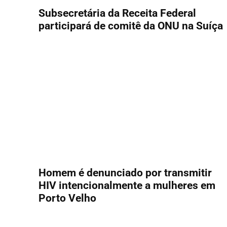
Subsecretária da Receita Federal
participará de comitê da ONU na Suíça
Homem é denunciado por transmitir
HIV intencionalmente a mulheres em
Porto Velho