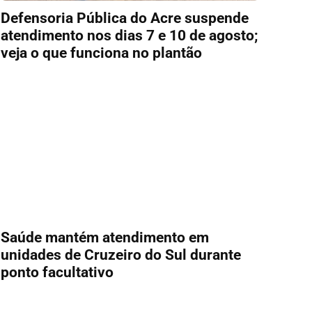
Defensoria Pública do Acre suspende
atendimento nos dias 7 e 10 de agosto;
veja o que funciona no plantão
Saúde mantém atendimento em
unidades de Cruzeiro do Sul durante
ponto facultativo