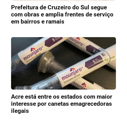
Prefeitura de Cruzeiro do Sul segue
com obras e amplia frentes de serviço
em bairros e ramais
Acre está entre os estados com maior
interesse por canetas emagrecedoras
ilegais