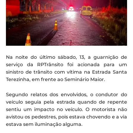
Na noite do último sábado, 13, a guarnição de
serviço da RPTrânsito foi acionada para um
sinistro de trânsito com vítima na Estrada Santa
Terezinha, em frente ao Seminário Maior.
Segundo relatos dos envolvidos, o condutor do
veículo seguia pela estrada quando de repente
sentiu um impacto no veículo. O motorista não
avistou os pedestres, pois estava chovendo e a via
estava sem iluminação alguma.