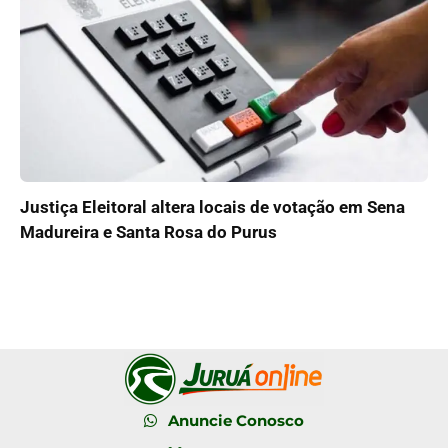
Justiça Eleitoral altera locais de votação em Sena
Madureira e Santa Rosa do Purus
Anuncie Conosco