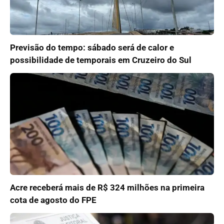
Previsão do tempo: sábado será de calor e
possibilidade de temporais em Cruzeiro do Sul
Acre receberá mais de R$ 324 milhões na primeira
cota de agosto do FPE