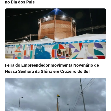
no Dia dos Pais
Feira do Empreendedor movimenta Novenário de
Nossa Senhora da Glória em Cruzeiro do Sul