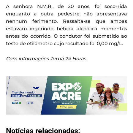
A senhora N.M.R., de 20 anos, foi socorrida
enquanto a outra pedestre não apresentava
nenhum ferimento. Ressalta-se que ambas
estavam ingerindo bebida alcoólica momentos
antes do ocorrido. O condutor foi submetido ao
teste de etilômetro cujo resultado foi 0,00 mg/L.
Com informações Juruá 24 Horas
Notícias relacionadas: