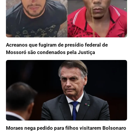
Acreanos que fugiram de presídio federal de
Mossoró são condenados pela Justiça
Moraes nega pedido para filhos visitarem Bolsonaro