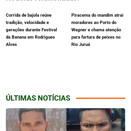
Corrida de bajola reúne
Piracema do mandim atrai
tradição, velocidade e
moradores ao Porto do
gerações durante Festival
Wagner e chama atenção
da Banana em Rodrigues
para fartura de peixes no
Alves
Rio Juruá
ÚLTIMAS NOTÍCIAS