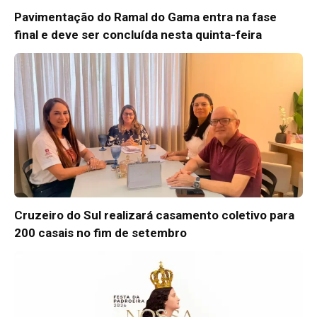
Pavimentação do Ramal do Gama entra na fase
final e deve ser concluída nesta quinta-feira
Cruzeiro do Sul realizará casamento coletivo para
200 casais no fim de setembro