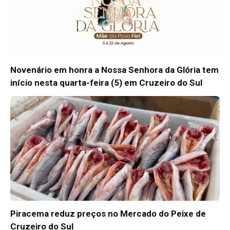
Novenário em honra a Nossa Senhora da Glória tem
início nesta quarta-feira (5) em Cruzeiro do Sul
Piracema reduz preços no Mercado do Peixe de
Cruzeiro do Sul