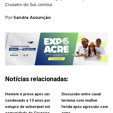
Cruzeiro do Sul, conclui.
Por
Sandra Assunção
Notícias relacionadas:
Homem é preso após ser
Discussão entre casal
condenado a 13 anos por
termina com mulher
estupro de vulnerável em
ferida após agressão com