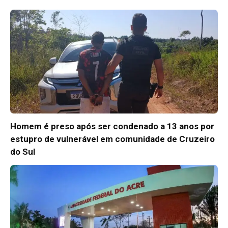
Homem é preso após ser condenado a 13 anos por
estupro de vulnerável em comunidade de Cruzeiro
do Sul