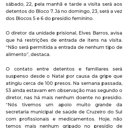
sábado, 22, pela manhã e tarde a visita será aos
detentos do Bloco 7. Já no domingo, 23, será a vez
dos Blocos 5 e 6 do presídio feminino.
O diretor da unidade prisional, Elves Barros, avisa
que há restrições de entrada de itens na visita.
“Não será permitida a entrada de nenhum tipo de
alimento”, destaca.
O contato entre detentos e familiares será
suspenso desde o Natal por causa da gripe que
atingiu cerca de 100 presos. Na semana passada,
53 ainda estavam em observação mas segundo o
diretor, nas há mais nenhum doente no presídio.
“Nós tivemos um apoio muito grande da
secretaria municipal de saúde de Cruzeiro do Sul
com profissionais e medicamentos. Hoje, não
temos mais nenhum gripado no presídio de