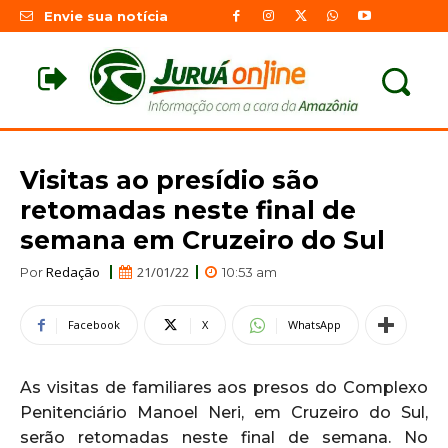
Envie sua notícia
Visitas ao presídio são
retomadas neste final de
semana em Cruzeiro do Sul
Redação
21/01/22
Por
10:53 am
Facebook
X
WhatsApp
As visitas de familiares aos presos do Complexo
Penitenciário Manoel Neri, em Cruzeiro do Sul,
serão retomadas neste final de semana. No