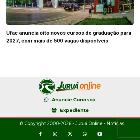
Ufac anuncia oito novos cursos de graduação para
2027, com mais de 500 vagas disponíveis
Anuncie Conosco
Expediente
© Copyright 2000-2026 - Juruá Online - Notícias