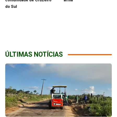
comunidade de Cruzeiro
arma
do Sul
ÚLTIMAS NOTÍCIAS