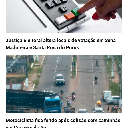
Justiça Eleitoral altera locais de votação em Sena
Madureira e Santa Rosa do Purus
Motociclista fica ferido após colisão com caminhão
em Cruzeiro do Sul