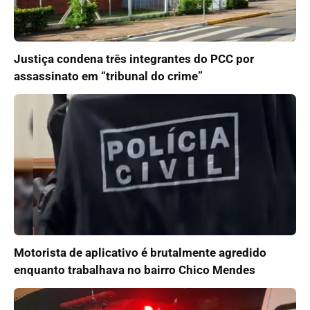
Justiça condena três integrantes do PCC por
assassinato em “tribunal do crime”
Motorista de aplicativo é brutalmente agredido
enquanto trabalhava no bairro Chico Mendes