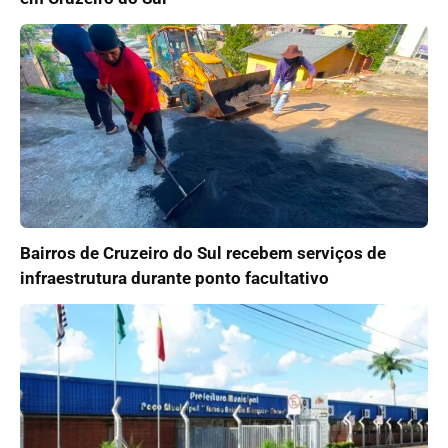
Bairros de Cruzeiro do Sul recebem serviços de
infraestrutura durante ponto facultativo