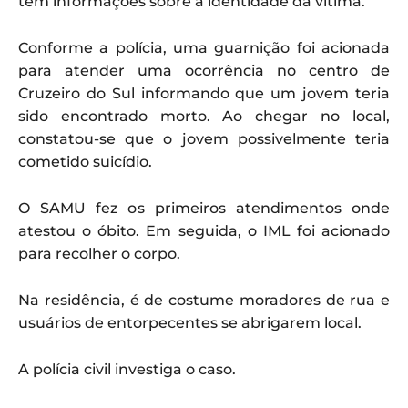
tem informações sobre a identidade da vítima.
Conforme a polícia, uma guarnição foi acionada
para atender uma ocorrência no centro de
Cruzeiro do Sul informando que um jovem teria
sido encontrado morto. Ao chegar no local,
constatou-se que o jovem possivelmente teria
cometido suicídio.
O SAMU fez os primeiros atendimentos onde
atestou o óbito. Em seguida, o IML foi acionado
para recolher o corpo.
Na residência, é de costume moradores de rua e
usuários de entorpecentes se abrigarem local.
A polícia civil investiga o caso.