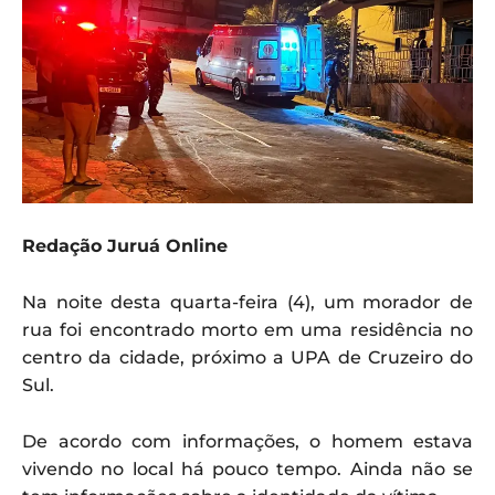
Redação Juruá Online
Na noite desta quarta-feira (4), um morador de
rua foi encontrado morto em uma residência no
centro da cidade, próximo a UPA de Cruzeiro do
Sul.
De acordo com informações, o homem estava
vivendo no local há pouco tempo. Ainda não se