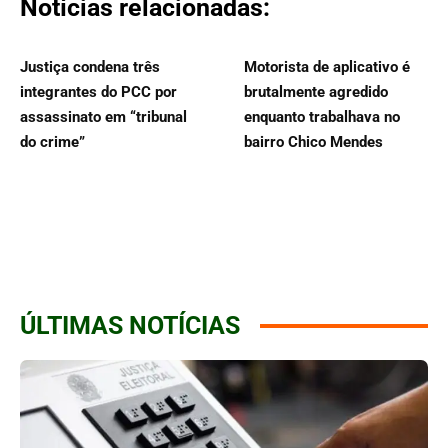
Notícias relacionadas:
Justiça condena três
Motorista de aplicativo é
integrantes do PCC por
brutalmente agredido
assassinato em “tribunal
enquanto trabalhava no
do crime”
bairro Chico Mendes
ÚLTIMAS NOTÍCIAS