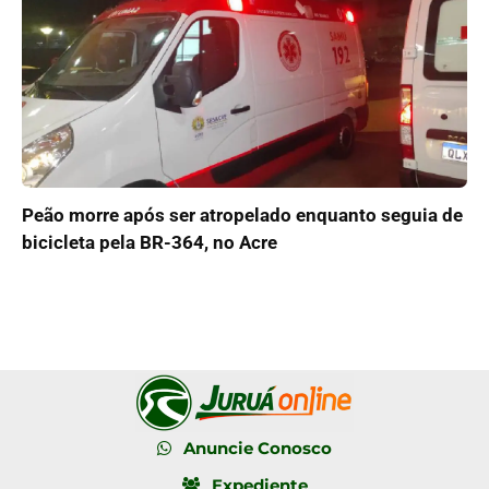
Peão morre após ser atropelado enquanto seguia de
bicicleta pela BR-364, no Acre
Anuncie Conosco
Expediente