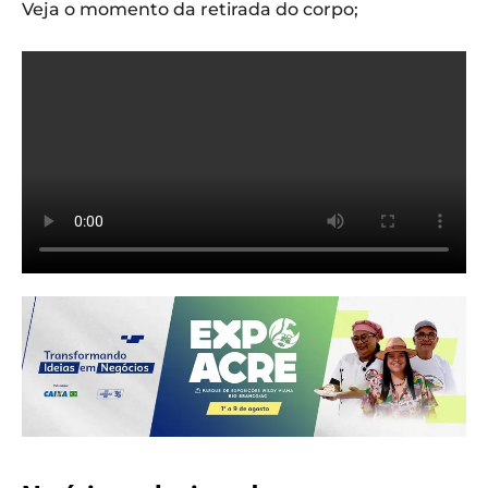
Veja o momento da retirada do corpo;