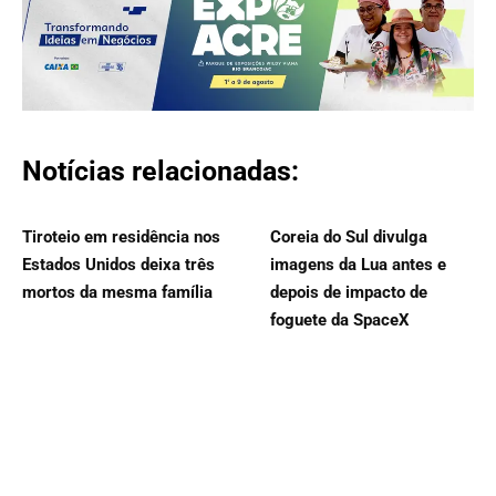
Notícias relacionadas:
Tiroteio em residência nos
Coreia do Sul divulga
Estados Unidos deixa três
imagens da Lua antes e
mortos da mesma família
depois de impacto de
foguete da SpaceX