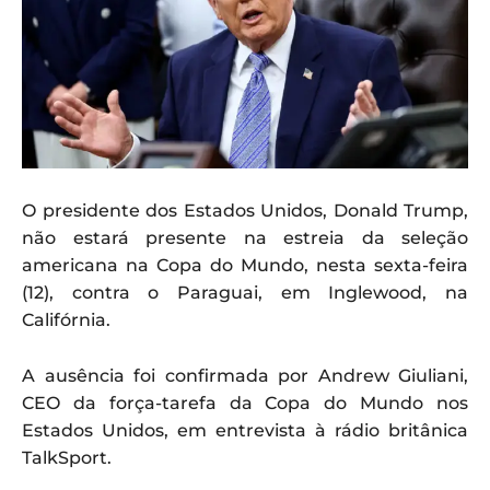
O presidente dos Estados Unidos, Donald Trump,
não estará presente na estreia da seleção
americana na Copa do Mundo, nesta sexta-feira
(12), contra o Paraguai, em Inglewood, na
Califórnia.
A ausência foi confirmada por Andrew Giuliani,
CEO da força-tarefa da Copa do Mundo nos
Estados Unidos, em entrevista à rádio britânica
TalkSport.