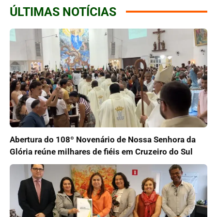
ÚLTIMAS NOTÍCIAS
Abertura do 108º Novenário de Nossa Senhora da
Glória reúne milhares de fiéis em Cruzeiro do Sul