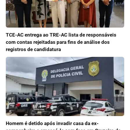
TCE-AC entrega ao TRE-AC lista de responsáveis
com contas rejeitadas para fins de análise dos
registros de candidatura
Homem é detido após invadir casa da ex-