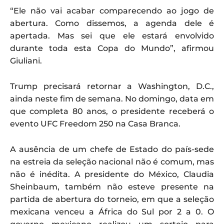
“Ele não vai acabar comparecendo ao jogo de
abertura. Como dissemos, a agenda dele é
apertada. Mas sei que ele estará envolvido
durante toda esta Copa do Mundo”, afirmou
Giuliani.
Trump precisará retornar a Washington, D.C.,
ainda neste fim de semana. No domingo, data em
que completa 80 anos, o presidente receberá o
evento UFC Freedom 250 na Casa Branca.
A ausência de um chefe de Estado do país-sede
na estreia da seleção nacional não é comum, mas
não é inédita. A presidente do México, Claudia
Sheinbaum, também não esteve presente na
partida de abertura do torneio, em que a seleção
mexicana venceu a África do Sul por 2 a 0. O