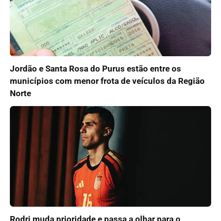
Jordão e Santa Rosa do Purus estão entre os
municípios com menor frota de veículos da Região
Norte
Rodri muda prioridade e passa a olhar para o