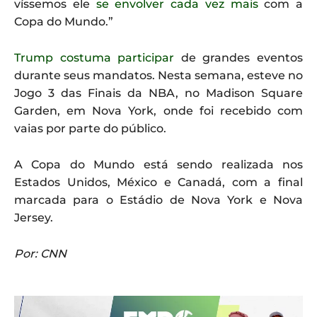
víssemos ele
se envolver cada vez mais
com a
Copa do Mundo.”
Trump costuma participar
de grandes eventos
durante seus mandatos. Nesta semana, esteve no
Jogo 3 das Finais da NBA, no Madison Square
Garden, em Nova York, onde foi recebido com
vaias por parte do público.
A Copa do Mundo está sendo realizada nos
Estados Unidos, México e Canadá, com a final
marcada para o Estádio de Nova York e Nova
Jersey.
Por: CNN