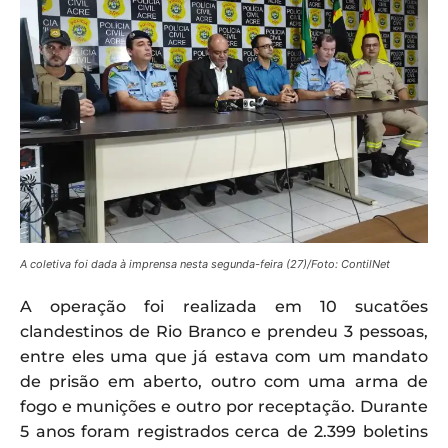
A coletiva foi dada à imprensa nesta segunda-feira (27)/Foto: ContilNet
A operação foi realizada em 10 sucatões
clandestinos de Rio Branco e prendeu 3 pessoas,
entre eles uma que já estava com um mandato
de prisão em aberto, outro com uma arma de
fogo e munições e outro por receptação. Durante
5 anos foram registrados cerca de 2.399 boletins