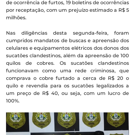
de ocorrência de furtos, 19 boletins de ocorrências
por receptação, com um prejuízo estimado a R$ 5
milhões.
Nas diligências desta segunda-feira, foram
cumpridos mandatos de buscas e apreensão dos
celulares e equipamentos elétricos dos donos dos
sucatões clandestinos, além da apreensão de 100
quilos de cobres. Os sucatões clandestinos
funcionavam como uma rede criminosa, que
comprava o cobre furtado a cerca de R$ 20 o
quilo e revendia para os sucatões legalizados a
um preço de R$ 40, ou seja, com um lucro de
100%.