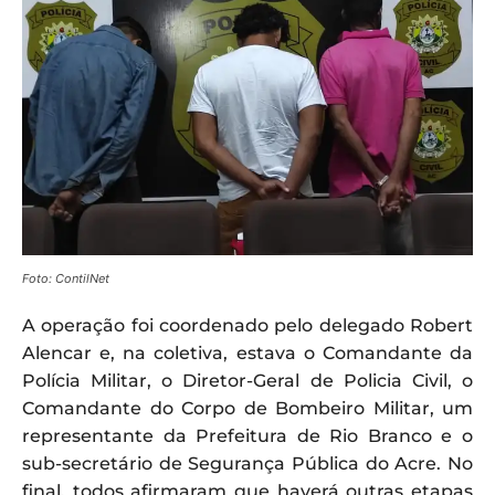
Foto: ContilNet
A operação foi coordenado pelo delegado Robert
Alencar e, na coletiva, estava o Comandante da
Polícia Militar, o Diretor-Geral de Policia Civil, o
Comandante do Corpo de Bombeiro Militar, um
representante da Prefeitura de Rio Branco e o
sub-secretário de Segurança Pública do Acre. No
final, todos afirmaram que haverá outras etapas