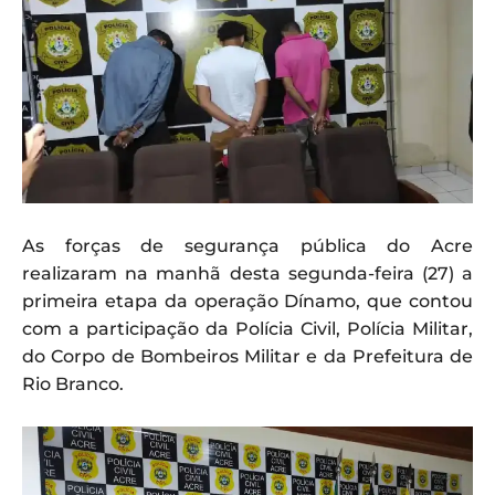
As forças de segurança pública do Acre
realizaram na manhã desta segunda-feira (27) a
primeira etapa da operação Dínamo, que contou
com a participação da Polícia Civil, Polícia Militar,
do Corpo de Bombeiros Militar e da Prefeitura de
Rio Branco.