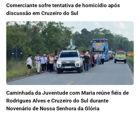
Comerciante sofre tentativa de homicídio após
discussão em Cruzeiro do Sul
Caminhada da Juventude com Maria reúne fiéis de
Rodrigues Alves e Cruzeiro do Sul durante
Novenário de Nossa Senhora da Glória