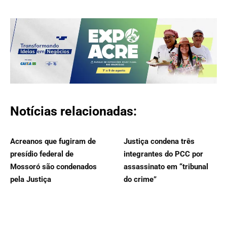
Notícias relacionadas:
Acreanos que fugiram de
Justiça condena três
presídio federal de
integrantes do PCC por
Mossoró são condenados
assassinato em “tribunal
pela Justiça
do crime”