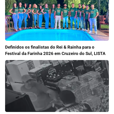
Definidos os finalistas do Rei & Rainha para o
Festival da Farinha 2026 em Cruzeiro do Sul, LISTA