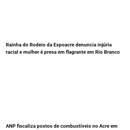
Rainha do Rodeio da Expoacre denuncia injúria
racial e mulher é presa em flagrante em Rio Branco
ANP fiscaliza postos de combustíveis no Acre em