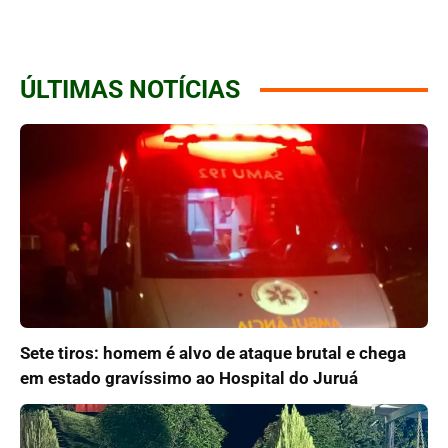
ÚLTIMAS NOTÍCIAS
Sete tiros: homem é alvo de ataque brutal e chega
em estado gravíssimo ao Hospital do Juruá