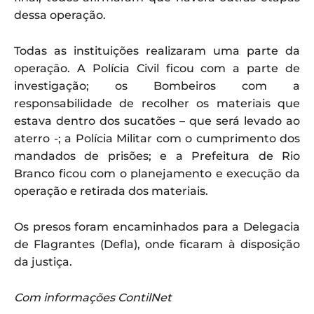
dessa operação.
Todas as instituições realizaram uma parte da
operação. A Polícia Civil ficou com a parte de
investigação; os Bombeiros com a
responsabilidade de recolher os materiais que
estava dentro dos sucatões – que será levado ao
aterro -; a Polícia Militar com o cumprimento dos
mandados de prisões; e a Prefeitura de Rio
Branco ficou com o planejamento e execução da
operação e retirada dos materiais.
Os presos foram encaminhados para a Delegacia
de Flagrantes (Defla), onde ficaram à disposição
da justiça.
Com informações ContilNet